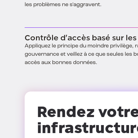
les problèmes ne s'aggravent.
Contrôle d'accès basé sur les
Appliquez le principe du moindre privilège, r
gouvernance et veillez à ce que seules les
accès aux bonnes données.
Rendez votr
infrastructur