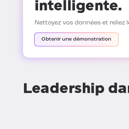
intelligente.
Nettoyez vos données et reliez l
Obtenir une démonstration
Leadership dan