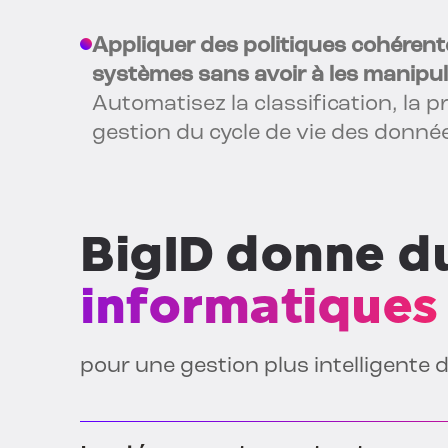
Appliquer des politiques cohérent
systèmes sans avoir à les manipu
Automatisez la classification, la pr
gestion du cycle de vie des donné
BigID donne d
informatiques
pour une gestion plus intelligente d