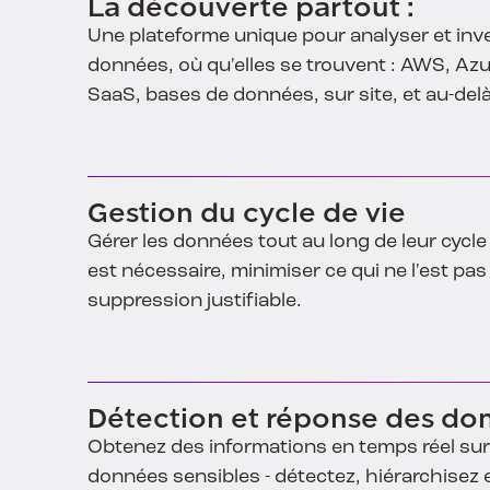
La découverte partout :
Une plateforme unique pour analyser et inve
données, où qu'elles se trouvent : AWS, Az
SaaS, bases de données, sur site, et au-delà
Gestion du cycle de vie
Gérer les données tout au long de leur cycle 
est nécessaire, minimiser ce qui ne l'est pa
suppression justifiable.
Détection et réponse des do
Obtenez des informations en temps réel sur 
données sensibles - détectez, hiérarchisez