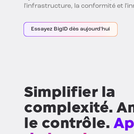
l'infrastructure, la conformité et l'i
Essayez BigID dès aujourd'hui
Simplifier la
complexité. Am
le contrôle.
Ap