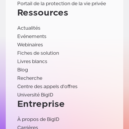
Portail de la protection de la vie privée
Ressources
Actualités
Evénements
Webinaires
Fiches de solution
Livres blancs
Blog
Recherche
Centre des appels d'offres
Université BigID
Entreprise
À propos de BigID
Carrières