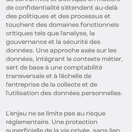
de confidentialité s'étendent au-delà
des politiques et des processus et
touchent des domaines fonctionnels
critiques tels que l'analyse, la
gouvernance et la sécurité des
données. Une approche axée sur les
données, intégrant le contexte métier,
sert de base à une comptabilité
transversale et à l'échelle de
l'entreprise de la collecte et de
l'utilisation des données personnelles.
L'enjeu ne se limite pas au risque
réglementaire. Une protection
superficielle de la vie privée, sans lien