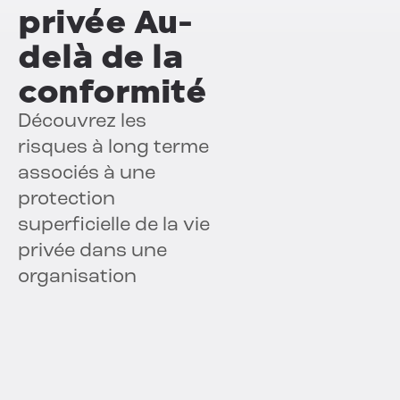
privée
Au-
delà de la
conformité
Découvrez les
risques à long terme
associés à une
protection
superficielle de la vie
privée dans une
organisation