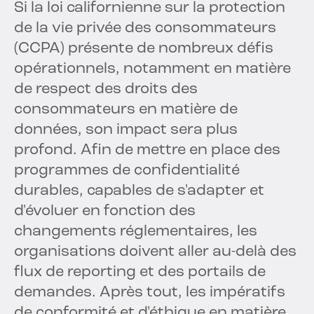
Si la loi californienne sur la protection
de la vie privée des consommateurs
(CCPA) présente de nombreux défis
opérationnels, notamment en matière
de respect des droits des
consommateurs en matière de
données, son impact sera plus
profond. Afin de mettre en place des
programmes de confidentialité
durables, capables de s'adapter et
d'évoluer en fonction des
changements réglementaires, les
organisations doivent aller au-delà des
flux de reporting et des portails de
demandes. Après tout, les impératifs
de conformité et d'éthique en matière