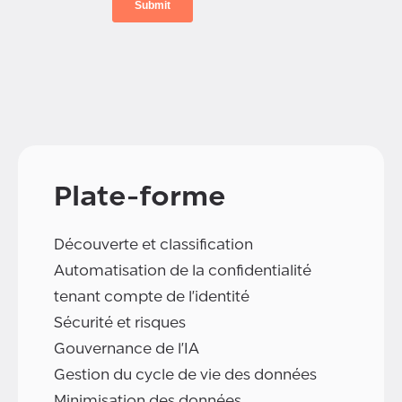
Plate-forme
Découverte et classification
Automatisation de la confidentialité
tenant compte de l'identité
Sécurité et risques
Gouvernance de l'IA
Gestion du cycle de vie des données
Minimisation des données