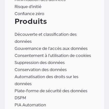
Risque d'initié
Confiance zéro
Produits
Découverte et classification des
données
Gouvernance de l'accès aux données
Consentement à l'utilisation de cookies
Suppression des données
Conservation des données
Automatisation des droits sur les
données
Plate-forme de sécurité des données
DSPM
PIA Automation