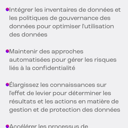
Intégrer les inventaires de données et
les politiques de gouvernance des
données pour optimiser l'utilisation
des données
Maintenir des approches
automatisées pour gérer les risques
liés à la confidentialité
Élargissez les connaissances sur
l'effet de levier pour déterminer les
résultats et les actions en matière de
gestion et de protection des données
Accélérer les processus de