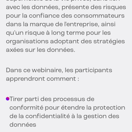
avec les données, présente des risques
pour la confiance des consommateurs
dans la marque de l'entreprise, ainsi
qu'un risque à long terme pour les
organisations adoptant des stratégies
axées sur les données.
Dans ce webinaire, les participants
apprendront comment :
Tirer parti des processus de
conformité pour étendre la protection
de la confidentialité à la gestion des
données