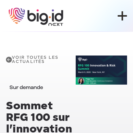
Skip to content
VOIR TOUTES LES
ACTUALITÉS
Sur demande
Sommet
RFG 100 sur
l'innovation