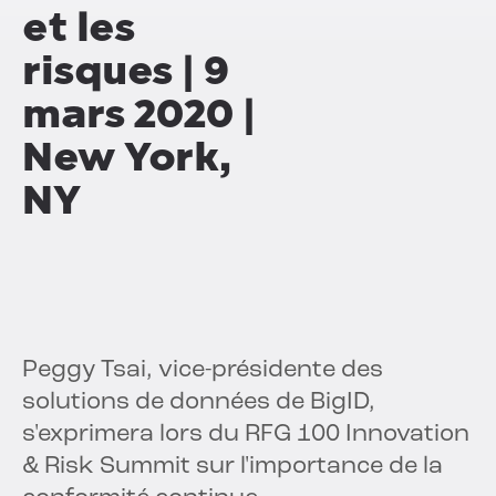
et les
risques | 9
mars 2020 |
New York,
NY
Peggy Tsai, vice-présidente des
solutions de données de BigID,
s'exprimera lors du RFG 100 Innovation
& Risk Summit sur l'importance de la