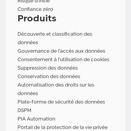
Risque d'initié
Confiance zéro
Produits
Découverte et classification des
données
Gouvernance de l'accès aux données
Consentement à l'utilisation de cookies
Suppression des données
Conservation des données
Automatisation des droits sur les
données
Plate-forme de sécurité des données
DSPM
PIA Automation
Portail de la protection de la vie privée