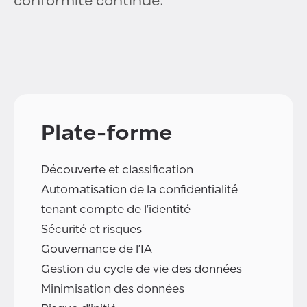
conformité continue.
Plate-forme
Découverte et classification
Automatisation de la confidentialité
tenant compte de l'identité
Sécurité et risques
Gouvernance de l'IA
Gestion du cycle de vie des données
Minimisation des données