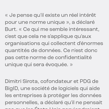
« Je pense qu'il existe un réel intérêt
pour une norme unique », a déclaré
Burt. « Ce qui me semble intéressant,
c'est que cela ne s'applique qu'aux
organisations qui collectent d'énormes
quantités de données. Ce n'est donc
pas cette norme de confidentialité
unique qui sera évoquée. »
Dimitri Sirota, cofondateur et PDG de
BigID, une société de logiciels qui aide
les entreprises à protéger les données
personnelles, a déclaré qu'il ne pensait