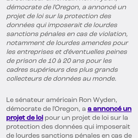
démocrate de l'Oregon, a annoncé un
projet de loi sur la protection des
données qui imposerait de lourdes
sanctions pénales en cas de violation,
notamment de lourdes amendes pour
les entreprises et d'éventuelles peines
de prison de 10 à 20 ans pour les
cadres supérieurs des plus grands
collecteurs de données au monde.
Le sénateur américain Ron Wyden,
démocrate de l'Oregon, a
a annoncé un
projet de loi
pour un projet de loi sur la
protection des données qui imposerait
de lourdes sanctions pénales en cas de