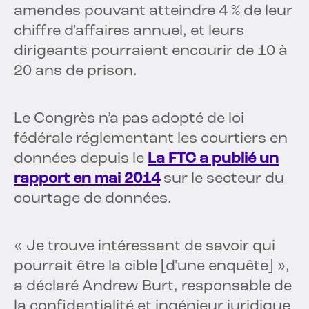
amendes pouvant atteindre 4 % de leur
chiffre d'affaires annuel, et leurs
dirigeants pourraient encourir de 10 à
20 ans de prison.
Le Congrès n’a pas adopté de loi
fédérale réglementant les courtiers en
données depuis le
La FTC a publié un
rapport en mai 2014
sur le secteur du
courtage de données.
« Je trouve intéressant de savoir qui
pourrait être la cible [d'une enquête] »,
a déclaré Andrew Burt, responsable de
la confidentialité et ingénieur juridique