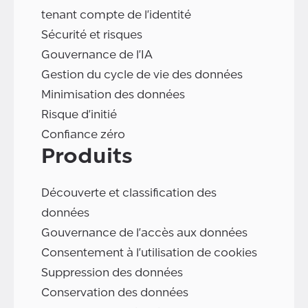
tenant compte de l'identité
Sécurité et risques
Gouvernance de l'IA
Gestion du cycle de vie des données
Minimisation des données
Risque d'initié
Confiance zéro
Produits
Découverte et classification des
données
Gouvernance de l'accès aux données
Consentement à l'utilisation de cookies
Suppression des données
Conservation des données