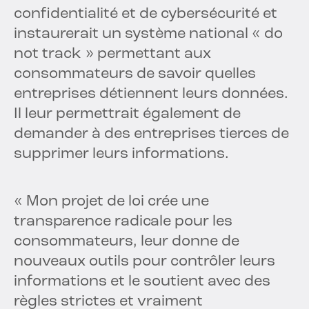
confidentialité et de cybersécurité et
instaurerait un système national « do
not track » permettant aux
consommateurs de savoir quelles
entreprises détiennent leurs données.
Il leur permettrait également de
demander à des entreprises tierces de
supprimer leurs informations.
« Mon projet de loi crée une
transparence radicale pour les
consommateurs, leur donne de
nouveaux outils pour contrôler leurs
informations et le soutient avec des
règles strictes et vraiment