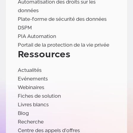
Automatisation des droits sur les
données
Plate-forme de sécurité des données
DSPM
PIA Automation
Portail de la protection de la vie privée
Ressources
Actualités
Evénements
Webinaires
Fiches de solution
Livres blancs
Blog
Recherche
Centre des appels d'offres