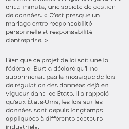
chez Immuta, une société de gestion
de données. « C'est presque un
mariage entre responsabilité
personnelle et responsabilité
d'entreprise. »
Bien que ce projet de loi soit une loi
fédérale, Burt a déclaré qu'il ne
supprimerait pas la mosaïque de lois
de régulation des données déjà en
vigueur dans les États. Il a rappelé
qu'aux États-Unis, les lois sur les
données sont depuis longtemps
appliquées à différents secteurs
industriels.