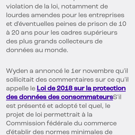
violation de la loi, notamment de
lourdes amendes pour les entreprises
et d'éventuelles peines de prison de 10
à 20 ans pour les cadres supérieurs
des plus grands collecteurs de
données au monde.
Wyden a annoncé le 1er novembre qu'il
sollicitait des commentaires sur ce qu'il
appelle le
Loi de 2018 sur la protection
des données des consommateurs
S'il
est présenté et adopté tel quel, le
projet de loi permettrait à la
Commission fédérale du commerce
d'établir des normes minimales de