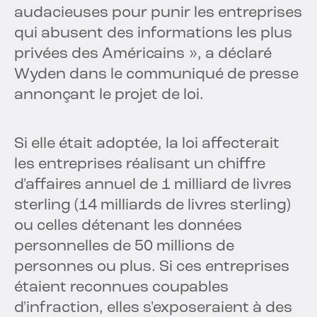
audacieuses pour punir les entreprises
qui abusent des informations les plus
privées des Américains », a déclaré
Wyden dans le communiqué de presse
annonçant le projet de loi.
Si elle était adoptée, la loi affecterait
les entreprises réalisant un chiffre
d'affaires annuel de 1 milliard de livres
sterling (14 milliards de livres sterling)
ou celles détenant les données
personnelles de 50 millions de
personnes ou plus. Si ces entreprises
étaient reconnues coupables
d'infraction, elles s'exposeraient à des