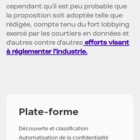
cependant qu'il est peu probable que
la proposition soit adoptée telle que
rédigée, compte tenu du fort lobbying
exercé par les courtiers en données et
d'autres contre d'autres
efforts visant
à réglementer l’industrie.
Plate-forme
Découverte et classification
Automatisation de la confidentialité