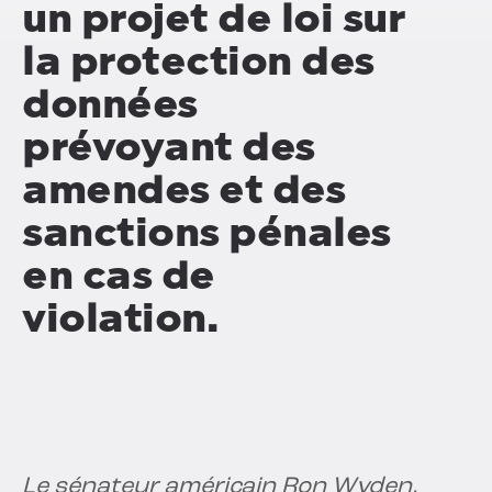
un projet de loi sur
la protection des
données
prévoyant des
amendes et des
sanctions pénales
en cas de
violation.
Le sénateur américain Ron Wyden,