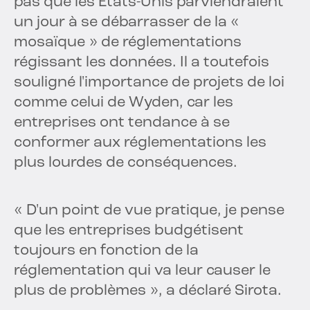
pas que les États-Unis parviendraient
un jour à se débarrasser de la «
mosaïque » de réglementations
régissant les données. Il a toutefois
souligné l'importance de projets de loi
comme celui de Wyden, car les
entreprises ont tendance à se
conformer aux réglementations les
plus lourdes de conséquences.
« D'un point de vue pratique, je pense
que les entreprises budgétisent
toujours en fonction de la
réglementation qui va leur causer le
plus de problèmes », a déclaré Sirota.