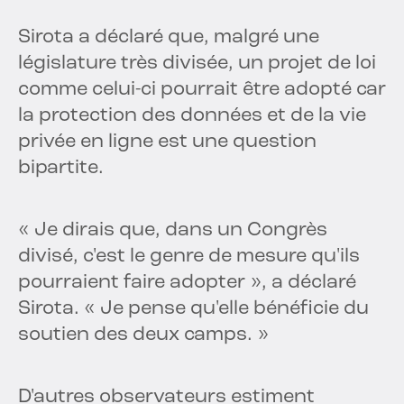
Sirota a déclaré que, malgré une
législature très divisée, un projet de loi
comme celui-ci pourrait être adopté car
la protection des données et de la vie
privée en ligne est une question
bipartite.
« Je dirais que, dans un Congrès
divisé, c'est le genre de mesure qu'ils
pourraient faire adopter », a déclaré
Sirota. « Je pense qu'elle bénéficie du
soutien des deux camps. »
D'autres observateurs estiment