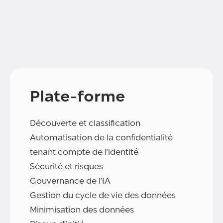
Plate-forme
Découverte et classification
Automatisation de la confidentialité
tenant compte de l'identité
Sécurité et risques
Gouvernance de l'IA
Gestion du cycle de vie des données
Minimisation des données