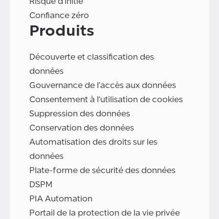
Risque d'initié
Confiance zéro
Produits
Découverte et classification des
données
Gouvernance de l'accès aux données
Consentement à l'utilisation de cookies
Suppression des données
Conservation des données
Automatisation des droits sur les
données
Plate-forme de sécurité des données
DSPM
PIA Automation
Portail de la protection de la vie privée