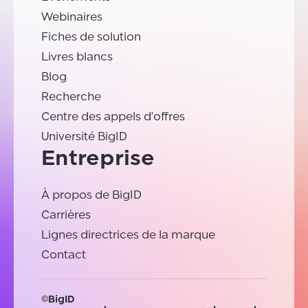
Webinaires
Fiches de solution
Livres blancs
Blog
Recherche
Centre des appels d'offres
Université BigID
Entreprise
À propos de BigID
Carrières
Lignes directrices de la marque
Contact
©BigID