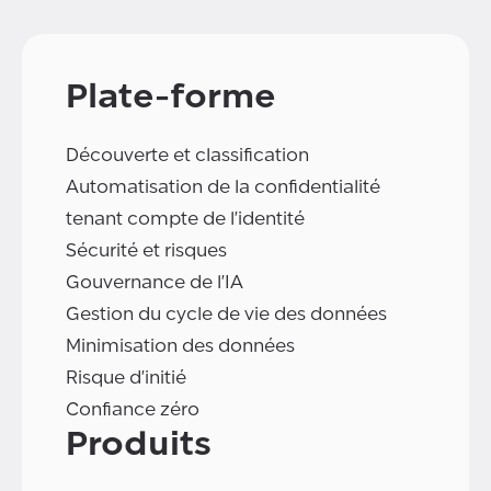
Plate-forme
Découverte et classification
Automatisation de la confidentialité
tenant compte de l'identité
Sécurité et risques
Gouvernance de l'IA
Gestion du cycle de vie des données
Minimisation des données
Risque d'initié
Confiance zéro
Produits