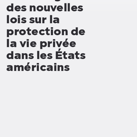
des nouvelles
lois sur la
protection de
la vie privée
dans les États
américains