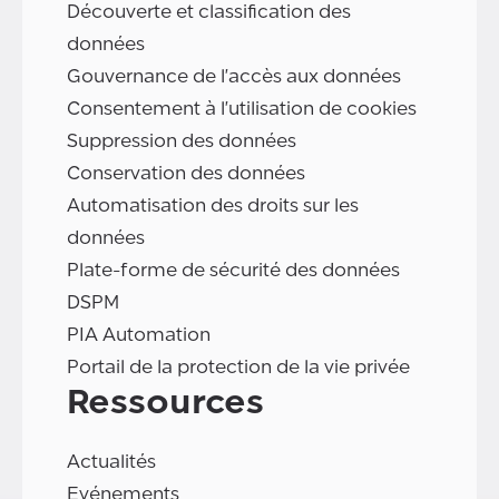
Découverte et classification des
données
Gouvernance de l'accès aux données
Consentement à l'utilisation de cookies
Suppression des données
Conservation des données
Automatisation des droits sur les
données
Plate-forme de sécurité des données
DSPM
PIA Automation
Portail de la protection de la vie privée
Ressources
Actualités
Evénements