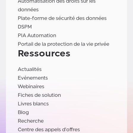
Automatisation des droits sur les
données
Plate-forme de sécurité des données
DSPM
PIA Automation
Portail de la protection de la vie privée
Ressources
Actualités
Evénements
Webinaires
Fiches de solution
Livres blancs
Blog
Recherche
Centre des appels d'offres