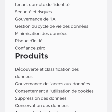
tenant compte de l'identité
Sécurité et risques
Gouvernance de l'IA
Gestion du cycle de vie des données
Minimisation des données
Risque d'initié
Confiance zéro
Produits
Découverte et classification des
données
Gouvernance de l'accès aux données
Consentement à l'utilisation de cookies
Suppression des données
Conservation des données