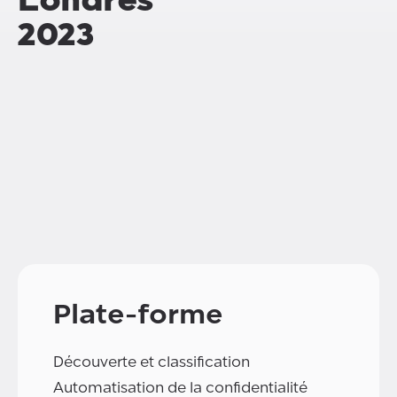
2023
Plate-forme
Découverte et classification
Automatisation de la confidentialité