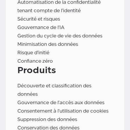
Automatisation de la confidentialité
tenant compte de l'identité
Sécurité et risques
Gouvernance de l'IA
Gestion du cycle de vie des données
Minimisation des données
Risque d'initié
Confiance zéro
Produits
Découverte et classification des
données
Gouvernance de l'accès aux données
Consentement à l'utilisation de cookies
Suppression des données
Conservation des données