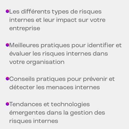
Les différents types de risques
internes et leur impact sur votre
entreprise
Meilleures pratiques pour identifier et
évaluer les risques internes dans
votre organisation
Conseils pratiques pour prévenir et
détecter les menaces internes
Tendances et technologies
émergentes dans la gestion des
risques internes