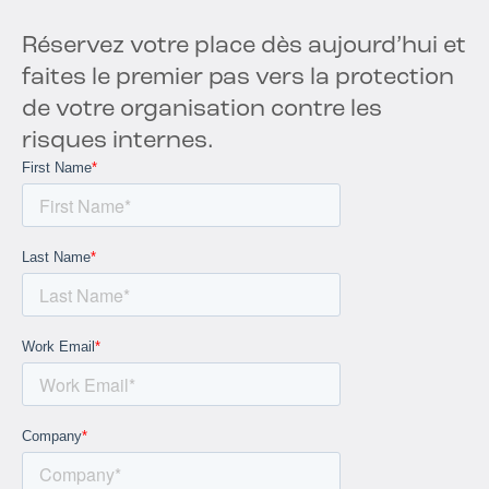
Réservez votre place dès aujourd’hui et
faites le premier pas vers la protection
de votre organisation contre les
risques internes.