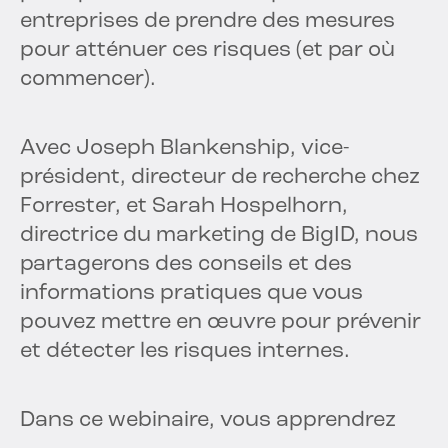
entreprises de prendre des mesures
pour atténuer ces risques (et par où
commencer).
Avec Joseph Blankenship, vice-
président, directeur de recherche chez
Forrester, et Sarah Hospelhorn,
directrice du marketing de BigID, nous
partagerons des conseils et des
informations pratiques que vous
pouvez mettre en œuvre pour prévenir
et détecter les risques internes.
Dans ce webinaire, vous apprendrez