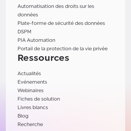
Automatisation des droits sur les
données
Plate-forme de sécurité des données
DSPM
PIA Automation
Portail de la protection de la vie privée
Ressources
Actualités
Evénements
Webinaires
Fiches de solution
Livres blancs
Blog
Recherche