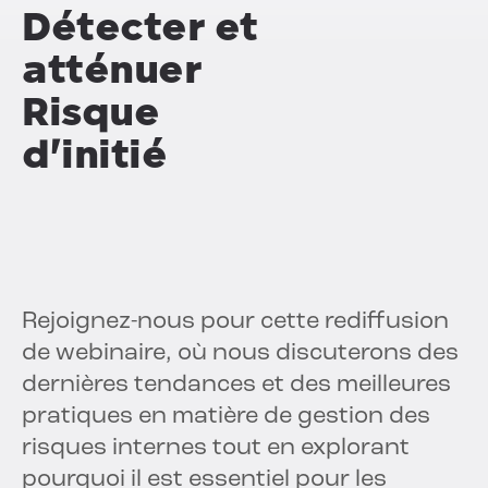
Détecter et
atténuer
Risque
d'initié
Rejoignez-nous pour cette rediffusion
de webinaire, où nous discuterons des
dernières tendances et des meilleures
pratiques en matière de gestion des
risques internes tout en explorant
pourquoi il est essentiel pour les