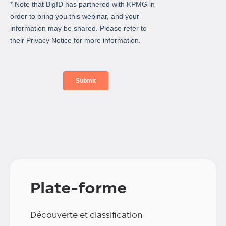
Plate-forme
Découverte et classification