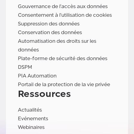
Gouvernance de l'accès aux données
Consentement à l'utilisation de cookies
Suppression des données
Conservation des données
Automatisation des droits sur les
données
Plate-forme de sécurité des données
DSPM
PIA Automation
Portail de la protection de la vie privée
Ressources
Actualités
Evénements
Webinaires