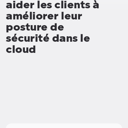
aider les clients à
améliorer leur
posture de
sécurité dans le
cloud