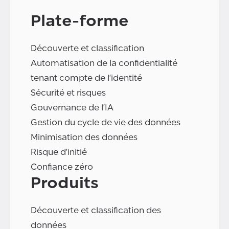
Plate-forme
Découverte et classification
Automatisation de la confidentialité
tenant compte de l'identité
Sécurité et risques
Gouvernance de l'IA
Gestion du cycle de vie des données
Minimisation des données
Risque d'initié
Confiance zéro
Produits
Découverte et classification des
données