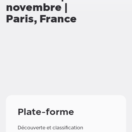
novembre |
Paris, France
Plate-forme
Découverte et classification