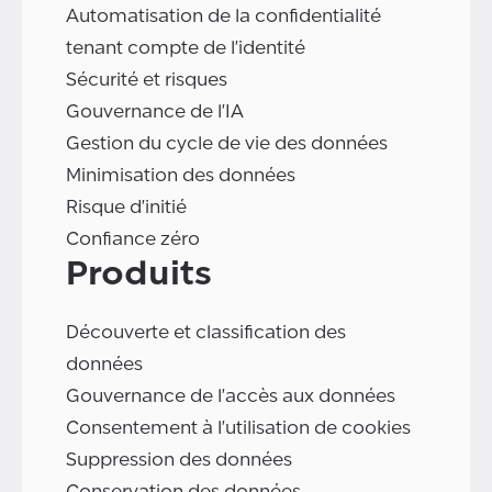
Automatisation de la confidentialité
tenant compte de l'identité
Sécurité et risques
Gouvernance de l'IA
Gestion du cycle de vie des données
Minimisation des données
Risque d'initié
Confiance zéro
Produits
Découverte et classification des
données
Gouvernance de l'accès aux données
Consentement à l'utilisation de cookies
Suppression des données
Conservation des données