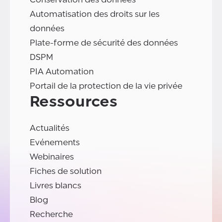
Automatisation des droits sur les
données
Plate-forme de sécurité des données
DSPM
PIA Automation
Portail de la protection de la vie privée
Ressources
Actualités
Evénements
Webinaires
Fiches de solution
Livres blancs
Blog
Recherche