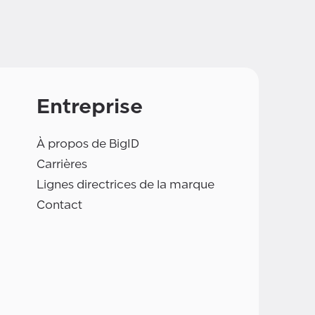
Entreprise
À propos de BigID
Carrières
Lignes directrices de la marque
Contact