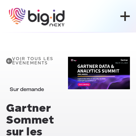
Skip to content
VOIR TOUS LES
ÉVÉNEMENTS
Sur demande
Gartner
Sommet
sur les