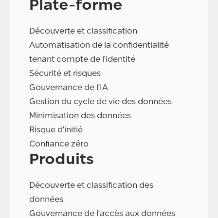
Plate-forme
Découverte et classification
Automatisation de la confidentialité
tenant compte de l'identité
Sécurité et risques
Gouvernance de l'IA
Gestion du cycle de vie des données
Minimisation des données
Risque d'initié
Confiance zéro
Produits
Découverte et classification des
données
Gouvernance de l'accès aux données