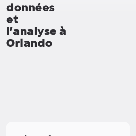
données
et
l'analyse à
Orlando