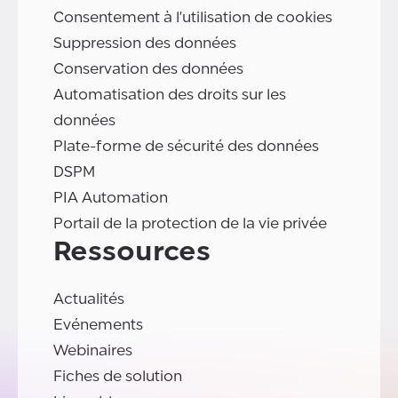
Consentement à l'utilisation de cookies
Suppression des données
Conservation des données
Automatisation des droits sur les
données
Plate-forme de sécurité des données
DSPM
PIA Automation
Portail de la protection de la vie privée
Ressources
Actualités
Evénements
Webinaires
Fiches de solution