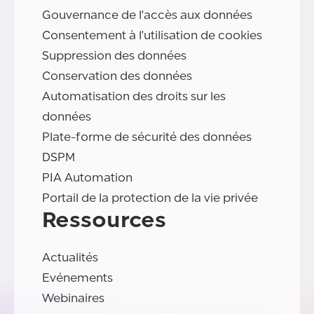
Gouvernance de l'accès aux données
Consentement à l'utilisation de cookies
Suppression des données
Conservation des données
Automatisation des droits sur les
données
Plate-forme de sécurité des données
DSPM
PIA Automation
Portail de la protection de la vie privée
Ressources
Actualités
Evénements
Webinaires