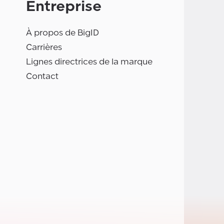
Entreprise
À propos de BigID
Carrières
Lignes directrices de la marque
Contact