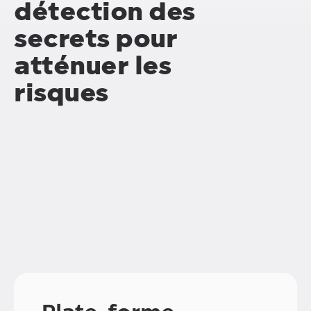
détection des
secrets pour
atténuer les
risques