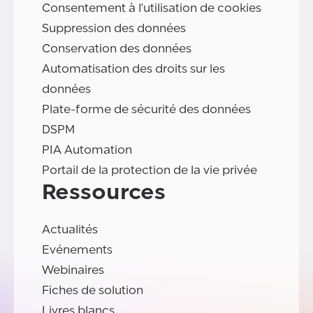
Consentement à l'utilisation de cookies
Suppression des données
Conservation des données
Automatisation des droits sur les
données
Plate-forme de sécurité des données
DSPM
PIA Automation
Portail de la protection de la vie privée
Ressources
Actualités
Evénements
Webinaires
Fiches de solution
Livres blancs