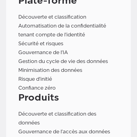
Plate-forme
Découverte et classification
Automatisation de la confidentialité
tenant compte de l'identité
Sécurité et risques
Gouvernance de l'IA
Gestion du cycle de vie des données
Minimisation des données
Risque d'initié
Confiance zéro
Produits
Découverte et classification des
données
Gouvernance de l'accès aux données