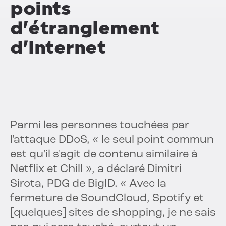
points
d'étranglement
d'Internet
Parmi les personnes touchées par
l'attaque DDoS, « le seul point commun
est qu'il s'agit de contenu similaire à
Netflix et Chill », a déclaré Dimitri
Sirota, PDG de BigID. « Avec la
fermeture de SoundCloud, Spotify et
[quelques] sites de shopping, je ne sais