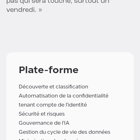
pas qui sera touché, surtout un
vendredi. »
Plate-forme
Découverte et classification
Automatisation de la confidentialité
tenant compte de l'identité
Sécurité et risques
Gouvernance de l'IA
Gestion du cycle de vie des données