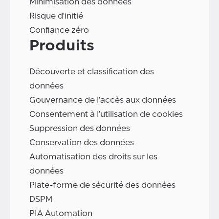
Minimisation des données
Risque d'initié
Confiance zéro
Produits
Découverte et classification des
données
Gouvernance de l'accès aux données
Consentement à l'utilisation de cookies
Suppression des données
Conservation des données
Automatisation des droits sur les
données
Plate-forme de sécurité des données
DSPM
PIA Automation