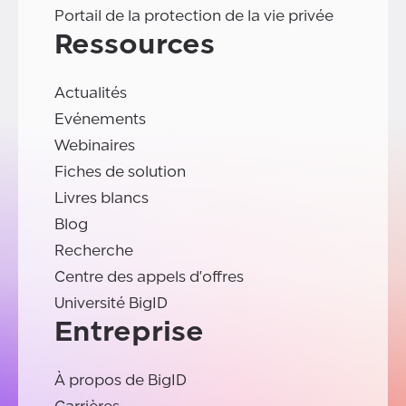
Portail de la protection de la vie privée
Ressources
Actualités
Evénements
Webinaires
Fiches de solution
Livres blancs
Blog
Recherche
Centre des appels d'offres
Université BigID
Entreprise
À propos de BigID