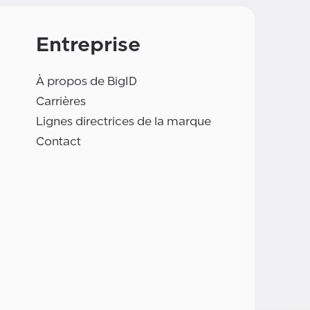
Entreprise
À propos de BigID
Carrières
Lignes directrices de la marque
Contact