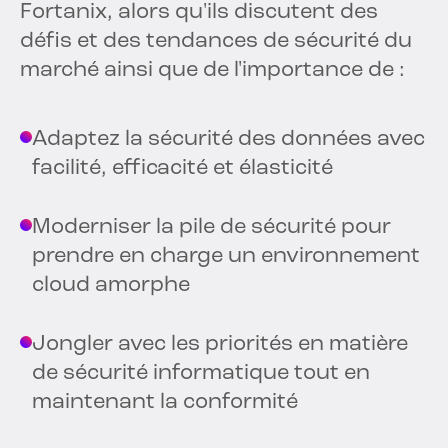
Fortanix, alors qu'ils discutent des
défis et des tendances de sécurité du
marché ainsi que de l'importance de :
Adaptez la sécurité des données avec
facilité, efficacité et élasticité
Moderniser la pile de sécurité pour
prendre en charge un environnement
cloud amorphe
Jongler avec les priorités en matière
de sécurité informatique tout en
maintenant la conformité