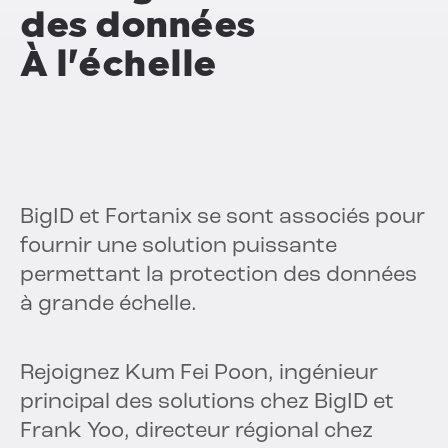
des données
À l'échelle
BigID et Fortanix se sont associés pour
fournir une solution puissante
permettant la protection des données
à grande échelle.
Rejoignez Kum Fei Poon, ingénieur
principal des solutions chez BigID et
Frank Yoo, directeur régional chez