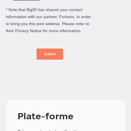
Plate-forme