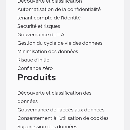
Découverte et classification
Automatisation de la confidentialité
tenant compte de l'identité
Sécurité et risques
Gouvernance de l'IA
Gestion du cycle de vie des données
Minimisation des données
Risque d'initié
Confiance zéro
Produits
Découverte et classification des
données
Gouvernance de l'accès aux données
Consentement à l'utilisation de cookies
Suppression des données