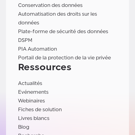
Conservation des données
Automatisation des droits sur les
données
Plate-forme de sécurité des données
DSPM
PIA Automation
Portail de la protection de la vie privée
Ressources
Actualités
Evénements
Webinaires
Fiches de solution
Livres blancs
Blog