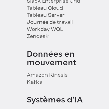
Slack Enterprise Grid
Tableau Cloud
Tableau Server
Journée de travail
Workday WQL
Zendesk
Données en
mouvement
Amazon Kinesis
Kafka
Systèmes d'IA