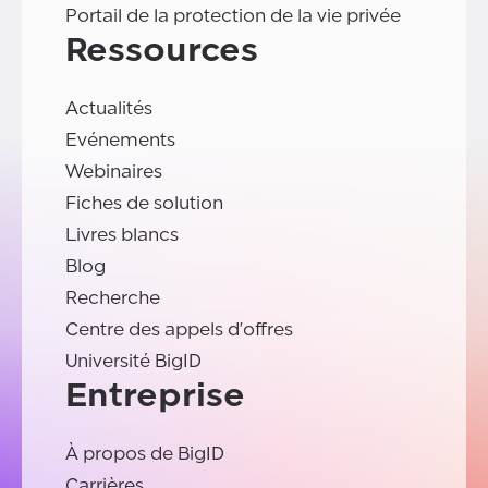
Portail de la protection de la vie privée
Ressources
Actualités
Evénements
Webinaires
Fiches de solution
Livres blancs
Blog
Recherche
Centre des appels d'offres
Université BigID
Entreprise
À propos de BigID
Carrières