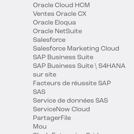
Oracle Cloud HCM
Ventes Oracle CX
Oracle Eloqua
Oracle NetSuite
Salesforce
Salesforce Marketing Cloud
SAP Business Suite
SAP Business Suite \ S4HANA
sur site
Facteurs de réussite SAP
SAS
Service de données SAS
ServiceNow Cloud
PartagerFile
Mou