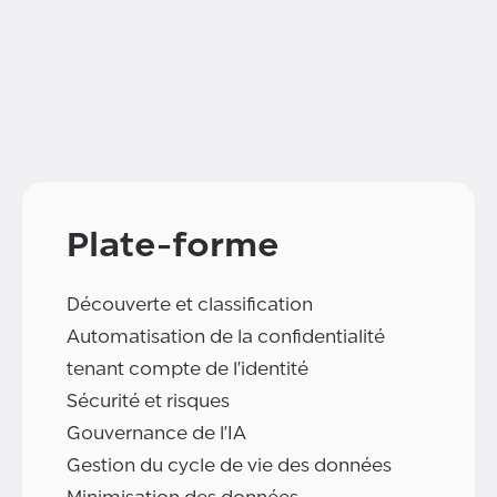
Plate-forme
Découverte et classification
Automatisation de la confidentialité
tenant compte de l'identité
Sécurité et risques
Gouvernance de l'IA
Gestion du cycle de vie des données