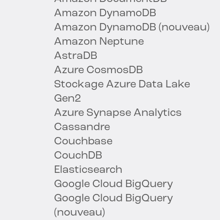
Amazon DynamoDB
Amazon DynamoDB (nouveau)
Amazon Neptune
AstraDB
Azure CosmosDB
Stockage Azure Data Lake
Gen2
Azure Synapse Analytics
Cassandre
Couchbase
CouchDB
Elasticsearch
Google Cloud BigQuery
Google Cloud BigQuery
(nouveau)