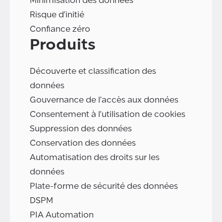
Minimisation des données
Risque d'initié
Confiance zéro
Produits
Découverte et classification des
données
Gouvernance de l'accès aux données
Consentement à l'utilisation de cookies
Suppression des données
Conservation des données
Automatisation des droits sur les
données
Plate-forme de sécurité des données
DSPM
PIA Automation