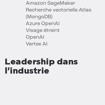
Amazon SageMaker
Recherche vectorielle Atlas
(MongoDB)
Azure OpenAI
Visage étreint
OpenAI
Vertex AI
Leadership dans
l'industrie