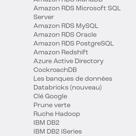
Amazon RDS Microsoft SQL
Server
Amazon RDS MySQL
Amazon RDS Oracle
Amazon RDS PostgreSQL
Amazon Redshift
Azure Active Directory
CockroachDB
Les banques de données
Databricks (nouveau)
Clé Google
Prune verte
Ruche Hadoop
IBM DB2
IBM DB2 iSeries