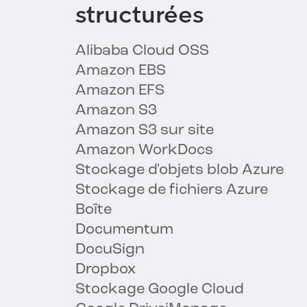
structurées
Alibaba Cloud OSS
Amazon EBS
Amazon EFS
Amazon S3
Amazon S3 sur site
Amazon WorkDocs
Stockage d'objets blob Azure
Stockage de fichiers Azure
Boîte
Documentum
DocuSign
Dropbox
Stockage Google Cloud