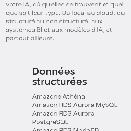
votre IA, où qu'elles se trouvent et quel
que soit leur type. Du local au cloud, du
structuré au non structuré, aux
systèmes BI et aux modèles d'IA, et
partout ailleurs.
Données
structurées
Amazone Athéna
Amazon RDS Aurora MySQL
Amazon RDS Aurora
PostgreSQL
Amazon RDS MariaDB