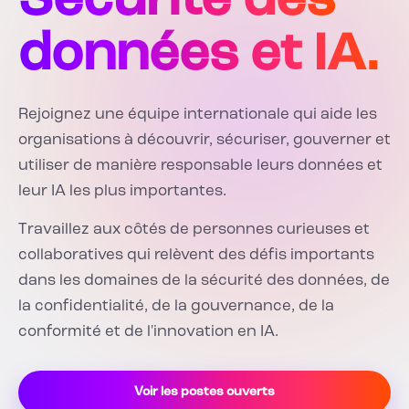
Sécurité des
données et IA.
Rejoignez une équipe internationale qui aide les
organisations à découvrir, sécuriser, gouverner et
utiliser de manière responsable leurs données et
leur IA les plus importantes.
Travaillez aux côtés de personnes curieuses et
collaboratives qui relèvent des défis importants
dans les domaines de la sécurité des données, de
la confidentialité, de la gouvernance, de la
conformité et de l'innovation en IA.
Voir les postes ouverts