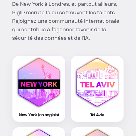
De New York à Londres, et partout ailleurs,
BigID recrute là où se trouvent les talents.
Rejoignez une communauté internationale
qui contribue à façonner l'avenir de la
sécurité des données et de l'IA.
New York (en anglais)
Tel Aviv