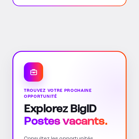
TROUVEZ VOTRE PROCHAINE
OPPORTUNITÉ
Explorez BigID
Postes vacants.
Consultez les opportunités