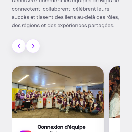
Découvrez comment les équipes de BigID se
connectent, collaborent, célèbrent leurs
succès et tissent des liens au-delà des rôles,
des régions et des expériences partagées.
Connexion d'équipe