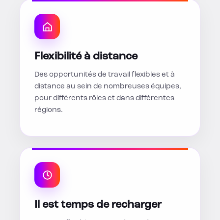
Flexibilité à distance
Des opportunités de travail flexibles et à
distance au sein de nombreuses équipes,
pour différents rôles et dans différentes
régions.
Il est temps de recharger