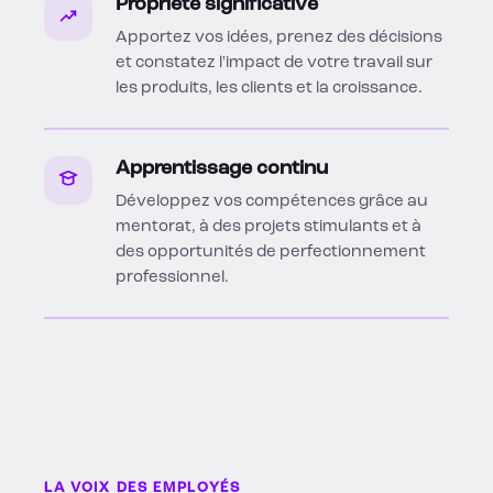
Propriété significative
Apportez vos idées, prenez des décisions
et constatez l'impact de votre travail sur
les produits, les clients et la croissance.
Apprentissage continu
Développez vos compétences grâce au
mentorat, à des projets stimulants et à
des opportunités de perfectionnement
professionnel.
LA VOIX DES EMPLOYÉS