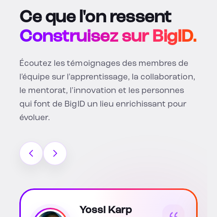
Ce que l'on ressent
Construisez sur BigID.
Écoutez les témoignages des membres de
l'équipe sur l'apprentissage, la collaboration,
le mentorat, l'innovation et les personnes
qui font de BigID un lieu enrichissant pour
évoluer.
Katherine Soto