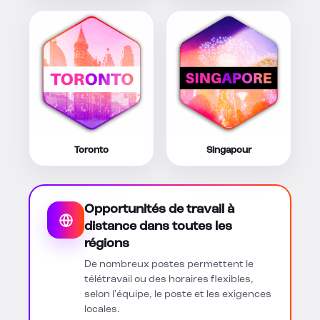
Toronto
Singapour
Opportunités de travail à
distance dans toutes les
régions
De nombreux postes permettent le
télétravail ou des horaires flexibles,
selon l'équipe, le poste et les exigences
locales.