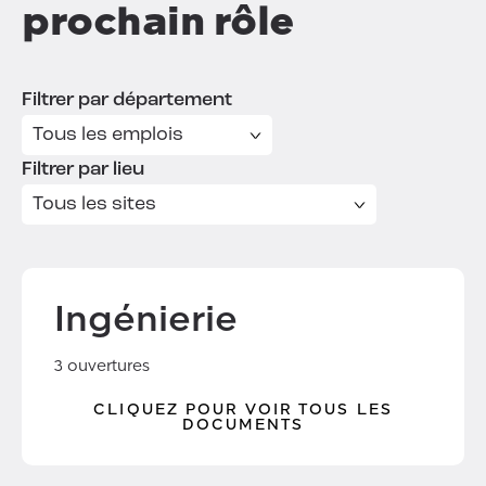
prochain rôle
Filtrer par département
Filtrer par lieu
Ingénierie
3 ouvertures
CLIQUEZ POUR VOIR TOUS LES
DOCUMENTS