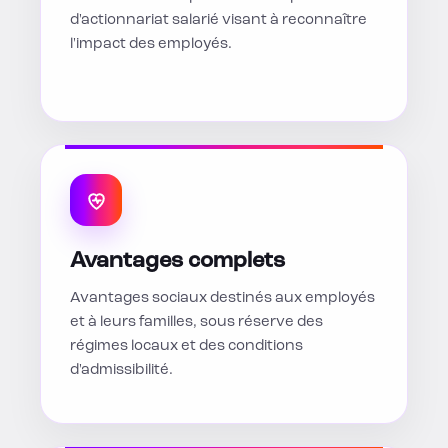
d'actionnariat salarié visant à reconnaître
l'impact des employés.
Avantages complets
Avantages sociaux destinés aux employés
et à leurs familles, sous réserve des
régimes locaux et des conditions
d'admissibilité.