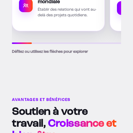
mondiale
Établir des relations qui vont au-
delà des projets quotidiens.
Défilez ou utilisez les flèches pour explorer
AVANTAGES ET BÉNÉFICES
Soutien à votre
travail,
Croissance et