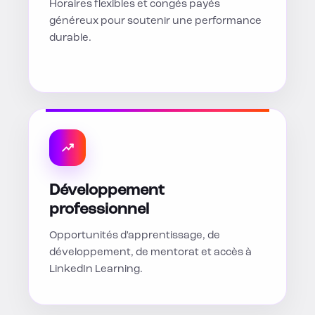
Horaires flexibles et congés payés
généreux pour soutenir une performance
durable.
Développement
professionnel
Opportunités d'apprentissage, de
développement, de mentorat et accès à
LinkedIn Learning.