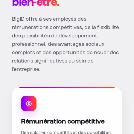
bien-être.
BigID offre à ses employés des
rémunérations compétitives, de la flexibilité,
des possibilités de développement
professionnel, des avantages sociaux
complets et des opportunités de nouer des
relations significatives au sein de
l'entreprise.
Rémunération compétitive
Des salaires compétitifs et des possibilités