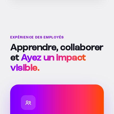
EXPÉRIENCE DES EMPLOYÉS
Apprendre, collaborer
et
Ayez un impact
visible.