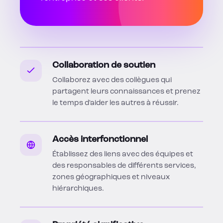
Collaboration de soutien
Collaborez avec des collègues qui
partagent leurs connaissances et prenez
le temps d'aider les autres à réussir.
Accès interfonctionnel
Établissez des liens avec des équipes et
des responsables de différents services,
zones géographiques et niveaux
hiérarchiques.