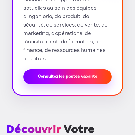
actuelles au sein des équipes
d'ingénierie, de produit, de
sécurité, de services, de vente, de
marketing, d'opérations, de
réussite client, de formation, de
finance, de ressources humaines
et autres.
Consultez les postes vacants
Découvrir
Votre