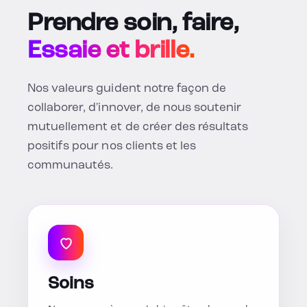
Prendre soin, faire,
Essaie et brille.
Nos valeurs guident notre façon de
collaborer, d'innover, de nous soutenir
mutuellement et de créer des résultats
positifs pour nos clients et les
communautés.
Soins