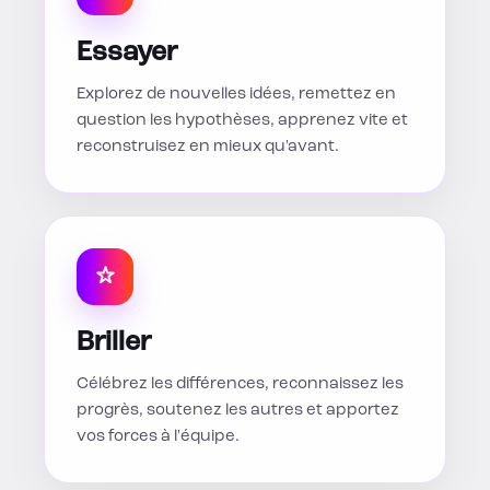
Essayer
Explorez de nouvelles idées, remettez en
question les hypothèses, apprenez vite et
reconstruisez en mieux qu'avant.
Briller
Célébrez les différences, reconnaissez les
progrès, soutenez les autres et apportez
vos forces à l'équipe.