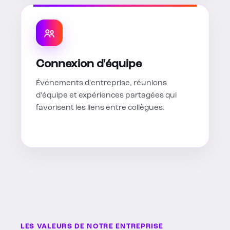
Connexion d'équipe
Événements d'entreprise, réunions
d'équipe et expériences partagées qui
favorisent les liens entre collègues.
LES VALEURS DE NOTRE ENTREPRISE