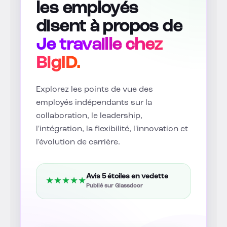
les employés
disent à propos de
Je travaille chez
BigID.
Explorez les points de vue des
employés indépendants sur la
collaboration, le leadership,
l'intégration, la flexibilité, l'innovation et
l'évolution de carrière.
Avis 5 étoiles en vedette
★
★
★
★
★
Publié sur Glassdoor