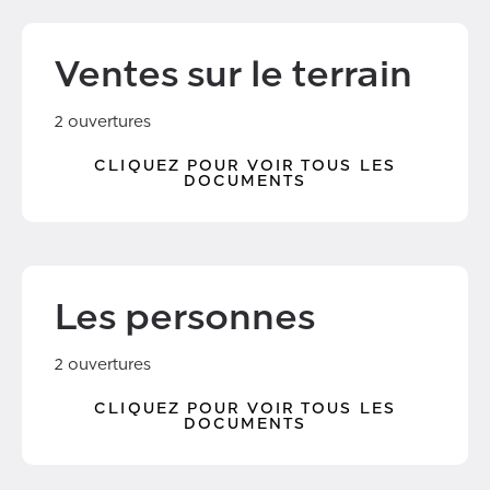
Ventes sur le terrain
2 ouvertures
CLIQUEZ POUR VOIR TOUS LES
DOCUMENTS
Les personnes
2 ouvertures
CLIQUEZ POUR VOIR TOUS LES
DOCUMENTS