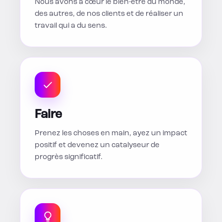
Nous avons à cœur le bien-être du monde,
des autres, de nos clients et de réaliser un
travail qui a du sens.
Faire
Prenez les choses en main, ayez un impact
positif et devenez un catalyseur de
progrès significatif.