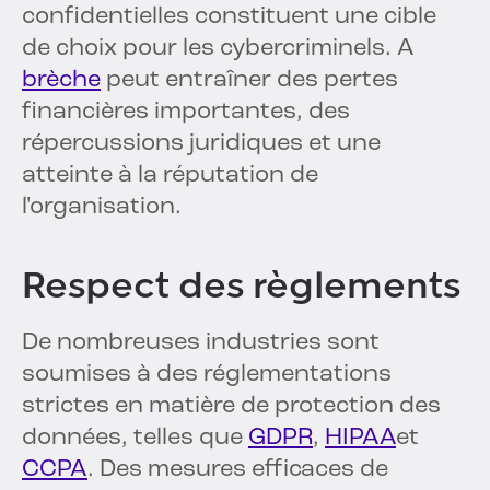
confidentielles constituent une cible
de choix pour les cybercriminels. A
brèche
peut entraîner des pertes
financières importantes, des
répercussions juridiques et une
atteinte à la réputation de
l'organisation.
Respect des règlements
De nombreuses industries sont
soumises à des réglementations
strictes en matière de protection des
données, telles que
GDPR
,
HIPAA
et
CCPA
. Des mesures efficaces de