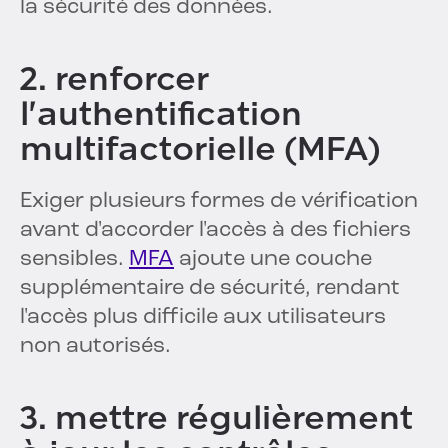
la sécurité des données.
2. renforcer
l'authentification
multifactorielle (MFA)
Exiger plusieurs formes de vérification
avant d'accorder l'accès à des fichiers
sensibles.
MFA
ajoute une couche
supplémentaire de sécurité, rendant
l'accès plus difficile aux utilisateurs
non autorisés.
3. mettre régulièrement