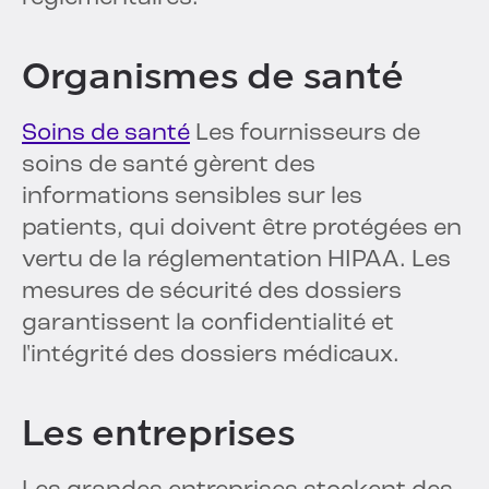
Organismes de santé
Soins de santé
Les fournisseurs de
soins de santé gèrent des
informations sensibles sur les
patients, qui doivent être protégées en
vertu de la réglementation HIPAA. Les
mesures de sécurité des dossiers
garantissent la confidentialité et
l'intégrité des dossiers médicaux.
Les entreprises