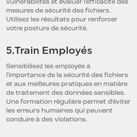
vulnérabilités et évaluer l'efficacité des
mesures de sécurité des fichiers.
Utilisez les résultats pour renforcer
votre posture de sécurité.
5.Train Employés
Sensibilisez les employés à
l'importance de la sécurité des fichiers
et aux meilleures pratiques en matière
de traitement des données sensibles.
Une formation régulière permet d'éviter
les erreurs humaines qui peuvent
conduire à des violations.