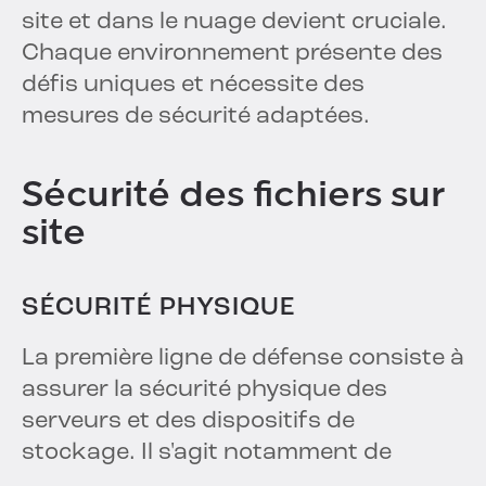
site et dans le nuage devient cruciale.
Chaque environnement présente des
défis uniques et nécessite des
mesures de sécurité adaptées.
Sécurité des fichiers sur
site
SÉCURITÉ PHYSIQUE
La première ligne de défense consiste à
assurer la sécurité physique des
serveurs et des dispositifs de
stockage. Il s'agit notamment de