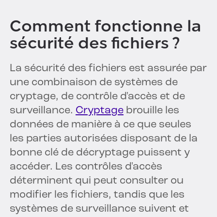
Comment fonctionne la
sécurité des fichiers ?
La sécurité des fichiers est assurée par
une combinaison de systèmes de
cryptage, de contrôle d'accès et de
surveillance.
Cryptage
brouille les
données de manière à ce que seules
les parties autorisées disposant de la
bonne clé de décryptage puissent y
accéder. Les contrôles d'accès
déterminent qui peut consulter ou
modifier les fichiers, tandis que les
systèmes de surveillance suivent et