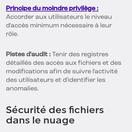
Principe du moindre privilège :
Accorder aux utilisateurs le niveau
d'accès minimum nécessaire à leur
rôle.
Pistes d'audit :
Tenir des registres
détaillés des accès aux fichiers et des
modifications afin de suivre l'activité
des utilisateurs et d'identifier les
anomalies.
Sécurité des fichiers
dans le nuage