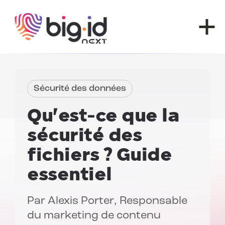
Skip to content
Sécurité des données
Qu'est-ce que la
sécurité des
fichiers ?
Guide
essentiel
Par
Alexis Porter
, Responsable
du marketing de contenu