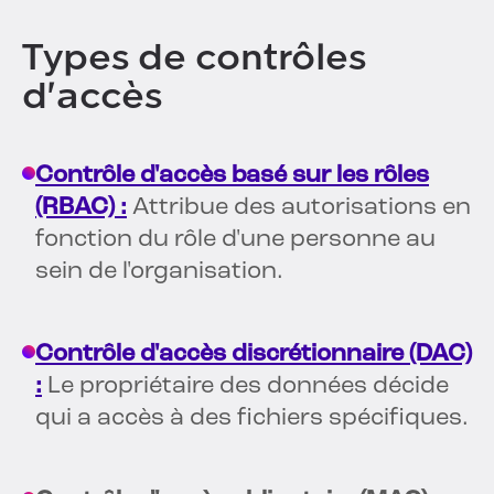
Types de contrôles
d'accès
Contrôle d'accès basé sur les rôles
(RBAC) :
Attribue des autorisations en
fonction du rôle d'une personne au
sein de l'organisation.
Contrôle d'accès discrétionnaire (DAC)
:
Le propriétaire des données décide
qui a accès à des fichiers spécifiques.