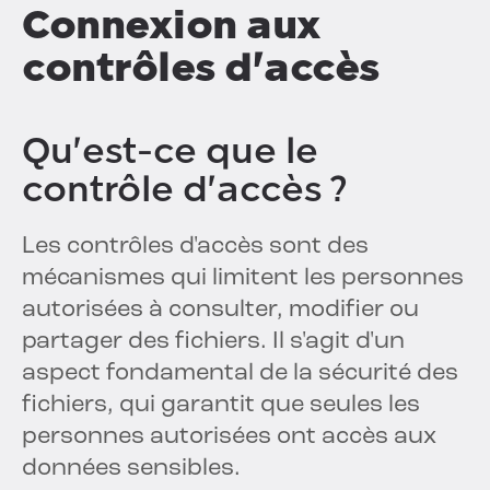
Connexion aux
contrôles d'accès
Qu'est-ce que le
contrôle d'accès ?
Les contrôles d'accès sont des
mécanismes qui limitent les personnes
autorisées à consulter, modifier ou
partager des fichiers. Il s'agit d'un
aspect fondamental de la sécurité des
fichiers, qui garantit que seules les
personnes autorisées ont accès aux
données sensibles.