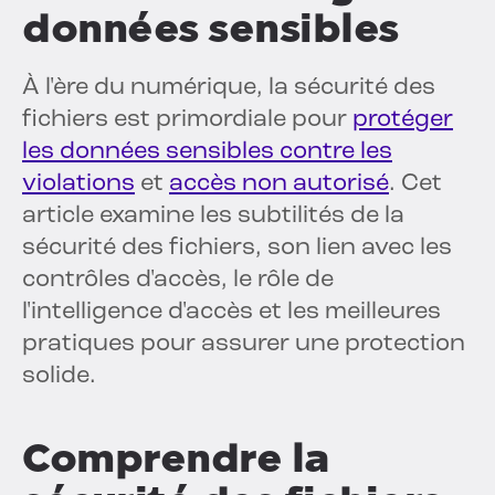
données sensibles
À l'ère du numérique, la sécurité des
fichiers est primordiale pour
protéger
les données sensibles contre les
violations
et
accès non autorisé
. Cet
article examine les subtilités de la
sécurité des fichiers, son lien avec les
contrôles d'accès, le rôle de
l'intelligence d'accès et les meilleures
pratiques pour assurer une protection
solide.
Comprendre la