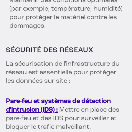
Maintenir des conditions optimales
(par exemple, température, humidité)
pour protéger le matériel contre les
dommages.
SÉCURITÉ DES RÉSEAUX
La sécurisation de l'infrastructure du
réseau est essentielle pour protéger
les données sur site :
Pare-feu et systèmes de détection
d'intrusion (IDS) :
Mettre en place des
pare-feu et des IDS pour surveiller et
bloquer le trafic malveillant.