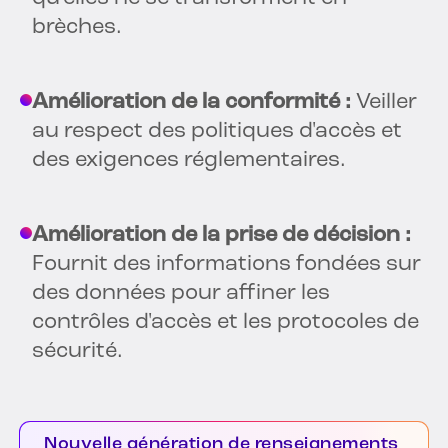
brèches.
Amélioration de la conformité :
Veiller
au respect des politiques d'accès et
des exigences réglementaires.
Amélioration de la prise de décision :
Fournit des informations fondées sur
des données pour affiner les
contrôles d'accès et les protocoles de
sécurité.
Nouvelle génération de renseignements