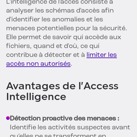
L'intelligence de l'accès consiste à
analyser les schémas d'accès afin
d'identifier les anomalies et les
menaces potentielles pour la sécurité.
Elle permet de savoir qui accède aux
fichiers, quand et d'où, ce qui
contribue à détecter et à
limiter les
accès non autorisés
.
Avantages de l'Access
Intelligence
Détection proactive des menaces :
Identifie les activités suspectes avant
qu'elles ne se transforment en