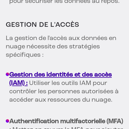
pour sécuriser les données au repos.
GESTION DE L'ACCÈS
La gestion de l'accès aux données en
nuage nécessite des stratégies
spécifiques :
Gestion des identités et des accès
(IAM) :
Utiliser les outils IAM pour
contrôler les personnes autorisées à
accéder aux ressources du nuage.
Authentification multifactorielle (MFA)