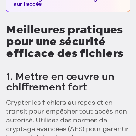
sur l'accès
Meilleures pratiques
pour une sécurité
efficace des fichiers
1. Mettre en œuvre un
chiffrement fort
Crypter les fichiers au repos et en
transit pour empêcher tout accès non
autorisé. Utilisez des normes de
cryptage avancées (AES) pour garantir