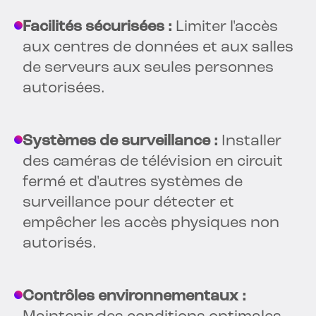
Facilités sécurisées :
Limiter l'accès
aux centres de données et aux salles
de serveurs aux seules personnes
autorisées.
Systèmes de surveillance :
Installer
des caméras de télévision en circuit
fermé et d'autres systèmes de
surveillance pour détecter et
empêcher les accès physiques non
autorisés.
Contrôles environnementaux :