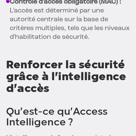
Contrôle d'accès obligatoire (MAC) :
L'accès est déterminé par une
autorité centrale sur la base de
critères multiples, tels que les niveaux
d'habilitation de sécurité.
Renforcer la sécurité
grâce à l'intelligence
d'accès
Qu'est-ce qu'Access
Intelligence ?