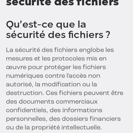
sécurité des fichiers
Qu'est-ce que la
sécurité des fichiers ?
La sécurité des fichiers englobe les
mesures et les protocoles mis en
œuvre pour protéger les fichiers
numériques contre l'accès non
autorisé, la modification ou la
destruction. Ces fichiers peuvent être
des documents commerciaux
confidentiels, des informations
personnelles, des dossiers financiers
ou de la propriété intellectuelle.