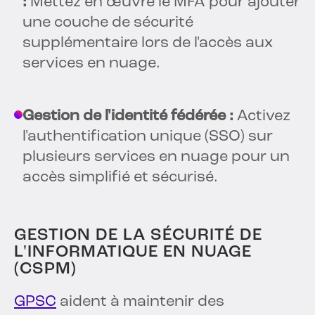
:
Mettez en œuvre le MFA pour ajouter
une couche de sécurité
supplémentaire lors de l'accès aux
services en nuage.
Gestion de l'identité fédérée :
Activez
l'authentification unique (SSO) sur
plusieurs services en nuage pour un
accès simplifié et sécurisé.
GESTION DE LA SÉCURITÉ DE
L'INFORMATIQUE EN NUAGE
(CSPM)
GPSC
aident à maintenir des