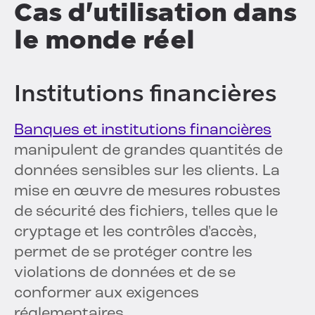
Cas d'utilisation dans
le monde réel
Institutions financières
Banques et institutions financières
manipulent de grandes quantités de
données sensibles sur les clients. La
mise en œuvre de mesures robustes
de sécurité des fichiers, telles que le
cryptage et les contrôles d'accès,
permet de se protéger contre les
violations de données et de se
conformer aux exigences
réglementaires.