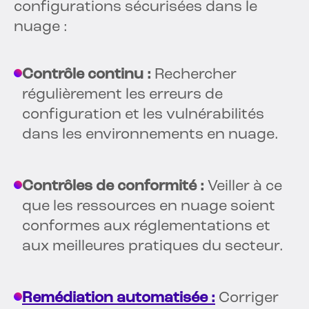
configurations sécurisées dans le
nuage :
Contrôle continu :
Rechercher
régulièrement les erreurs de
configuration et les vulnérabilités
dans les environnements en nuage.
Contrôles de conformité :
Veiller à ce
que les ressources en nuage soient
conformes aux réglementations et
aux meilleures pratiques du secteur.
Remédiation automatisée :
Corriger