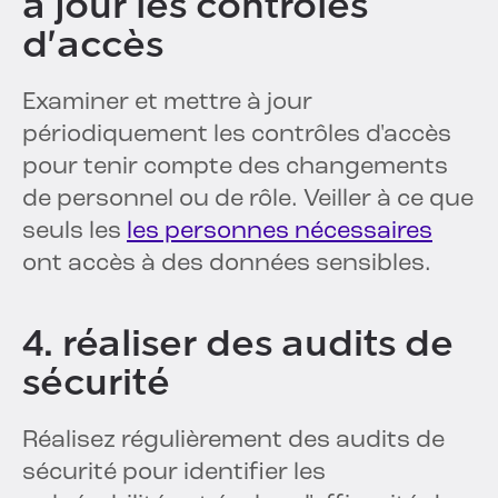
à jour les contrôles
d'accès
Examiner et mettre à jour
périodiquement les contrôles d'accès
pour tenir compte des changements
de personnel ou de rôle. Veiller à ce que
seuls les
les personnes nécessaires
ont accès à des données sensibles.
4. réaliser des audits de
sécurité
Réalisez régulièrement des audits de
sécurité pour identifier les