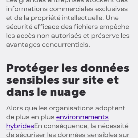
Les grandes entreprises stockent des
informations commerciales exclusives
et de la propriété intellectuelle. Une
sécurité efficace des fichiers empêche
les accès non autorisés et préserve les
avantages concurrentiels.
Protéger les données
sensibles sur site et
dans le nuage
Alors que les organisations adoptent
de plus en plus
environnements
hybrides
En conséquence, la nécessité
de sécuriser les données sensibles sur