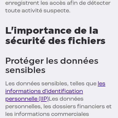
enregistrent les accès afin de détecter
toute activité suspecte.
L'importance de la
sécurité des fichiers
Protéger les données
sensibles
Les données sensibles, telles que
les
informations d'identification
personnelle (IIP)
Les données
personnelles, les dossiers financiers et
les informations commerciales