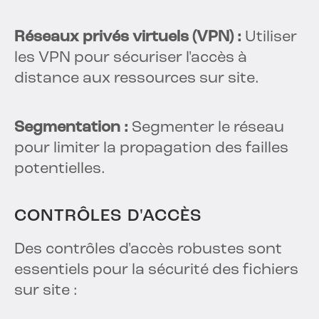
Réseaux privés virtuels (VPN) :
Utiliser
les VPN pour sécuriser l'accès à
distance aux ressources sur site.
Segmentation :
Segmenter le réseau
pour limiter la propagation des failles
potentielles.
CONTRÔLES D'ACCÈS
Des contrôles d'accès robustes sont
essentiels pour la sécurité des fichiers
sur site :