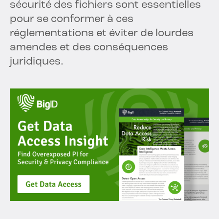
sécurité des fichiers sont essentielles
pour se conformer à ces
réglementations et éviter de lourdes
amendes et des conséquences
juridiques.