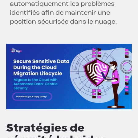
automatiquement les problèmes
identifiés afin de maintenir une
position sécurisée dans le nuage.
Stratégies de