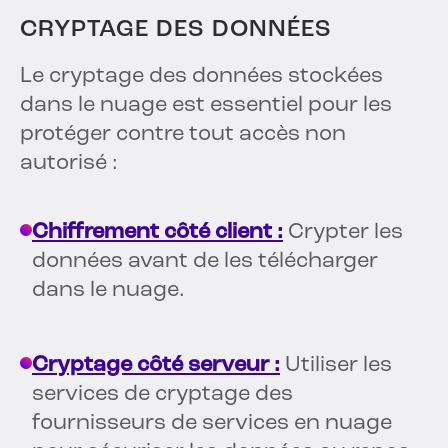
CRYPTAGE DES DONNÉES
Le cryptage des données stockées
dans le nuage est essentiel pour les
protéger contre tout accès non
autorisé :
Chiffrement côté client :
Crypter les
données avant de les télécharger
dans le nuage.
Cryptage côté serveur :
Utiliser les
services de cryptage des
fournisseurs de services en nuage