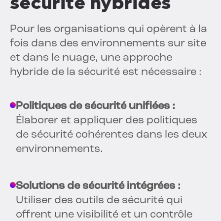
sécurité hybrides
Pour les organisations qui opèrent à la
fois dans des environnements sur site
et dans le nuage, une approche
hybride de la sécurité est nécessaire :
Politiques de sécurité unifiées :
Élaborer et appliquer des politiques
de sécurité cohérentes dans les deux
environnements.
Solutions de sécurité intégrées :
Utiliser des outils de sécurité qui
offrent une visibilité et un contrôle