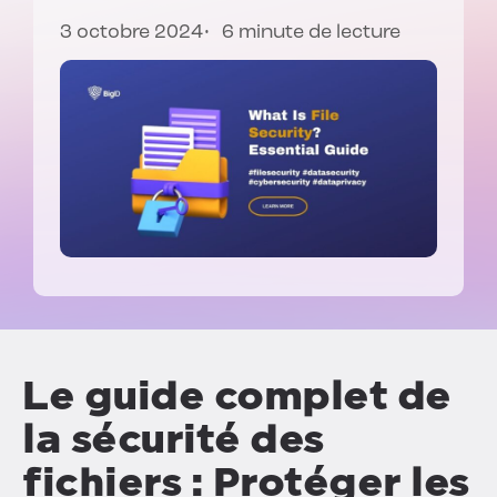
3 octobre 2024
6 minute de lecture
Le guide complet de
la sécurité des
fichiers : Protéger les