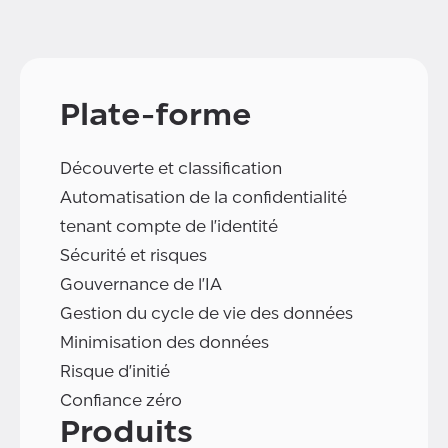
Plate-forme
Découverte et classification
Automatisation de la confidentialité
tenant compte de l'identité
Sécurité et risques
Gouvernance de l'IA
Gestion du cycle de vie des données
Minimisation des données
Risque d'initié
Confiance zéro
Produits