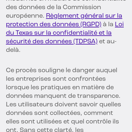
des données de la Commission
européenne.
Règlement général sur la
protection des données (RGPD)
à la
Loi
du Texas sur la confidentialité et la
sécurité des données (TDPSA)
et au-
delà.
Ce procès souligne le danger auquel
les entreprises sont confrontées
lorsque les pratiques en matière de
données manquent de transparence.
Les utilisateurs doivent savoir quelles
données sont collectées, comment
elles sont utilisées et quel contrôle ils
ont. Sans cette clarté, les