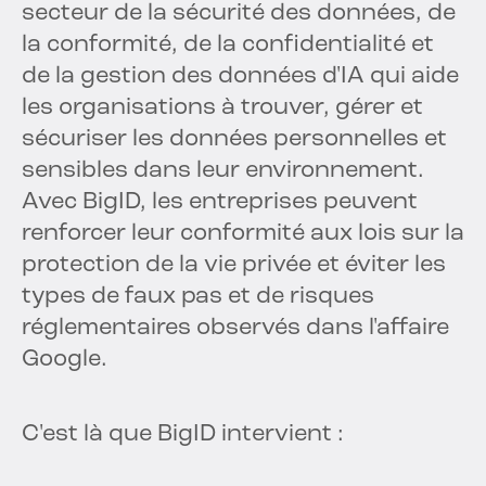
secteur de la sécurité des données, de
la conformité, de la confidentialité et
de la gestion des données d'IA qui aide
les organisations à trouver, gérer et
sécuriser les données personnelles et
sensibles dans leur environnement.
Avec BigID, les entreprises peuvent
renforcer leur conformité aux lois sur la
protection de la vie privée et éviter les
types de faux pas et de risques
réglementaires observés dans l'affaire
Google.
C'est là que BigID intervient :