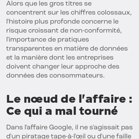
Alors que les gros titres se
concentrent sur les chiffres colossaux,
l'histoire plus profonde concerne le
risque croissant de non-conformité,
l'importance de pratiques
transparentes en matière de données
et la manière dont les entreprises
doivent changer leur approche des
données des consommateurs.
Le nœud de l'affaire :
Ce qui a mal tourné
Dans l'affaire Google, il ne s'agissait pas
d'un piratage tape-à-l'œil ou d'une faille