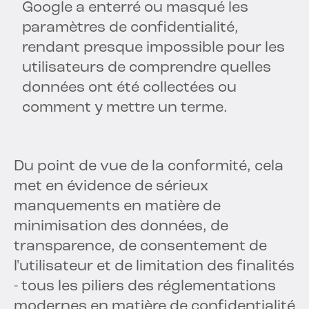
Google a enterré ou masqué les
paramètres de confidentialité,
rendant presque impossible pour les
utilisateurs de comprendre quelles
données ont été collectées ou
comment y mettre un terme.
Du point de vue de la conformité, cela
met en évidence de sérieux
manquements en matière de
minimisation des données, de
transparence, de consentement de
l'utilisateur et de limitation des finalités
- tous les piliers des réglementations
modernes en matière de confidentialité