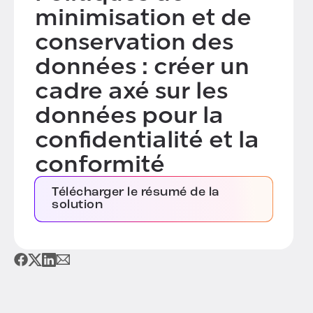
minimisation et de
conservation des
données : créer un
cadre axé sur les
données pour la
confidentialité et la
conformité
Télécharger le résumé de la
solution