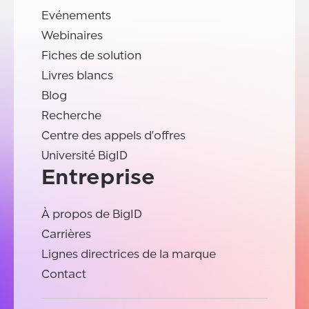
Evénements
Webinaires
Fiches de solution
Livres blancs
Blog
Recherche
Centre des appels d'offres
Université BigID
Entreprise
À propos de BigID
Carrières
Lignes directrices de la marque
Contact