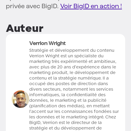
privée avec BigID.
Voir BigID en action !
Auteur
Verrion Wright
Stratégie et développement du contenu
Verrion Wright est un spécialiste du
marketing très expérimenté et ambitieux,
avec plus de 20 ans d'expérience dans le
marketing produit, le développement de
contenu et la stratégie numérique. Il a
occupé des postes de direction dans
divers secteurs, notamment les services
informatiques, la confidentialité des
données, le marketing et la publicité
(planification des médias), en mettant
l'accent sur les connaissances fondées sur
les données et le marketing intégré. Chez
BigID, Verrion est le directeur de la
stratégie et du développement de