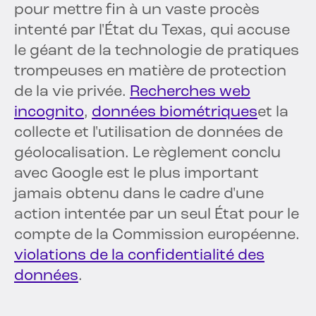
pour mettre fin à un vaste procès
intenté par l'État du Texas, qui accuse
le géant de la technologie de pratiques
trompeuses en matière de protection
de la vie privée.
Recherches web
incognito
,
données biométriques
et la
collecte et l'utilisation de données de
géolocalisation. Le règlement conclu
avec Google est le plus important
jamais obtenu dans le cadre d'une
action intentée par un seul État pour le
compte de la Commission européenne.
violations de la confidentialité des
données
.