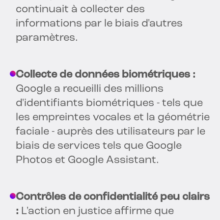
continuait à collecter des
informations par le biais d'autres
paramètres.
Collecte de données biométriques :
Google a recueilli des millions
d'identifiants biométriques - tels que
les empreintes vocales et la géométrie
faciale - auprès des utilisateurs par le
biais de services tels que Google
Photos et Google Assistant.
Contrôles de confidentialité peu clairs
:
L'action en justice affirme que