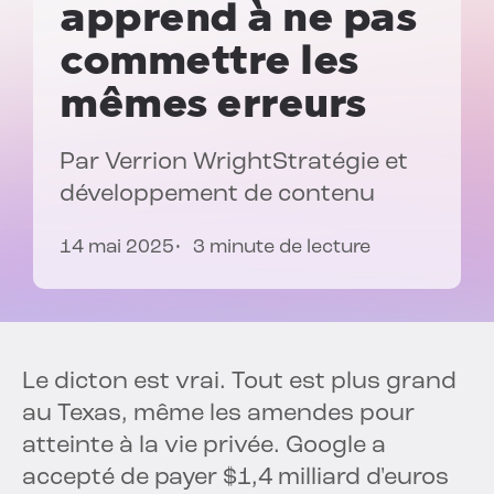
apprend à ne pas
commettre les
mêmes erreurs
Par
Verrion Wright
Stratégie et
développement de contenu
14 mai 2025
3 minute de lecture
Le dicton est vrai. Tout est plus grand
au Texas, même les amendes pour
atteinte à la vie privée. Google a
accepté de payer $1,4 milliard d'euros