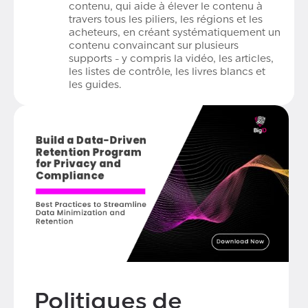
contenu, qui aide à élever le contenu à
travers tous les piliers, les régions et les
acheteurs, en créant systématiquement un
contenu convaincant sur plusieurs
supports - y compris la vidéo, les articles,
les listes de contrôle, les livres blancs et
les guides.
Politiques de