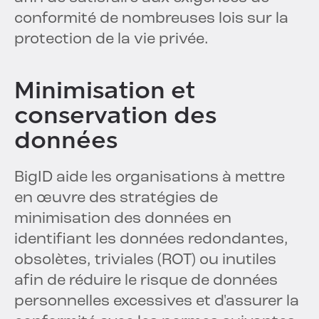
conformité de nombreuses lois sur la
protection de la vie privée.
Minimisation et
conservation des
données
BigID aide les organisations à mettre
en œuvre des stratégies de
minimisation des données en
identifiant les données redondantes,
obsolètes, triviales (ROT) ou inutiles
afin de réduire le risque de données
personnelles excessives et d'assurer la