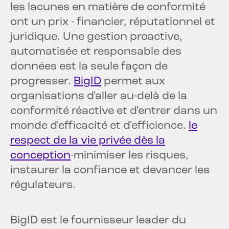
les lacunes en matière de conformité
ont un prix - financier, réputationnel et
juridique. Une gestion proactive,
automatisée et responsable des
données est la seule façon de
progresser.
BigID
permet aux
organisations d'aller au-delà de la
conformité réactive et d'entrer dans un
monde d'efficacité et d'efficience.
le
respect de la vie privée dès la
conception
-minimiser les risques,
instaurer la confiance et devancer les
régulateurs.
BigID est le fournisseur leader du