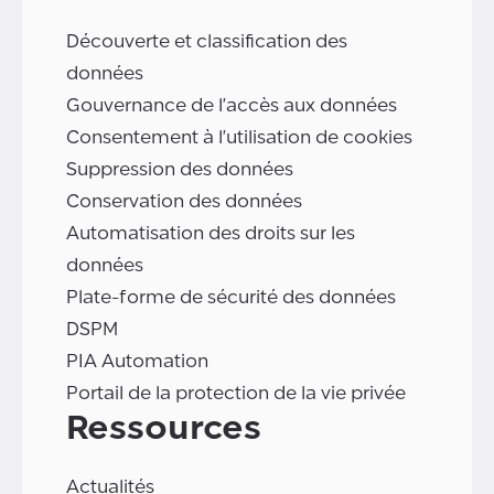
Découverte et classification des
données
Gouvernance de l'accès aux données
Consentement à l'utilisation de cookies
Suppression des données
Conservation des données
Automatisation des droits sur les
données
Plate-forme de sécurité des données
DSPM
PIA Automation
Portail de la protection de la vie privée
Ressources
Actualités