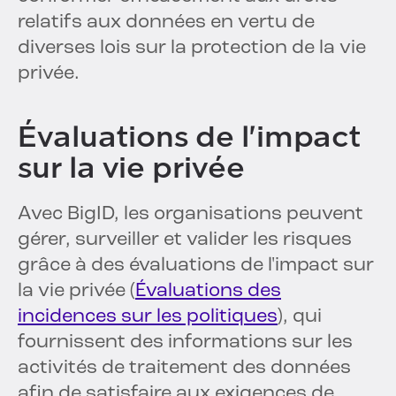
relatifs aux données en vertu de
diverses lois sur la protection de la vie
privée.
Évaluations de l'impact
sur la vie privée
Avec BigID, les organisations peuvent
gérer, surveiller et valider les risques
grâce à des évaluations de l'impact sur
la vie privée (
Évaluations des
incidences sur les politiques
), qui
fournissent des informations sur les
activités de traitement des données
afin de satisfaire aux exigences de