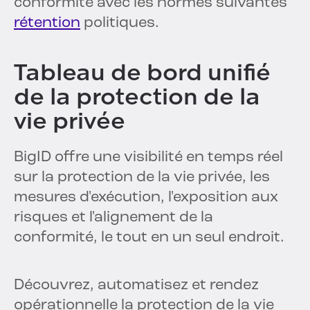
conformité avec les normes suivantes
rétention
politiques.
Tableau de bord unifié
de la protection de la
vie privée
BigID offre une visibilité en temps réel
sur la protection de la vie privée, les
mesures d'exécution, l'exposition aux
risques et l'alignement de la
conformité, le tout en un seul endroit.
Découvrez, automatisez et rendez
opérationnelle la protection de la vie