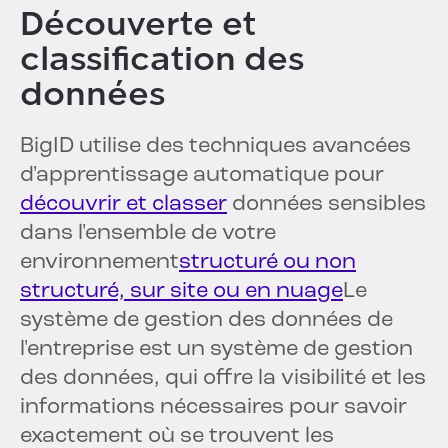
Découverte et
classification des
données
BigID utilise des techniques avancées
d'apprentissage automatique pour
découvrir et classer
données sensibles
dans l'ensemble de votre
environnement
structuré ou non
structuré, sur site ou en nuage
Le
système de gestion des données de
l'entreprise est un système de gestion
des données, qui offre la visibilité et les
informations nécessaires pour savoir
exactement où se trouvent les