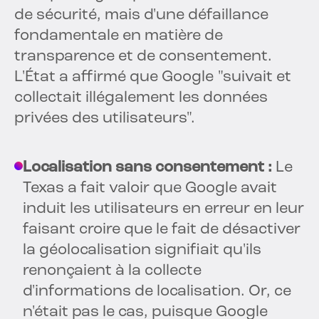
de sécurité, mais d'une défaillance
fondamentale en matière de
transparence et de consentement.
L'État a affirmé que Google "suivait et
collectait illégalement les données
privées des utilisateurs".
Localisation sans consentement :
Le
Texas a fait valoir que Google avait
induit les utilisateurs en erreur en leur
faisant croire que le fait de désactiver
la géolocalisation signifiait qu'ils
renonçaient à la collecte
d'informations de localisation. Or, ce
n'était pas le cas, puisque Google