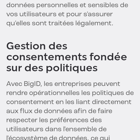
données personnelles et sensibles de
vos utilisateurs et pour s'assurer
qu'elles sont traitées légalement.
Gestion des
consentements fondée
sur des politiques
Avec BigID, les entreprises peuvent
rendre opérationnelles les politiques de
consentement en les liant directement
aux flux de données afin de faire
respecter les préférences des
utilisateurs dans l'ensemble de
l'écosystème de données, ce qui