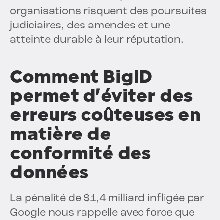
organisations risquent des poursuites
judiciaires, des amendes et une
atteinte durable à leur réputation.
Comment BigID
permet d'éviter des
erreurs coûteuses en
matière de
conformité des
données
La pénalité de $1,4 milliard infligée par
Google nous rappelle avec force que