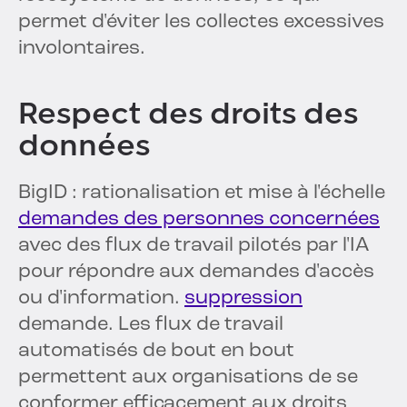
permet d'éviter les collectes excessives
involontaires.
Respect des droits des
données
BigID : rationalisation et mise à l'échelle
demandes des personnes concernées
avec des flux de travail pilotés par l'IA
pour répondre aux demandes d'accès
ou d'information.
suppression
demande. Les flux de travail
automatisés de bout en bout
permettent aux organisations de se
conformer efficacement aux droits