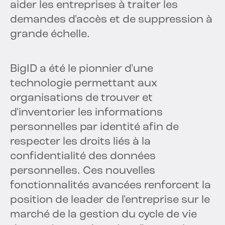
aider les entreprises à traiter les
demandes d'accès et de suppression à
grande échelle.
BigID a été le pionnier d'une
technologie permettant aux
organisations de trouver et
d'inventorier les informations
personnelles par identité afin de
respecter les droits liés à la
confidentialité des données
personnelles. Ces nouvelles
fonctionnalités avancées renforcent la
position de leader de l'entreprise sur le
marché de la gestion du cycle de vie