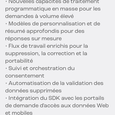
• Nouvelles capacités de traitement
programmatique en masse pour les
demandes à volume élevé
• Modèles de personnalisation et de
résumé approfondis pour des
réponses sur mesure
• Flux de travail enrichis pour la
suppression, la correction et la
portabilité
• Suivi et orchestration du
consentement
• Automatisation de la validation des
données supprimées
• Intégration du SDK avec les portails
de demande d'accès aux données Web
et mobiles