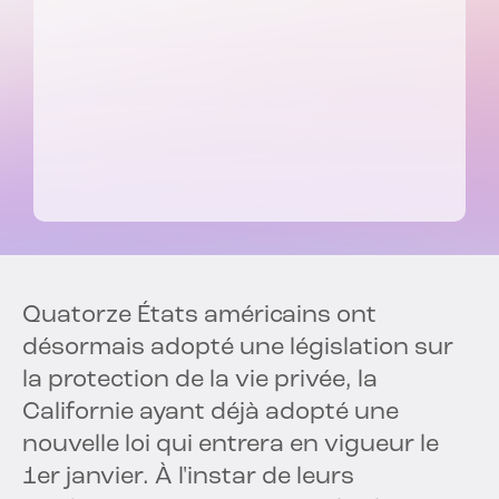
Quatorze États américains ont
désormais adopté une législation sur
la protection de la vie privée, la
Californie ayant déjà adopté une
nouvelle loi qui entrera en vigueur le
1er janvier. À l'instar de leurs