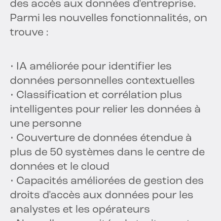
des accès aux données d'entreprise.
Parmi les nouvelles fonctionnalités, on
trouve :
• IA améliorée pour identifier les
données personnelles contextuelles
• Classification et corrélation plus
intelligentes pour relier les données à
une personne
• Couverture de données étendue à
plus de 50 systèmes dans le centre de
données et le cloud
• Capacités améliorées de gestion des
droits d'accès aux données pour les
analystes et les opérateurs