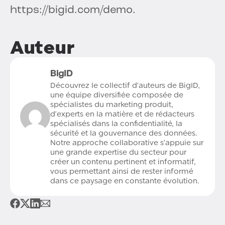
https://bigid.com/demo.
Auteur
BigID
Découvrez le collectif d'auteurs de BigID,
une équipe diversifiée composée de
spécialistes du marketing produit,
d'experts en la matière et de rédacteurs
spécialisés dans la confidentialité, la
sécurité et la gouvernance des données.
Notre approche collaborative s'appuie sur
une grande expertise du secteur pour
créer un contenu pertinent et informatif,
vous permettant ainsi de rester informé
dans ce paysage en constante évolution.