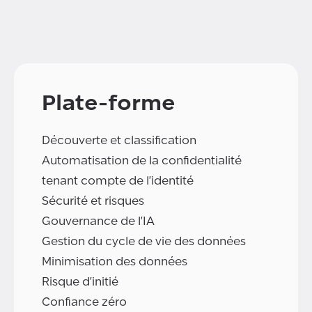
Plate-forme
Découverte et classification
Automatisation de la confidentialité
tenant compte de l'identité
Sécurité et risques
Gouvernance de l'IA
Gestion du cycle de vie des données
Minimisation des données
Risque d'initié
Confiance zéro