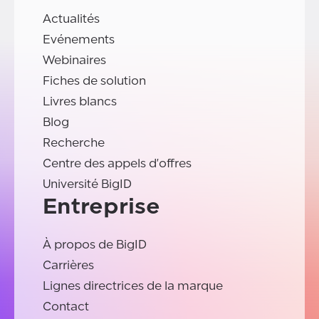
Actualités
Evénements
Webinaires
Fiches de solution
Livres blancs
Blog
Recherche
Centre des appels d'offres
Université BigID
Entreprise
À propos de BigID
Carrières
Lignes directrices de la marque
Contact