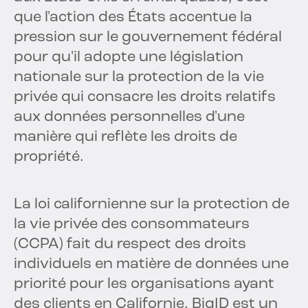
que l'action des États accentue la
pression sur le gouvernement fédéral
pour qu'il adopte une législation
nationale sur la protection de la vie
privée qui consacre les droits relatifs
aux données personnelles d'une
manière qui reflète les droits de
propriété.
La loi californienne sur la protection de
la vie privée des consommateurs
(CCPA) fait du respect des droits
individuels en matière de données une
priorité pour les organisations ayant
des clients en Californie. BigID est un