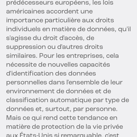
prédécesseurs européens, les lois
américaines accordent une
importance particulière aux droits
individuels en matière de données, qu'il
s'agisse du droit d'accès, de
suppression ou d'autres droits
similaires. Pour les entreprises, cela
nécessite de nouvelles capacités
d'identification des données
personnelles dans l'ensemble de leur
environnement de données et de
classification automatique par type de
données et, surtout, par personne.
Mais ce qui rend cette tendance en
matière de protection de la vie privée
aux États-Unis si remarquable, c'est