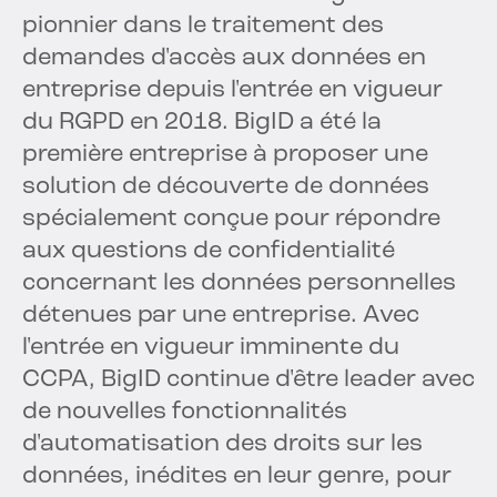
pionnier dans le traitement des
demandes d'accès aux données en
entreprise depuis l'entrée en vigueur
du RGPD en 2018. BigID a été la
première entreprise à proposer une
solution de découverte de données
spécialement conçue pour répondre
aux questions de confidentialité
concernant les données personnelles
détenues par une entreprise. Avec
l'entrée en vigueur imminente du
CCPA, BigID continue d'être leader avec
de nouvelles fonctionnalités
d'automatisation des droits sur les
données, inédites en leur genre, pour