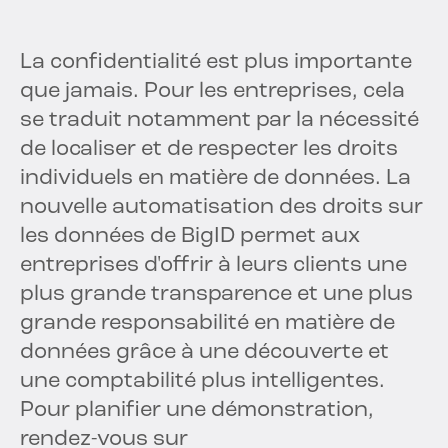
La confidentialité est plus importante
que jamais. Pour les entreprises, cela
se traduit notamment par la nécessité
de localiser et de respecter les droits
individuels en matière de données. La
nouvelle automatisation des droits sur
les données de BigID permet aux
entreprises d'offrir à leurs clients une
plus grande transparence et une plus
grande responsabilité en matière de
données grâce à une découverte et
une comptabilité plus intelligentes.
Pour planifier une démonstration,
rendez-vous sur