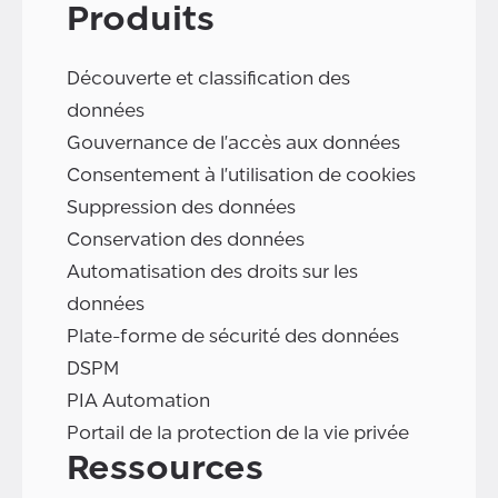
Produits
Découverte et classification des
données
Gouvernance de l'accès aux données
Consentement à l'utilisation de cookies
Suppression des données
Conservation des données
Automatisation des droits sur les
données
Plate-forme de sécurité des données
DSPM
PIA Automation
Portail de la protection de la vie privée
Ressources