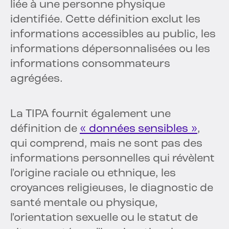
liée à une personne physique
identifiée. Cette définition exclut les
informations accessibles au public, les
informations dépersonnalisées ou les
informations consommateurs
agrégées.
La TIPA fournit également une
définition de
« données sensibles »
,
qui comprend, mais ne sont pas des
informations personnelles qui révèlent
l'origine raciale ou ethnique, les
croyances religieuses, le diagnostic de
santé mentale ou physique,
l'orientation sexuelle ou le statut de