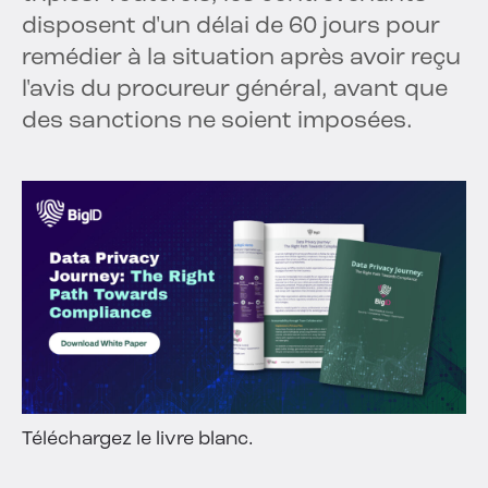
disposent d'un délai de 60 jours pour
remédier à la situation après avoir reçu
l'avis du procureur général, avant que
des sanctions ne soient imposées.
Téléchargez le livre blanc.