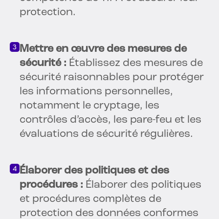
protection.
Mettre en œuvre des mesures de
sécurité :
Établissez des mesures de
sécurité raisonnables pour protéger
les informations personnelles,
notamment le cryptage, les
contrôles d’accès, les pare-feu et les
évaluations de sécurité régulières.
Élaborer des politiques et des
procédures :
Élaborer des politiques
et procédures complètes de
protection des données conformes