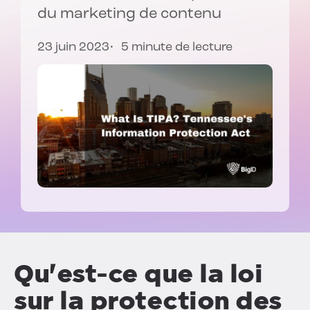
du marketing de contenu
23 juin 2023
5 minute de lecture
Qu'est-ce que la loi
sur la protection des