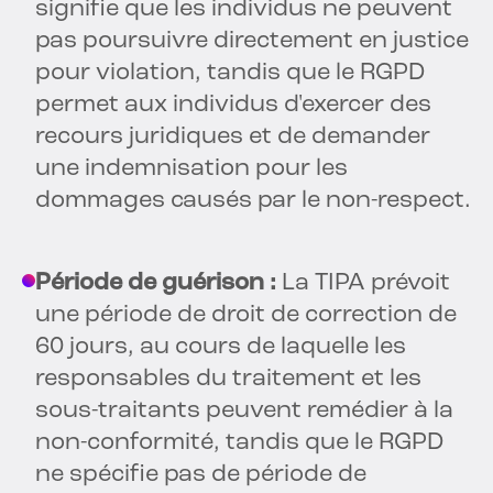
signifie que les individus ne peuvent
pas poursuivre directement en justice
pour violation, tandis que le RGPD
permet aux individus d'exercer des
recours juridiques et de demander
une indemnisation pour les
dommages causés par le non-respect.
Période de guérison :
La TIPA prévoit
une période de droit de correction de
60 jours, au cours de laquelle les
responsables du traitement et les
sous-traitants peuvent remédier à la
non-conformité, tandis que le RGPD
ne spécifie pas de période de