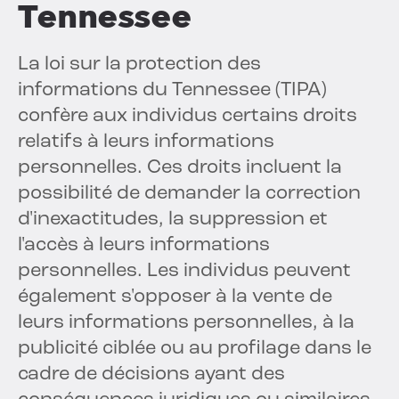
Tennessee
La loi sur la protection des
informations du Tennessee (TIPA)
confère aux individus certains droits
relatifs à leurs informations
personnelles. Ces droits incluent la
possibilité de demander la correction
d'inexactitudes, la suppression et
l'accès à leurs informations
personnelles. Les individus peuvent
également s'opposer à la vente de
leurs informations personnelles, à la
publicité ciblée ou au profilage dans le
cadre de décisions ayant des