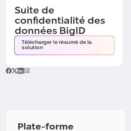
Suite de
confidentialité des
données BigID
Télécharger le résumé de la
solution
Plate-forme