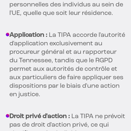
personnelles des individus au sein de
l'UE, quelle que soit leur résidence.
Application :
La TIPA accorde l'autorité
d'application exclusivement au
procureur général et au rapporteur
du Tennessee, tandis que le RGPD
permet aux autorités de contrôle et
aux particuliers de faire appliquer ses
dispositions par le biais d'une action
en justice.
Droit privé d'action :
La TIPA ne prévoit
pas de droit d'action privé, ce qui