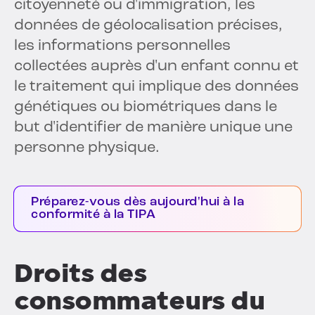
citoyenneté ou d'immigration, les
données de géolocalisation précises,
les informations personnelles
collectées auprès d'un enfant connu et
le traitement qui implique des données
génétiques ou biométriques dans le
but d'identifier de manière unique une
personne physique.
Préparez-vous dès aujourd'hui à la
conformité à la TIPA
Droits des
consommateurs du