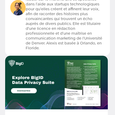
dans l'aide aux startups technologiques
pour qu'elles créent et affinent leur voix,
afin de raconter des histoires plus
convaincantes qui trouvent un écho
auprès de divers publics. Elle est titulaire
d'une licence en rédaction
professionnelle et d'une maîtrise en
communication marketing de l'Université
de Denver. Alexis est basée à Orlando, en
Floride.