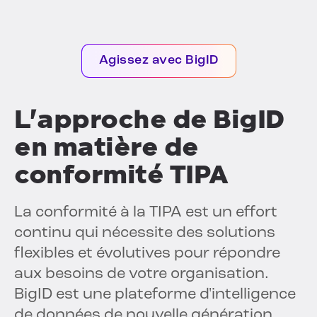
Agissez avec BigID
L'approche de BigID
en matière de
conformité TIPA
La conformité à la TIPA est un effort
continu qui nécessite des solutions
flexibles et évolutives pour répondre
aux besoins de votre organisation.
BigID est une plateforme d'intelligence
de données de nouvelle génération