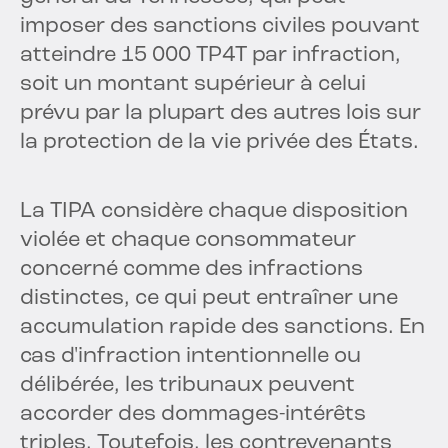
imposer des sanctions civiles pouvant
atteindre 15 000 TP4T par infraction,
soit un montant supérieur à celui
prévu par la plupart des autres lois sur
la protection de la vie privée des États.
La TIPA considère chaque disposition
violée et chaque consommateur
concerné comme des infractions
distinctes, ce qui peut entraîner une
accumulation rapide des sanctions. En
cas d'infraction intentionnelle ou
délibérée, les tribunaux peuvent
accorder des dommages-intérêts
triples. Toutefois, les contrevenants