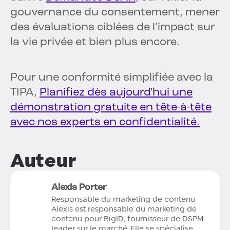
gouvernance du consentement, mener
des évaluations ciblées de l’impact sur
la vie privée et bien plus encore.
Pour une conformité simplifiée avec la
TIPA,
Planifiez dès aujourd'hui une
démonstration gratuite en tête-à-tête
avec nos experts en confidentialité.
Auteur
Alexis Porter
Responsable du marketing de contenu
Alexis est responsable du marketing de
contenu pour BigID, fournisseur de DSPM
leader sur le marché. Elle se spécialise