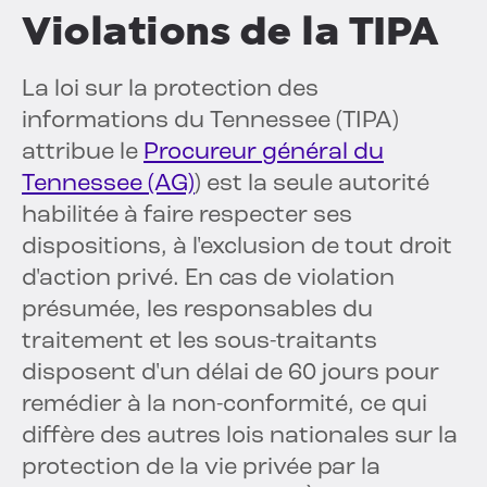
Violations de la TIPA
La loi sur la protection des
informations du Tennessee (TIPA)
attribue le
Procureur général du
Tennessee (AG)
) est la seule autorité
habilitée à faire respecter ses
dispositions, à l'exclusion de tout droit
d'action privé. En cas de violation
présumée, les responsables du
traitement et les sous-traitants
disposent d'un délai de 60 jours pour
remédier à la non-conformité, ce qui
diffère des autres lois nationales sur la
protection de la vie privée par la