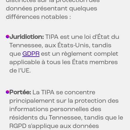
distinctes sur la protection des
données présentant quelques
différences notables :
Juridiction:
TIPA est une loi d'État du
Tennessee, aux États-Unis, tandis
que
GDPR
est un règlement complet
applicable à tous les États membres
de l’UE.
Portée:
La TIPA se concentre
principalement sur la protection des
informations personnelles des
résidents du Tennessee, tandis que le
RGPD s'applique aux données