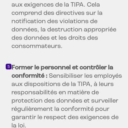
aux exigences de la TIPA. Cela
comprend des directives sur la
notification des violations de
données, la destruction appropriée
des données et les droits des
consommateurs.
Former le personnel et contrôler la
conformité :
Sensibiliser les employés
aux dispositions de la TIPA, à leurs
responsabilités en matière de
protection des données et surveiller
régulièrement la conformité pour
garantir le respect des exigences de
la loi.