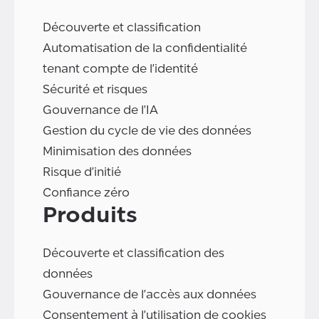
Découverte et classification
Automatisation de la confidentialité
tenant compte de l'identité
Sécurité et risques
Gouvernance de l'IA
Gestion du cycle de vie des données
Minimisation des données
Risque d'initié
Confiance zéro
Produits
Découverte et classification des
données
Gouvernance de l'accès aux données
Consentement à l'utilisation de cookies