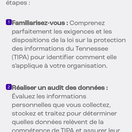
étapes :
Familiarisez-vous :
Comprenez
parfaitement les exigences et les
dispositions de la loi sur la protection
des informations du Tennessee
(TIPA) pour identifier comment elle
s’applique à votre organisation.
Réaliser un audit des données :
Évaluez les informations
personnelles que vous collectez,
stockez et traitez pour déterminer
quelles données relèvent de la
compétence de TIPA et assurer leur