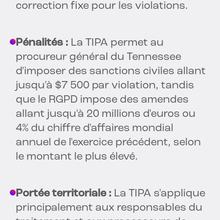
correction fixe pour les violations.
Pénalités :
La TIPA permet au
procureur général du Tennessee
d'imposer des sanctions civiles allant
jusqu'à $7 500 par violation, tandis
que le RGPD impose des amendes
allant jusqu'à 20 millions d'euros ou
4% du chiffre d'affaires mondial
annuel de l'exercice précédent, selon
le montant le plus élevé.
Portée territoriale :
La TIPA s'applique
principalement aux responsables du