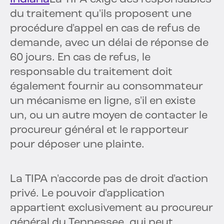
du traitement qu'ils proposent une
procédure d'appel en cas de refus de
demande, avec un délai de réponse de
60 jours. En cas de refus, le
responsable du traitement doit
également fournir au consommateur
un mécanisme en ligne, s'il en existe
un, ou un autre moyen de contacter le
procureur général et le rapporteur
pour déposer une plainte.
La TIPA n'accorde pas de droit d'action
privé. Le pouvoir d'application
appartient exclusivement au procureur
général du Tennessee, qui peut