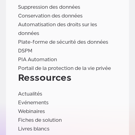
Suppression des données
Conservation des données
Automatisation des droits sur les
données
Plate-forme de sécurité des données
DSPM
PIA Automation
Portail de la protection de la vie privée
Ressources
Actualités
Evénements
Webinaires
Fiches de solution
Livres blancs