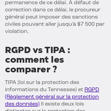
permanence de ce délai. À défaut de
correction dans ce délai, le procureur
général peut imposer des sanctions
civiles pouvant aller jusqu'à $7 500 par
violation.
RGPD vs TIPA :
comment les
comparer ?
TIPA (loi sur la protection des
informations du Tennessee) et
RGPD
(Règlement général sur la protection
des données)
Il existe deux lois