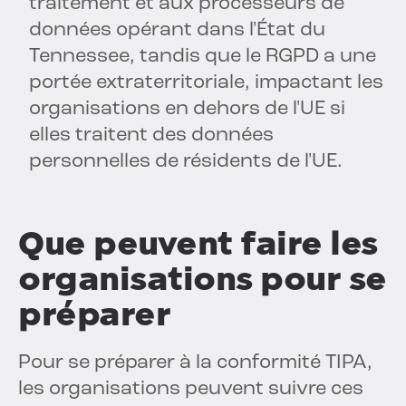
traitement et aux processeurs de
données opérant dans l'État du
Tennessee, tandis que le RGPD a une
portée extraterritoriale, impactant les
organisations en dehors de l'UE si
elles traitent des données
personnelles de résidents de l'UE.
Que peuvent faire les
organisations pour se
préparer
Pour se préparer à la conformité TIPA,
les organisations peuvent suivre ces