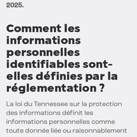
2025.
Comment les
informations
personnelles
identifiables sont-
elles définies par la
réglementation ?
La loi du Tennessee sur la protection
des informations définit les
informations personnelles comme
toute donnée liée ou raisonnablement