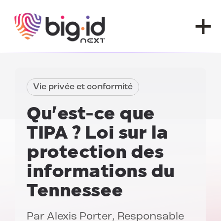
Skip to content
Vie privée et conformité
Qu'est-ce que
TIPA ?
Loi sur la
protection des
informations du
Tennessee
Par
Alexis Porter
, Responsable