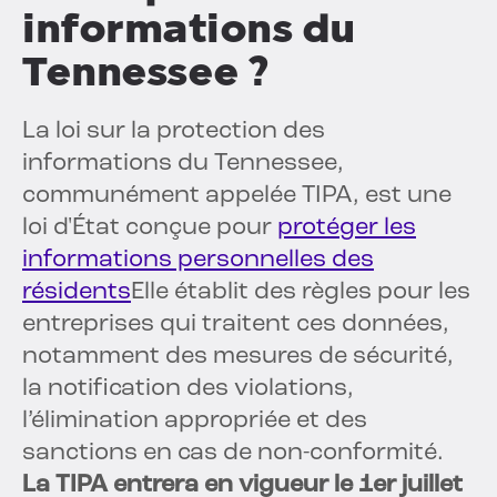
informations du
Tennessee ?
La loi sur la protection des
informations du Tennessee,
communément appelée TIPA, est une
loi d'État conçue pour
protéger les
informations personnelles des
résidents
Elle établit des règles pour les
entreprises qui traitent ces données,
notamment des mesures de sécurité,
la notification des violations,
l’élimination appropriée et des
sanctions en cas de non-conformité.
La TIPA entrera en vigueur le 1er juillet