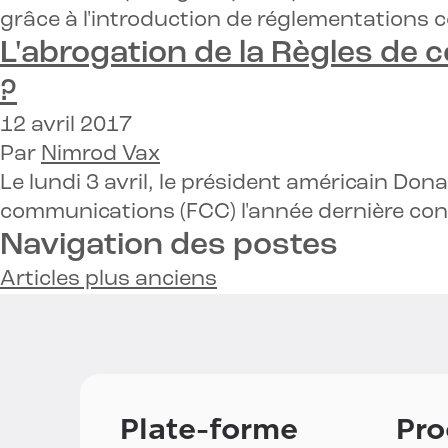
grâce à l'introduction de réglementations 
L'abrogation de la
Règles de c
?
12 avril 2017
Par
Nimrod Vax
Le lundi 3 avril, le président américain Do
communications (FCC) l'année dernière conc
Navigation des postes
Articles plus anciens
Plate-forme
Pro