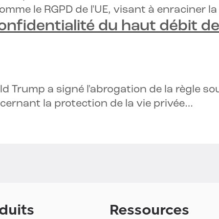
comme le RGPD de l'UE, visant à enraciner 
onfidentialité du haut débit de
nald Trump a signé l'abrogation de la règle 
ernant la protection de la vie privée…
duits
Ressources