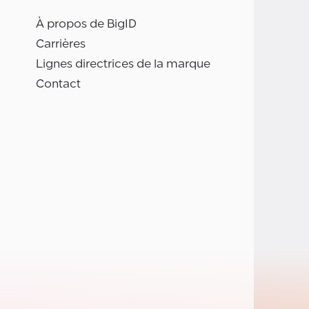
À propos de BigID
Carrières
Lignes directrices de la marque
Contact