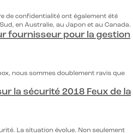
e de confidentialité ont également été
Sud, en Australie, au Japon et au Canada.
ur fournisseur pour la gestion
dbox, nous sommes doublement ravis que
ur la sécurité 2018
Feux de la
urité. La situation évolue. Non seulement