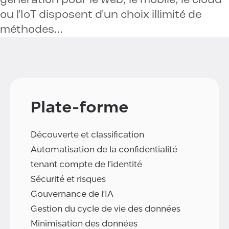
génération pour le web, le mobile, le cloud
ou l'IoT disposent d'un choix illimité de
méthodes…
Plate-forme
Découverte et classification
Automatisation de la confidentialité
tenant compte de l'identité
Sécurité et risques
Gouvernance de l'IA
Gestion du cycle de vie des données
Minimisation des données