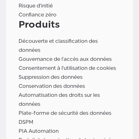
Risque d'initié
Confiance zéro
Produits
Découverte et classification des
données
Gouvernance de l'accès aux données
Consentement à l'utilisation de cookies
Suppression des données
Conservation des données
Automatisation des droits sur les
données
Plate-forme de sécurité des données
DSPM
PIA Automation