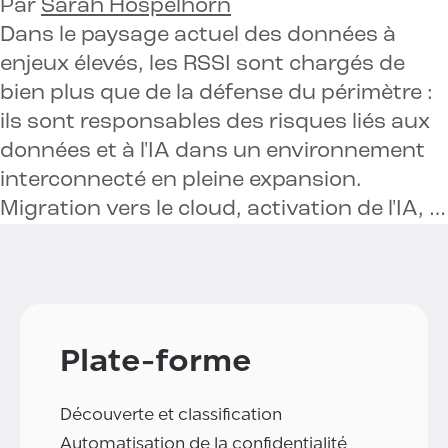
Par
Sarah Hospelhorn
Dans le paysage actuel des données à
enjeux élevés, les RSSI sont chargés de
bien plus que de la défense du périmètre :
ils sont responsables des risques liés aux
données et à l'IA dans un environnement
interconnecté en pleine expansion.
Migration vers le cloud, activation de l'IA, …
Plate-forme
Découverte et classification
Automatisation de la confidentialité