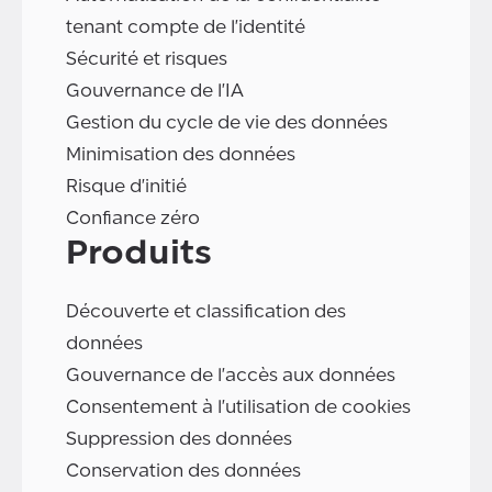
tenant compte de l'identité
Sécurité et risques
Gouvernance de l'IA
Gestion du cycle de vie des données
Minimisation des données
Risque d'initié
Confiance zéro
Produits
Découverte et classification des
données
Gouvernance de l'accès aux données
Consentement à l'utilisation de cookies
Suppression des données
Conservation des données