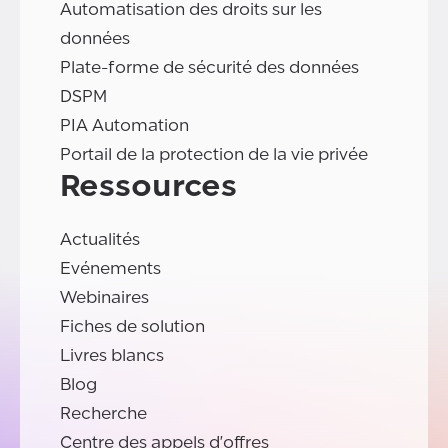
Automatisation des droits sur les
données
Plate-forme de sécurité des données
DSPM
PIA Automation
Portail de la protection de la vie privée
Ressources
Actualités
Evénements
Webinaires
Fiches de solution
Livres blancs
Blog
Recherche
Centre des appels d'offres