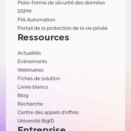
Plate-forme de sécurité des données
DSPM
PIA Automation
Portail de la protection de la vie privée
Ressources
Actualités
Evénements
Webinaires
Fiches de solution
Livres blancs
Blog
Recherche
Centre des appels d'offres
Université BigID
Entreprise