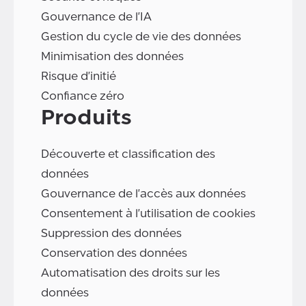
Gouvernance de l'IA
Gestion du cycle de vie des données
Minimisation des données
Risque d'initié
Confiance zéro
Produits
Découverte et classification des
données
Gouvernance de l'accès aux données
Consentement à l'utilisation de cookies
Suppression des données
Conservation des données
Automatisation des droits sur les
données