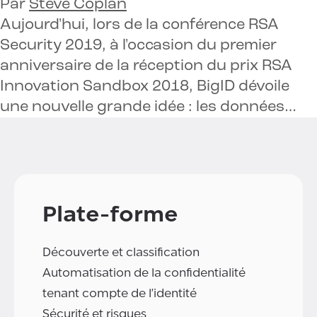
Par
Steve Coplan
Aujourd'hui, lors de la conférence RSA
Security 2019, à l'occasion du premier
anniversaire de la réception du prix RSA
Innovation Sandbox 2018, BigID dévoile
une nouvelle grande idée : les données…
Plate-forme
Découverte et classification
Automatisation de la confidentialité
tenant compte de l'identité
Sécurité et risques