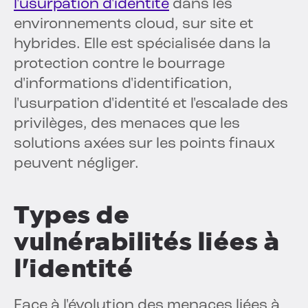
l'usurpation d'identité
dans les
environnements cloud, sur site et
hybrides. Elle est spécialisée dans la
protection contre le bourrage
d'informations d'identification,
l'usurpation d'identité et l'escalade des
privilèges, des menaces que les
solutions axées sur les points finaux
peuvent négliger.
Types de
vulnérabilités liées à
l'identité
Face à l'évolution des menaces liées à