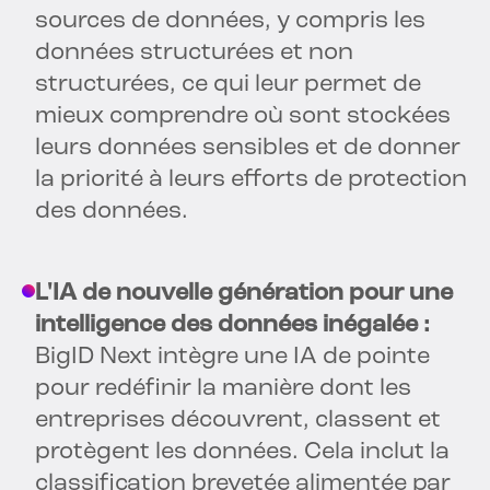
sources de données, y compris les
données structurées et non
structurées, ce qui leur permet de
mieux comprendre où sont stockées
leurs données sensibles et de donner
la priorité à leurs efforts de protection
des données.
L'IA de nouvelle génération pour une
intelligence des données inégalée :
BigID Next intègre une IA de pointe
pour redéfinir la manière dont les
entreprises découvrent, classent et
protègent les données. Cela inclut la
classification brevetée alimentée par