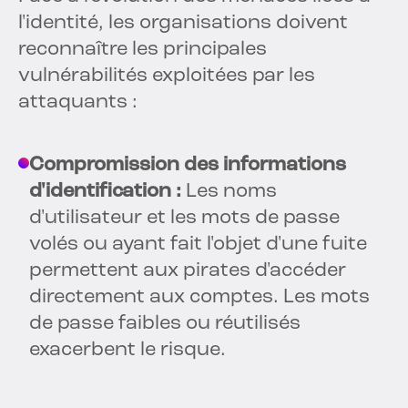
l'identité, les organisations doivent
reconnaître les principales
vulnérabilités exploitées par les
attaquants :
Compromission des informations
d'identification :
Les noms
d'utilisateur et les mots de passe
volés ou ayant fait l'objet d'une fuite
permettent aux pirates d'accéder
directement aux comptes. Les mots
de passe faibles ou réutilisés
exacerbent le risque.