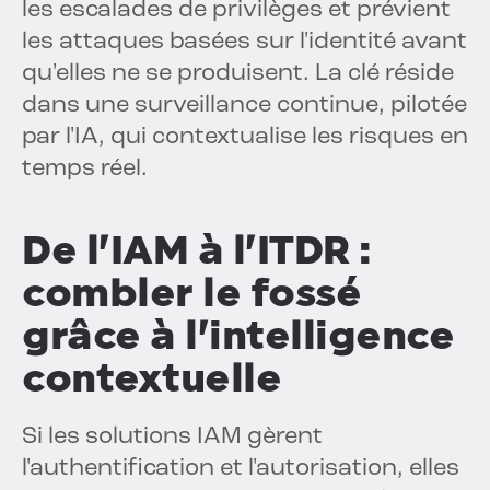
les escalades de privilèges et prévient
les attaques basées sur l'identité avant
qu'elles ne se produisent. La clé réside
dans une surveillance continue, pilotée
par l'IA, qui contextualise les risques en
temps réel.
De l'IAM à l'ITDR :
combler le fossé
grâce à l'intelligence
contextuelle
Si les solutions IAM gèrent
l'authentification et l'autorisation, elles