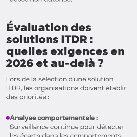
Évaluation des
solutions ITDR :
quelles exigences en
2026 et au-delà ?
Lors de la sélection d'une solution
ITDR, les organisations doivent établir
des priorités :
Analyse comportementale :
Surveillance continue pour détecter
les écarts dans les comportements