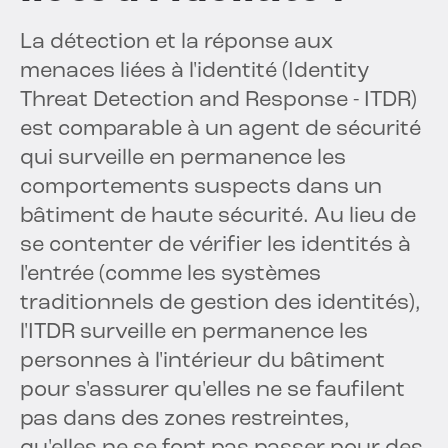
La détection et la réponse aux
menaces liées à l'identité (Identity
Threat Detection and Response - ITDR)
est comparable à un agent de sécurité
qui surveille en permanence les
comportements suspects dans un
bâtiment de haute sécurité. Au lieu de
se contenter de vérifier les identités à
l'entrée (comme les systèmes
traditionnels de gestion des identités),
l'ITDR surveille en permanence les
personnes à l'intérieur du bâtiment
pour s'assurer qu'elles ne se faufilent
pas dans des zones restreintes,