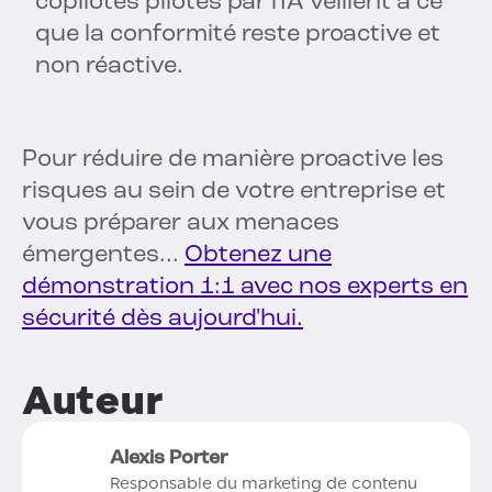
copilotes pilotés par l'IA veillent à ce
que la conformité reste proactive et
non réactive.
Pour réduire de manière proactive les
risques au sein de votre entreprise et
vous préparer aux menaces
émergentes...
Obtenez une
démonstration 1:1 avec nos experts en
sécurité dès aujourd'hui.
Auteur
Alexis Porter
Responsable du marketing de contenu