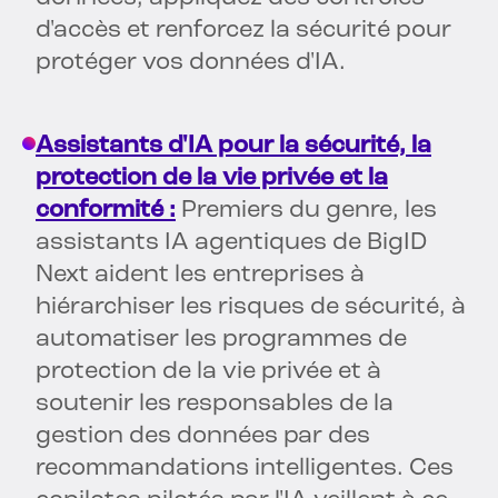
d'accès et renforcez la sécurité pour
protéger vos données d'IA.
Assistants d'IA pour la sécurité, la
protection de la vie privée et la
conformité :
Premiers du genre, les
assistants IA agentiques de BigID
Next aident les entreprises à
hiérarchiser les risques de sécurité, à
automatiser les programmes de
protection de la vie privée et à
soutenir les responsables de la
gestion des données par des
recommandations intelligentes. Ces