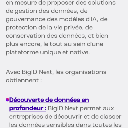
en mesure de proposer des solutions
de gestion des données, de
gouvernance des modèles d'IA, de
protection de la vie privée, de
conservation des données, et bien
plus encore, le tout au sein d'une
plateforme unique et native.
Avec BigID Next, les organisations
obtiennent :
Découverte de données en
profondeur :
BigID Next permet aux
entreprises de découvrir et de classer
les données sensibles dans toutes les