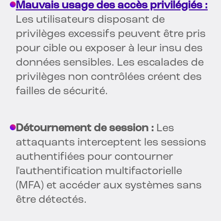
Mauvais usage des accès privilégiés :
Les utilisateurs disposant de
privilèges excessifs peuvent être pris
pour cible ou exposer à leur insu des
données sensibles. Les escalades de
privilèges non contrôlées créent des
failles de sécurité.
Détournement de session :
Les
attaquants interceptent les sessions
authentifiées pour contourner
l'authentification multifactorielle
(MFA) et accéder aux systèmes sans
être détectés.