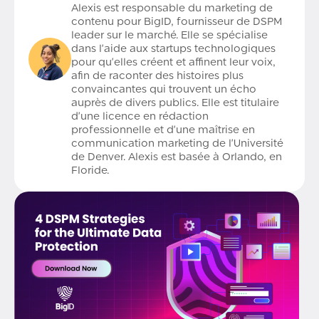
Alexis est responsable du marketing de
contenu pour BigID, fournisseur de DSPM
leader sur le marché. Elle se spécialise
dans l'aide aux startups technologiques
pour qu'elles créent et affinent leur voix,
afin de raconter des histoires plus
convaincantes qui trouvent un écho
auprès de divers publics. Elle est titulaire
d'une licence en rédaction
professionnelle et d'une maîtrise en
communication marketing de l'Université
de Denver. Alexis est basée à Orlando, en
Floride.