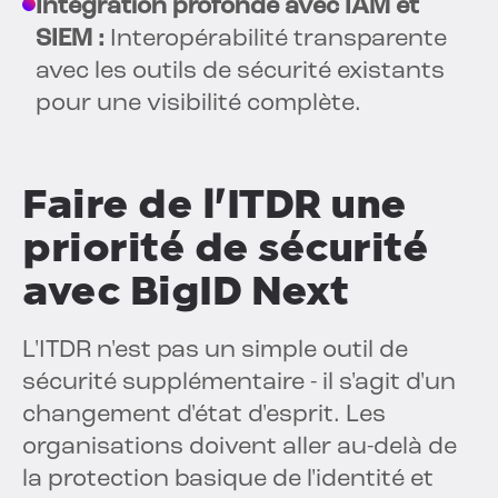
Intégration profonde avec IAM et
SIEM :
Interopérabilité transparente
avec les outils de sécurité existants
pour une visibilité complète.
Faire de l'ITDR une
priorité de sécurité
avec BigID Next
L'ITDR n'est pas un simple outil de
sécurité supplémentaire - il s'agit d'un
changement d'état d'esprit. Les
organisations doivent aller au-delà de
la protection basique de l'identité et