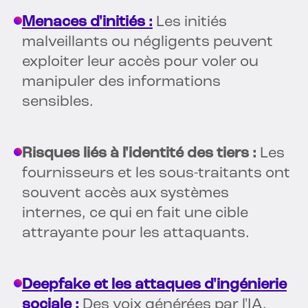
Menaces d'initiés :
Les initiés
malveillants ou négligents peuvent
exploiter leur accès pour voler ou
manipuler des informations
sensibles.
Risques liés à l'identité des tiers :
Les
fournisseurs et les sous-traitants ont
souvent accès aux systèmes
internes, ce qui en fait une cible
attrayante pour les attaquants.
Deepfake et les attaques d'ingénierie
sociale :
Des voix générées par l'IA,