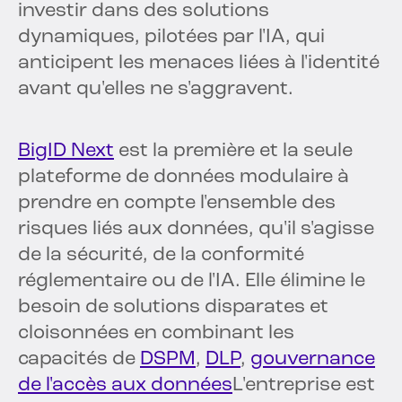
investir dans des solutions
dynamiques, pilotées par l'IA, qui
anticipent les menaces liées à l'identité
avant qu'elles ne s'aggravent.
BigID Next
est la première et la seule
plateforme de données modulaire à
prendre en compte l'ensemble des
risques liés aux données, qu'il s'agisse
de la sécurité, de la conformité
réglementaire ou de l'IA. Elle élimine le
besoin de solutions disparates et
cloisonnées en combinant les
capacités de
DSPM
,
DLP
,
gouvernance
de l'accès aux données
L'entreprise est