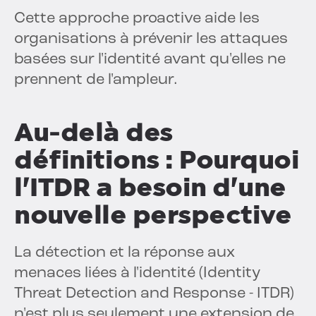
Cette approche proactive aide les
organisations à prévenir les attaques
basées sur l'identité avant qu'elles ne
prennent de l'ampleur.
Au-delà des
définitions : Pourquoi
l'ITDR a besoin d'une
nouvelle perspective
La détection et la réponse aux
menaces liées à l'identité (Identity
Threat Detection and Response - ITDR)
n'est plus seulement une extension de