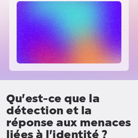
Qu'est-ce que la
détection et la
réponse aux menaces
liées à l'identité ?