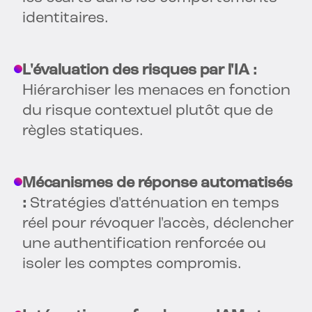
identitaires.
L'évaluation des risques par l'IA :
Hiérarchiser les menaces en fonction
du risque contextuel plutôt que de
règles statiques.
Mécanismes de réponse automatisés
:
Stratégies d'atténuation en temps
réel pour révoquer l'accès, déclencher
une authentification renforcée ou
isoler les comptes compromis.