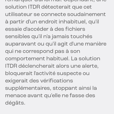
solution ITDR détecterait que cet
utilisateur se connecte soudainement
à partir d'un endroit inhabituel, qu'il
essaie d'accéder à des fichiers
sensibles qu'il n'a jamais touchés
auparavant ou qu'il agit d'une manière
qui ne correspond pas à son
comportement habituel. La solution
ITDR déclencherait alors une alerte,
bloquerait l'activité suspecte ou
exigerait des vérifications
supplémentaires, stoppant ainsi la
menace avant qu'elle ne fasse des
dégâts.