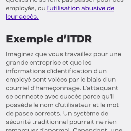
qu'elles ne se font pas passer pour des
employés, ou
l'utilisation abusive de
leur accès.
Exemple d'ITDR
Imaginez que vous travaillez pour une
grande entreprise et que les
informations d'identification d'un
employé sont volées par le biais d'un
courriel d'hameçonnage. L'attaquant
se connecte avec succès parce qu'il
possède le nom d'utilisateur et le mot
de passe corrects. Un système de
sécurité traditionnel pourrait ne rien
remarquer d'anormal. Cependant, une