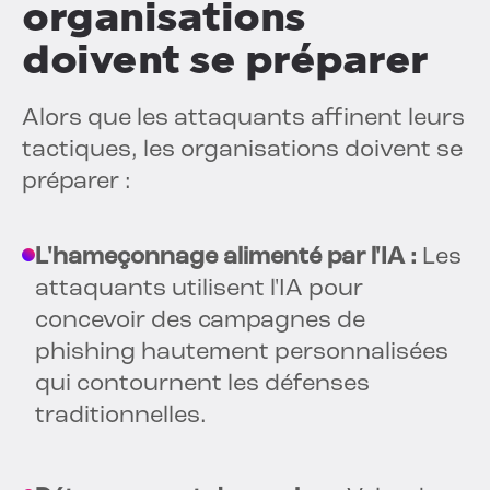
organisations
doivent se préparer
Alors que les attaquants affinent leurs
tactiques, les organisations doivent se
préparer :
L'hameçonnage alimenté par l'IA :
Les
attaquants utilisent l'IA pour
concevoir des campagnes de
phishing hautement personnalisées
qui contournent les défenses
traditionnelles.