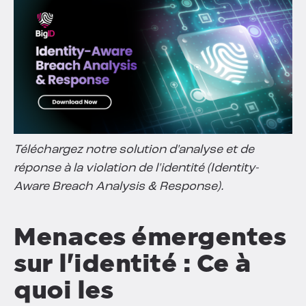
Téléchargez notre solution d'analyse et de
réponse à la violation de l'identité (Identity-
Aware Breach Analysis & Response).
Menaces émergentes
sur l'identité : Ce à
quoi les