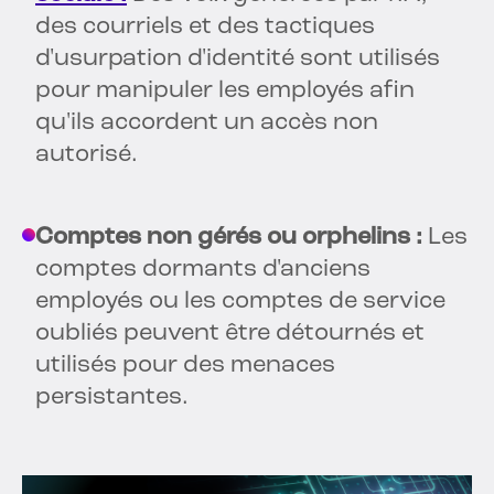
des courriels et des tactiques
d'usurpation d'identité sont utilisés
pour manipuler les employés afin
qu'ils accordent un accès non
autorisé.
Comptes non gérés ou orphelins :
Les
comptes dormants d'anciens
employés ou les comptes de service
oubliés peuvent être détournés et
utilisés pour des menaces
persistantes.