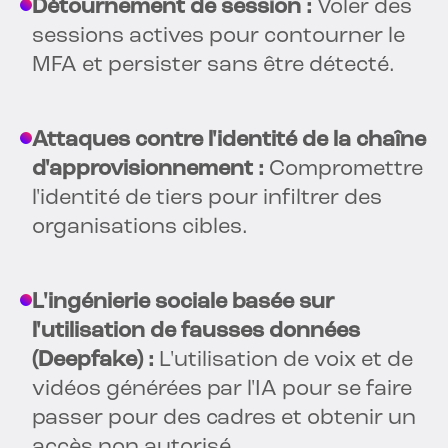
Détournement de session :
Voler des
sessions actives pour contourner le
MFA et persister sans être détecté.
Attaques contre l'identité de la chaîne
d'approvisionnement :
Compromettre
l'identité de tiers pour infiltrer des
organisations cibles.
L'ingénierie sociale basée sur
l'utilisation de fausses données
(Deepfake) :
L'utilisation de voix et de
vidéos générées par l'IA pour se faire
passer pour des cadres et obtenir un
accès non autorisé.