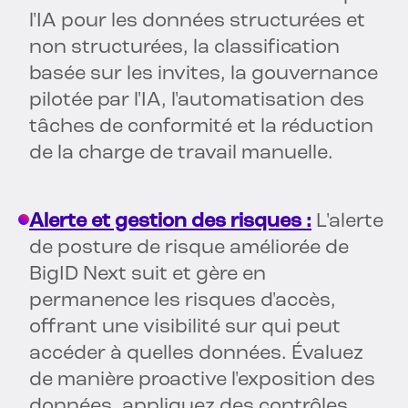
l'IA pour les données structurées et
non structurées, la classification
basée sur les invites, la gouvernance
pilotée par l'IA, l'automatisation des
tâches de conformité et la réduction
de la charge de travail manuelle.
Alerte et gestion des risques :
L'alerte
de posture de risque améliorée de
BigID Next suit et gère en
permanence les risques d'accès,
offrant une visibilité sur qui peut
accéder à quelles données. Évaluez
de manière proactive l'exposition des
données, appliquez des contrôles