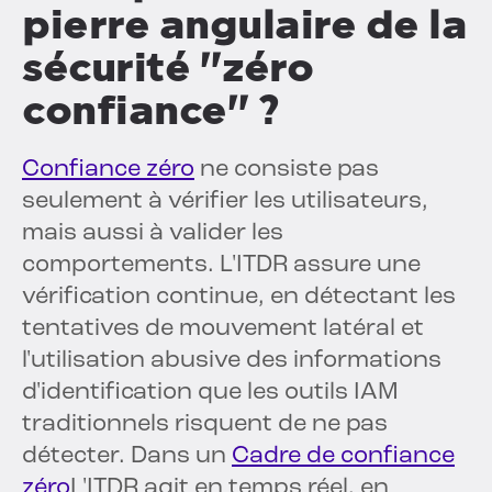
pierre angulaire de la
sécurité "zéro
confiance" ?
Confiance zéro
ne consiste pas
seulement à vérifier les utilisateurs,
mais aussi à valider les
comportements. L'ITDR assure une
vérification continue, en détectant les
tentatives de mouvement latéral et
l'utilisation abusive des informations
d'identification que les outils IAM
traditionnels risquent de ne pas
détecter. Dans un
Cadre de confiance
zéro
L'ITDR agit en temps réel, en