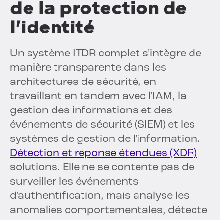
de la protection de
l'identité
Un système ITDR complet s'intègre de
manière transparente dans les
architectures de sécurité, en
travaillant en tandem avec l'IAM, la
gestion des informations et des
événements de sécurité (SIEM) et les
systèmes de gestion de l'information.
Détection et réponse étendues (XDR)
solutions. Elle ne se contente pas de
surveiller les événements
d'authentification, mais analyse les
anomalies comportementales, détecte