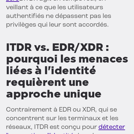
veillant à ce que les utilisateurs
authentifiés ne dépassent pas les
privilèges qui leur sont accordés.
ITDR vs. EDR/XDR :
pourquoi les menaces
liées à l'identité
requièrent une
approche unique
Contrairement à EDR ou XDR, qui se
concentrent sur les terminaux et les
réseaux, ITDR est conçu pour
détecter