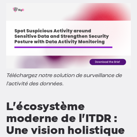
Téléchargez notre solution de surveillance de
l'activité des données.
L'écosystème
moderne de l'ITDR :
Une vision holistique