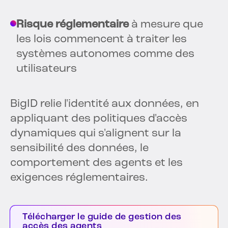
Risque réglementaire
à mesure que
les lois commencent à traiter les
systèmes autonomes comme des
utilisateurs
BigID relie l'identité aux données, en
appliquant des politiques d'accès
dynamiques qui s'alignent sur la
sensibilité des données, le
comportement des agents et les
exigences réglementaires.
Télécharger le guide de gestion des
accès des agents