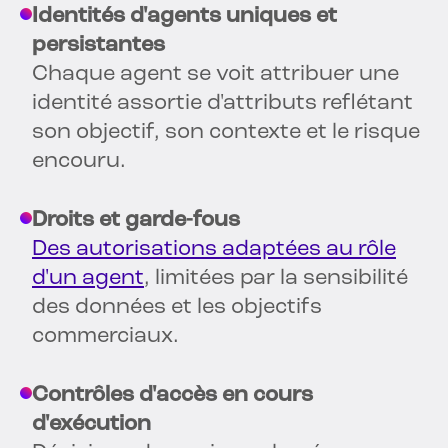
Identités d'agents uniques et
persistantes
Chaque agent se voit attribuer une
identité assortie d'attributs reflétant
son objectif, son contexte et le risque
encouru.
Droits et garde-fous
Des autorisations adaptées au rôle
d'un agent
, limitées par la sensibilité
des données et les objectifs
commerciaux.
Contrôles d'accès en cours
d'exécution