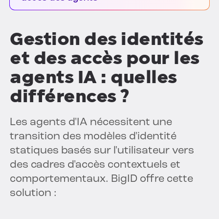
Gestion des identités
et des accès pour les
agents IA : quelles
différences ?
Les agents d'IA nécessitent une
transition des modèles d'identité
statiques basés sur l'utilisateur vers
des cadres d'accès contextuels et
comportementaux. BigID offre cette
solution :