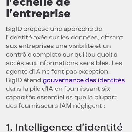
l'échelle de
l'entreprise
BigID propose une approche de
l'identité axée sur les données, offrant
aux entreprises une visibilité et un
contrôle complets sur qui (ou quoi) a
accès aux informations sensibles. Les
agents d'IA ne font pas exception.
BigID étend
gouvernance des identités
dans la pile d'IA en fournissant six
capacités essentielles que la plupart
des fournisseurs IAM négligent :
1. Intelligence d'identité