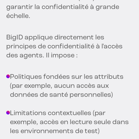
garantir la confidentialité à grande
échelle.
BigID applique directement les
principes de confidentialité à l'accès
des agents. Il impose :
Politiques fondées sur les attributs
(par exemple, aucun accès aux
données de santé personnelles)
Limitations contextuelles (par
exemple, accès en lecture seule dans
les environnements de test)