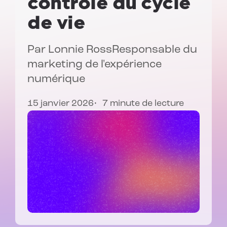
contrôle du cycle
de vie
Par
Lonnie Ross
Responsable du
marketing de l'expérience
numérique
15 janvier 2026
7 minute de lecture