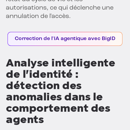
autorisations, ce qui déclenche une
annulation de l'accès.
Correction de l'IA agentique avec BigID
Analyse intelligente
de l'identité :
détection des
anomalies dans le
comportement des
agents