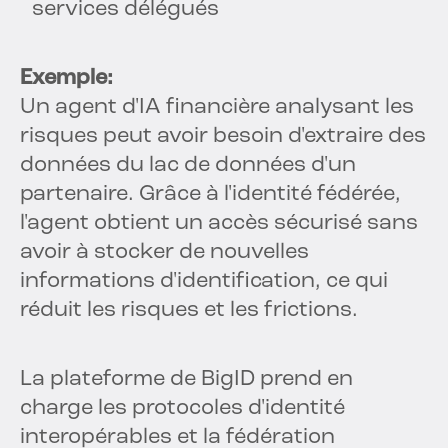
services délégués
Exemple:
Un agent d'IA financière analysant les
risques peut avoir besoin d'extraire des
données du lac de données d'un
partenaire. Grâce à l'identité fédérée,
l'agent obtient un accès sécurisé sans
avoir à stocker de nouvelles
informations d'identification, ce qui
réduit les risques et les frictions.
La plateforme de BigID prend en
charge les protocoles d'identité
interopérables et la fédération