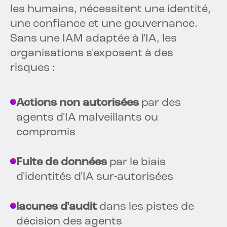
les humains, nécessitent une identité,
une confiance et une gouvernance.
Sans une IAM adaptée à l'IA, les
organisations s'exposent à des
risques :
Actions non autorisées
par des
agents d'IA malveillants ou
compromis
Fuite de données
par le biais
d'identités d'IA sur-autorisées
lacunes d'audit
dans les pistes de
décision des agents