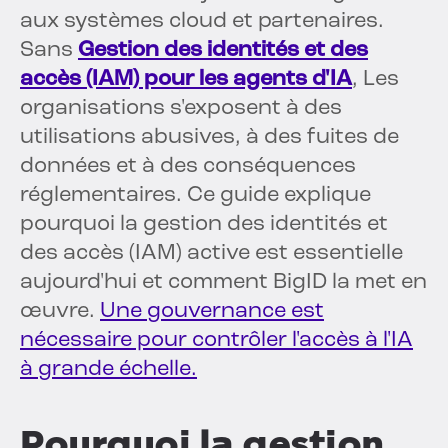
aux systèmes cloud et partenaires.
Sans
Gestion des identités et des
accès (IAM) pour les agents d'IA
, Les
organisations s'exposent à des
utilisations abusives, à des fuites de
données et à des conséquences
réglementaires. Ce guide explique
pourquoi la gestion des identités et
des accès (IAM) active est essentielle
aujourd'hui et comment BigID la met en
œuvre.
Une gouvernance est
nécessaire pour contrôler l'accès à l'IA
à grande échelle.
Pourquoi la gestion