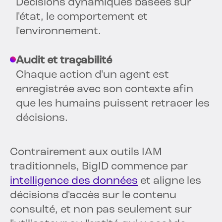
Décisions dynamiques basées sur
l'état, le comportement et
l'environnement.
Audit et traçabilité
Chaque action d'un agent est
enregistrée avec son contexte afin
que les humains puissent retracer les
décisions.
Contrairement aux outils IAM
traditionnels, BigID commence par
intelligence des données
et aligne les
décisions d'accès sur le contenu
consulté, et non pas seulement sur