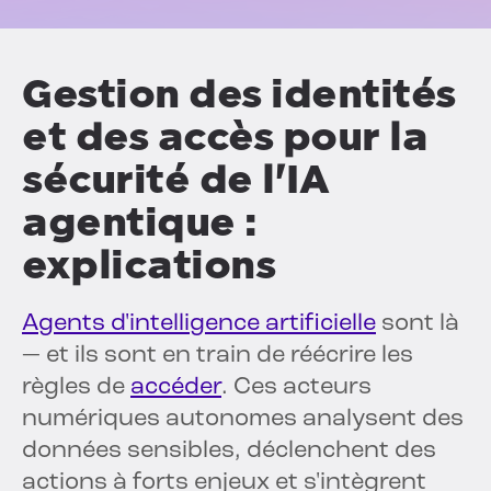
Gestion des identités
et des accès pour la
sécurité de l'IA
agentique :
explications
Agents d'intelligence artificielle
sont là
— et ils sont en train de réécrire les
règles de
accéder
. Ces acteurs
numériques autonomes analysent des
données sensibles, déclenchent des
actions à forts enjeux et s'intègrent