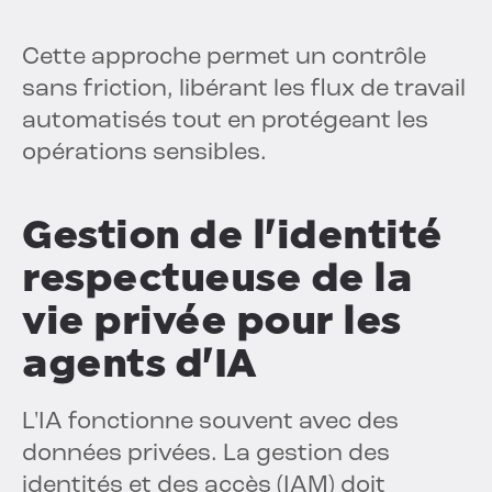
Cette approche permet un contrôle
sans friction, libérant les flux de travail
automatisés tout en protégeant les
opérations sensibles.
Gestion de l'identité
respectueuse de la
vie privée pour les
agents d'IA
L'IA fonctionne souvent avec des
données privées. La gestion des
identités et des accès (IAM) doit