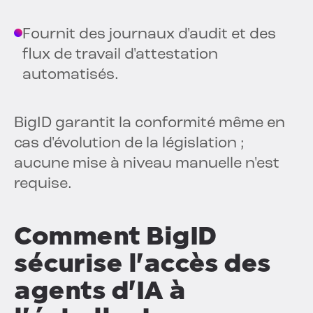
Fournit des journaux d'audit et des
flux de travail d'attestation
automatisés.
BigID garantit la conformité même en
cas d'évolution de la législation ;
aucune mise à niveau manuelle n'est
requise.
Comment BigID
sécurise l'accès des
agents d'IA à