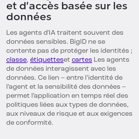
et d'accès basée sur les
données
Les agents d'IA traitent souvent des
données sensibles. BigID ne se
contente pas de protéger les identités ;
classe
,
étiquettes
et
cartes
Les agents
de données interagissent avec les
données. Ce lien – entre l’identité de
l’agent et la sensibilité des données –
permet l’application en temps réel des
politiques liées aux types de données,
aux niveaux de risque et aux exigences
de conformité.