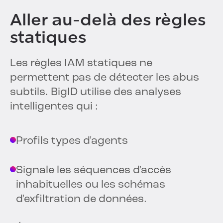
Aller au-delà des règles
statiques
Les règles IAM statiques ne
permettent pas de détecter les abus
subtils. BigID utilise des analyses
intelligentes qui :
Profils types d'agents
Signale les séquences d'accès
inhabituelles ou les schémas
d'exfiltration de données.