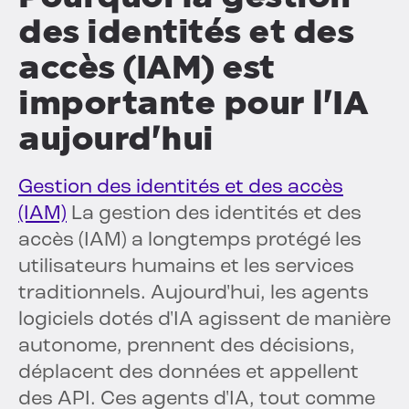
des identités et des
accès (IAM) est
importante pour l'IA
aujourd'hui
Gestion des identités et des accès
(IAM)
La gestion des identités et des
accès (IAM) a longtemps protégé les
utilisateurs humains et les services
traditionnels. Aujourd'hui, les agents
logiciels dotés d'IA agissent de manière
autonome, prennent des décisions,
déplacent des données et appellent
des API. Ces agents d'IA, tout comme