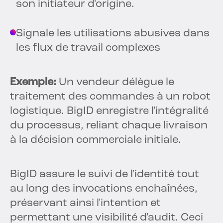
son initiateur d'origine.
Signale les utilisations abusives dans
les flux de travail complexes
Exemple:
Un vendeur délègue le
traitement des commandes à un robot
logistique. BigID enregistre l'intégralité
du processus, reliant chaque livraison
à la décision commerciale initiale.
BigID assure le suivi de l'identité tout
au long des invocations enchaînées,
préservant ainsi l'intention et
permettant une visibilité d'audit. Ceci