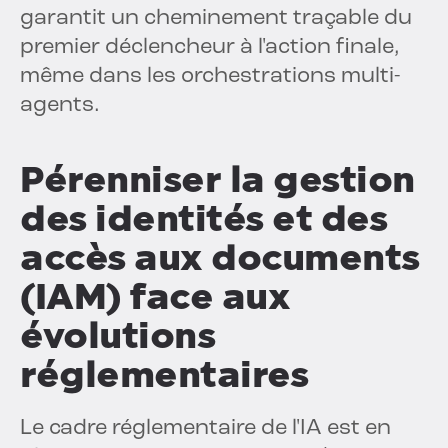
garantit un cheminement traçable du
premier déclencheur à l'action finale,
même dans les orchestrations multi-
agents.
Pérenniser la gestion
des identités et des
accès aux documents
(IAM) face aux
évolutions
réglementaires
Le cadre réglementaire de l'IA est en