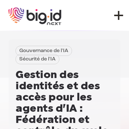
Skip to content
Gouvernance de l'IA
Sécurité de l'IA
Gestion des
identités et des
accès pour les
agents d'IA :
Fédération et