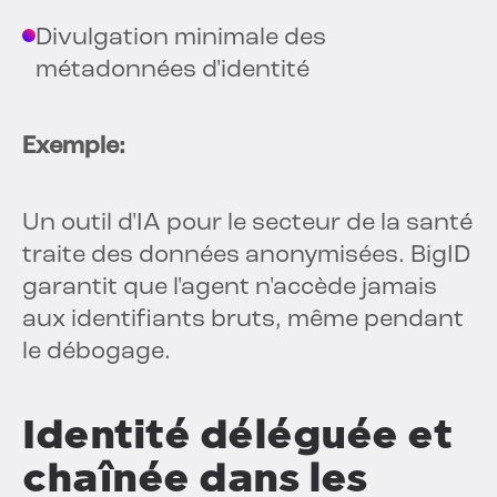
Divulgation minimale des
métadonnées d'identité
Exemple:
Un outil d'IA pour le secteur de la santé
traite des données anonymisées. BigID
garantit que l'agent n'accède jamais
aux identifiants bruts, même pendant
le débogage.
Identité déléguée et
chaînée dans les