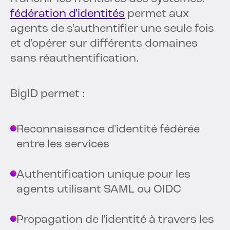
fédération d'identités
permet aux
agents de s'authentifier une seule fois
et d'opérer sur différents domaines
sans réauthentification.
BigID permet :
Reconnaissance d'identité fédérée
entre les services
Authentification unique pour les
agents utilisant SAML ou OIDC
Propagation de l'identité à travers les