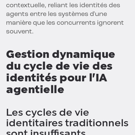
contextuelle, reliant les identités des
agents entre les systèmes d'une
manière que les concurrents ignorent
souvent.
Gestion dynamique
du cycle de vie des
identités pour l'IA
agentielle
Les cycles de vie
identitaires traditionnels
sont insuffisants.