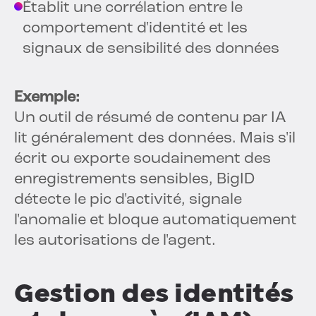
Établit une corrélation entre le
comportement d'identité et les
signaux de sensibilité des données
Exemple:
Un outil de résumé de contenu par IA
lit généralement des données. Mais s'il
écrit ou exporte soudainement des
enregistrements sensibles, BigID
détecte le pic d'activité, signale
l'anomalie et bloque automatiquement
les autorisations de l'agent.
Gestion des identités