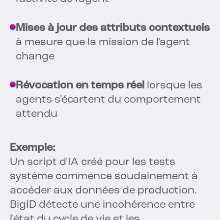
Mises à jour des attributs contextuels
à mesure que la mission de l'agent
change
Révocation en temps réel
lorsque les
agents s'écartent du comportement
attendu
Exemple:
Un script d'IA créé pour les tests
système commence soudainement à
accéder aux données de production.
BigID détecte une incohérence entre
l'état du cycle de vie et les