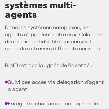
systèmes multi-
agents
Dans les systèmes complexes, les
agents s'appellent entre eux. Cela crée
des chaînes d'identité qui peuvent
s'étendre à travers différents services.
BigID retrace la lignée de l'identité :
Suivi des accès via délégation d'agent
à agent
Enregistre chaque action auprès de