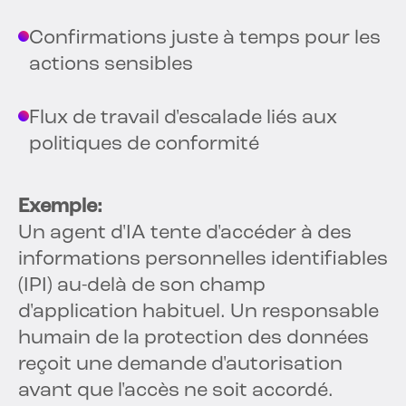
Confirmations juste à temps pour les
actions sensibles
Flux de travail d'escalade liés aux
politiques de conformité
Exemple:
Un agent d'IA tente d'accéder à des
informations personnelles identifiables
(IPI) au-delà de son champ
d'application habituel. Un responsable
humain de la protection des données
reçoit une demande d'autorisation
avant que l'accès ne soit accordé.