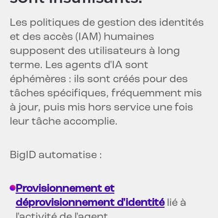
Les politiques de gestion des identités
et des accès (IAM) humaines
supposent des utilisateurs à long
terme. Les agents d'IA sont
éphémères : ils sont créés pour des
tâches spécifiques, fréquemment mis
à jour, puis mis hors service une fois
leur tâche accomplie.
BigID automatise :
Provisionnement et
déprovisionnement d'identité
lié à
l'activité de l'agent