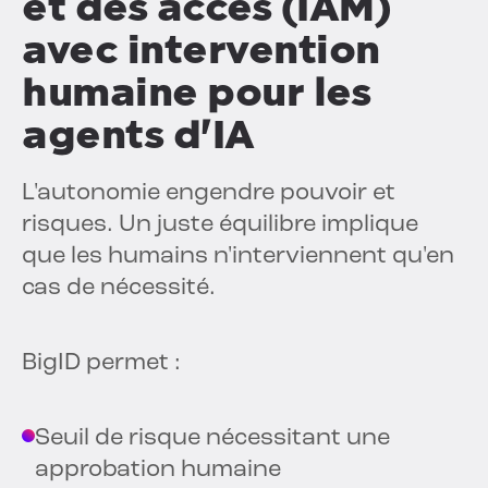
et des accès (IAM)
avec intervention
humaine pour les
agents d'IA
L'autonomie engendre pouvoir et
risques. Un juste équilibre implique
que les humains n'interviennent qu'en
cas de nécessité.
BigID permet :
Seuil de risque nécessitant une
approbation humaine