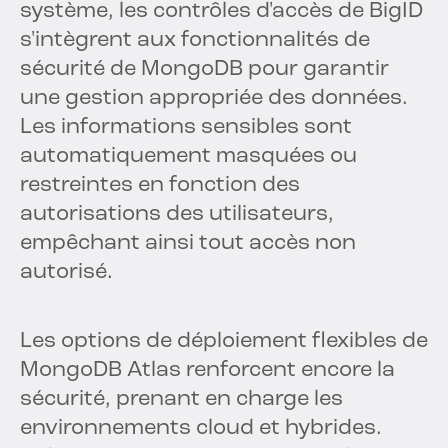
système, les contrôles d'accès de BigID
s'intègrent aux fonctionnalités de
sécurité de MongoDB pour garantir
une gestion appropriée des données.
Les informations sensibles sont
automatiquement masquées ou
restreintes en fonction des
autorisations des utilisateurs,
empêchant ainsi tout accès non
autorisé.
Les options de déploiement flexibles de
MongoDB Atlas renforcent encore la
sécurité, prenant en charge les
environnements cloud et hybrides.