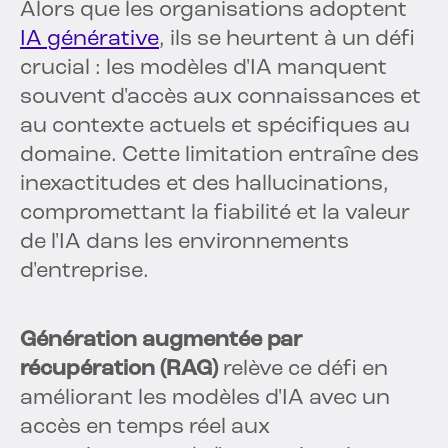
Alors que les organisations adoptent
IA générative
, ils se heurtent à un défi
crucial : les modèles d'IA manquent
souvent d'accès aux connaissances et
au contexte actuels et spécifiques au
domaine. Cette limitation entraîne des
inexactitudes et des hallucinations,
compromettant la fiabilité et la valeur
de l'IA dans les environnements
d'entreprise.
Génération augmentée par
récupération (RAG)
relève ce défi en
améliorant les modèles d'IA avec un
accès en temps réel aux