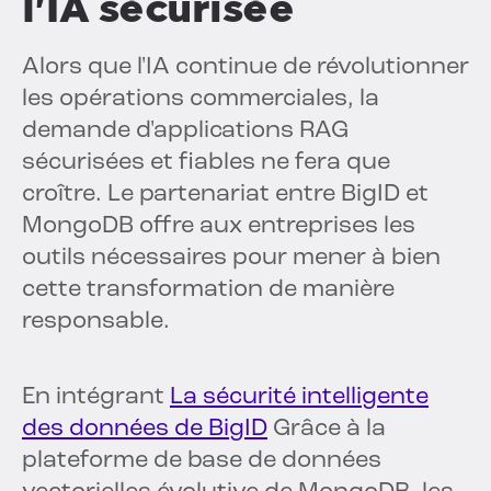
l'IA sécurisée
Alors que l'IA continue de révolutionner
les opérations commerciales, la
demande d'applications RAG
sécurisées et fiables ne fera que
croître. Le partenariat entre BigID et
MongoDB offre aux entreprises les
outils nécessaires pour mener à bien
cette transformation de manière
responsable.
En intégrant
La sécurité intelligente
des données de BigID
Grâce à la
plateforme de base de données