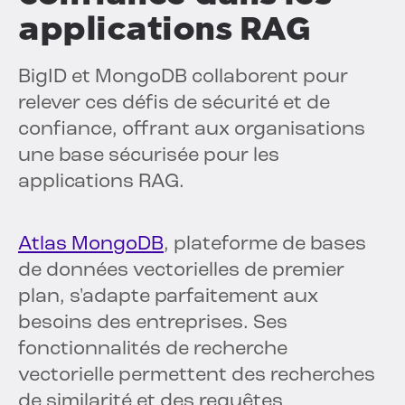
applications RAG
BigID et MongoDB collaborent pour
relever ces défis de sécurité et de
confiance, offrant aux organisations
une base sécurisée pour les
applications RAG.
Atlas MongoDB
, plateforme de bases
de données vectorielles de premier
plan, s'adapte parfaitement aux
besoins des entreprises. Ses
fonctionnalités de recherche
vectorielle permettent des recherches
de similarité et des requêtes