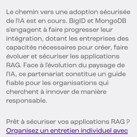
Le chemin vers une adoption sécurisée
de l'IA est en cours. BigID et MongoDB
s'engagent à faire progresser leur
intégration, dotant les entreprises des
capacités nécessaires pour créer, faire
évoluer et sécuriser les applications
RAG. Face à l'évolution du paysage de
l'IA, ce partenariat constitue un guide
fiable pour les organisations qui
cherchent à innover de manière
responsable.
Prêt à sécuriser vos applications RAG ?
Organisez un entretien individuel avec