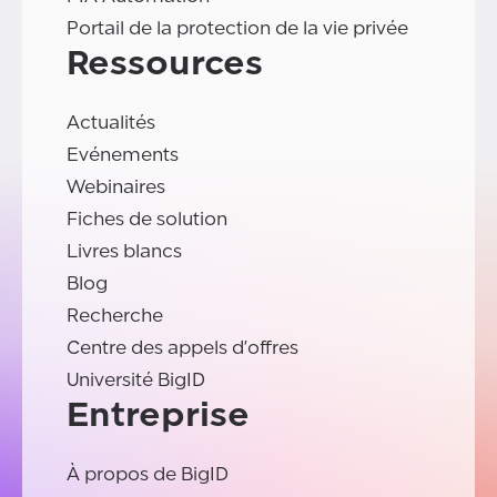
Portail de la protection de la vie privée
Ressources
Actualités
Evénements
Webinaires
Fiches de solution
Livres blancs
Blog
Recherche
Centre des appels d'offres
Université BigID
Entreprise
À propos de BigID