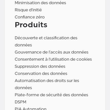
Minimisation des données
Risque d'initié
Confiance zéro
Produits
Découverte et classification des
données
Gouvernance de l'accès aux données
Consentement à l'utilisation de cookies
Suppression des données
Conservation des données
Automatisation des droits sur les
données
Plate-forme de sécurité des données
DSPM
PIA Automation