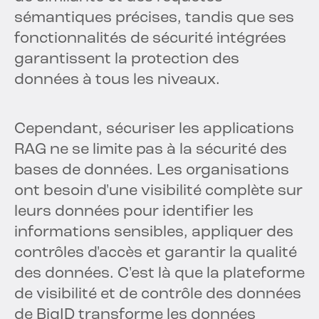
sémantiques précises, tandis que ses
fonctionnalités de sécurité intégrées
garantissent la protection des
données à tous les niveaux.
Cependant, sécuriser les applications
RAG ne se limite pas à la sécurité des
bases de données. Les organisations
ont besoin d'une visibilité complète sur
leurs données pour identifier les
informations sensibles, appliquer des
contrôles d'accès et garantir la qualité
des données. C'est là que la plateforme
de visibilité et de contrôle des données
de BigID transforme les données