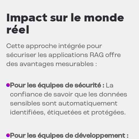
Impact sur le monde
réel
Cette approche intégrée pour
sécuriser les applications RAG offre
des avantages mesurables :
Pour les équipes de sécurité :
La
confiance de savoir que les données
sensibles sont automatiquement
identifiées, étiquetées et protégées.
Pour les équipes de développement :