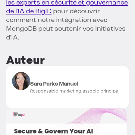
les experts en sécurité et gouvernance
de l'IA de BigID
pour découvrir
comment notre intégration avec
MongoDB peut soutenir vos initiatives
d'IA.
Auteur
Sara Parks Manuel
Responsable marketing associé principal