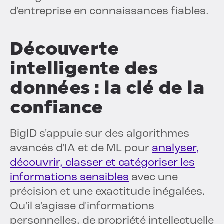
d'entreprise en connaissances fiables.
Découverte
intelligente des
données : la clé de la
confiance
BigID s'appuie sur des algorithmes
avancés d'IA et de ML pour
analyser,
découvrir, classer et catégoriser les
informations sensibles
avec une
précision et une exactitude inégalées.
Qu'il s'agisse d'informations
personnelles, de propriété intellectuelle