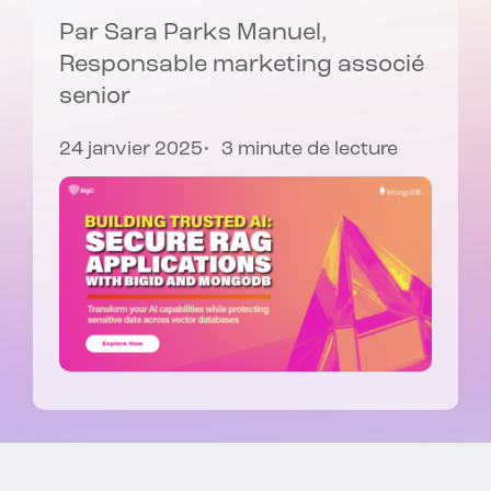
Par
Sara Parks Manuel
,
Responsable marketing associé
senior
24 janvier 2025
3 minute de lecture