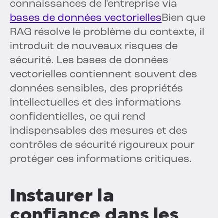
connaissances de l'entreprise via
bases de données vectorielles
Bien que
RAG résolve le problème du contexte, il
introduit de nouveaux risques de
sécurité. Les bases de données
vectorielles contiennent souvent des
données sensibles, des propriétés
intellectuelles et des informations
confidentielles, ce qui rend
indispensables des mesures et des
contrôles de sécurité rigoureux pour
protéger ces informations critiques.
Instaurer la
confiance dans les