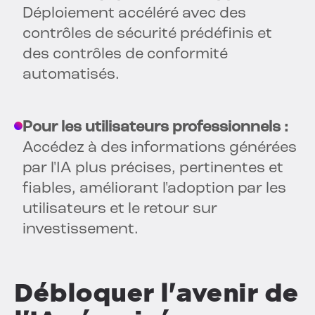
Déploiement accéléré avec des
contrôles de sécurité prédéfinis et
des contrôles de conformité
automatisés.
Pour les utilisateurs professionnels :
Accédez à des informations générées
par l'IA plus précises, pertinentes et
fiables, améliorant l'adoption par les
utilisateurs et le retour sur
investissement.
Débloquer l'avenir de