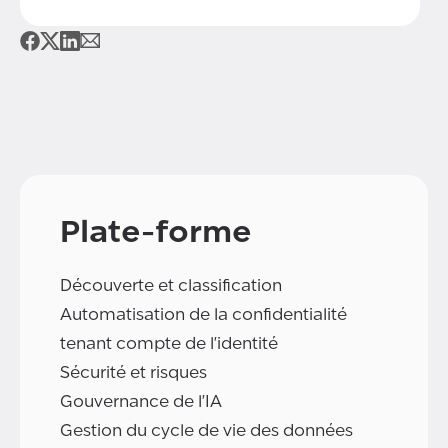
Plate-forme
Découverte et classification
Automatisation de la confidentialité
tenant compte de l'identité
Sécurité et risques
Gouvernance de l'IA
Gestion du cycle de vie des données