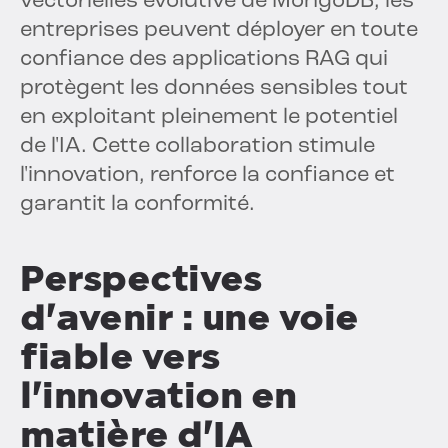
vectorielles évolutive de MongoDB, les
entreprises peuvent déployer en toute
confiance des applications RAG qui
protègent les données sensibles tout
en exploitant pleinement le potentiel
de l'IA. Cette collaboration stimule
l'innovation, renforce la confiance et
garantit la conformité.
Perspectives
d'avenir : une voie
fiable vers
l'innovation en
matière d'IA