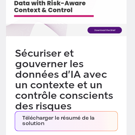
Sécuriser et
gouverner les
données d'IA avec
un contexte et un
contrôle conscients
des risques
Télécharger le résumé de la
solution