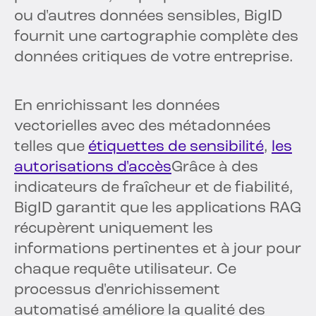
ou d'autres données sensibles, BigID
fournit une cartographie complète des
données critiques de votre entreprise.
En enrichissant les données
vectorielles avec des métadonnées
telles que
étiquettes de sensibilité
,
les
autorisations d'accès
Grâce à des
indicateurs de fraîcheur et de fiabilité,
BigID garantit que les applications RAG
récupèrent uniquement les
informations pertinentes et à jour pour
chaque requête utilisateur. Ce
processus d'enrichissement
automatisé améliore la qualité des