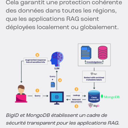
Cela garantit une protection cohérente
des données dans toutes les régions,
que les applications RAG soient
déployées localement ou globalement.
BigID et MongoDB établissent un cadre de
sécurité transparent pour les applications RAG.