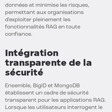
données et minimise les risques,
permettant aux organisations
d'exploiter pleinement les
fonctionnalités RAG en toute
confiance.
Intégration
transparente de la
sécurité
Ensemble, BigID et MongoDB
établissent un cadre de sécurité
transparent pour les applications RAG.
Lorsque les utilisateurs interrogent le