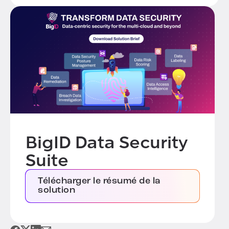
BigID Data Security
Suite
Télécharger le résumé de la
solution