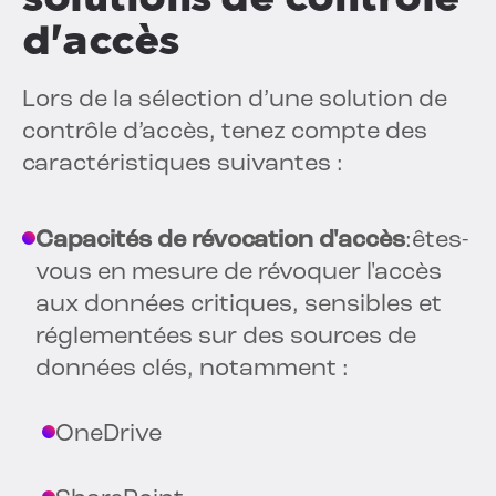
d'accès
Lors de la sélection d’une solution de
contrôle d’accès, tenez compte des
caractéristiques suivantes :
Capacités de révocation d'accès
:êtes-
vous en mesure de révoquer l'accès
aux données critiques, sensibles et
réglementées sur des sources de
données clés, notamment :
OneDrive