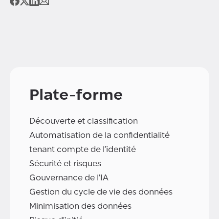
Plate-forme
Découverte et classification
Automatisation de la confidentialité
tenant compte de l'identité
Sécurité et risques
Gouvernance de l'IA
Gestion du cycle de vie des données
Minimisation des données