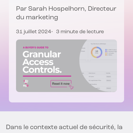
Par
Sarah Hospelhorn
, Directeur
du marketing
31 juillet 2024
3 minute de lecture
Dans le contexte actuel de sécurité, la