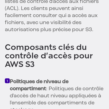
listes de contrôle d'accès aux fichiers
(ACL). Les clients peuvent ainsi
facilement consulter
qui a accès aux
fichiers, avec une visibilité des
autorisations plus précise pour S3.
Composants clés du
contrôle d'accès pour
AWS S3
Politiques de niveau de
compartiment
: Politiques de contrôle
d'accès de haut niveau appliquées à
l'ensemble des compartiments de