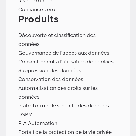
Risque d'initié
Confiance zéro
Produits
Découverte et classification des
données
Gouvernance de l'accès aux données
Consentement à l'utilisation de cookies
Suppression des données
Conservation des données
Automatisation des droits sur les
données
Plate-forme de sécurité des données
DSPM
PIA Automation
Portail de la protection de la vie privée