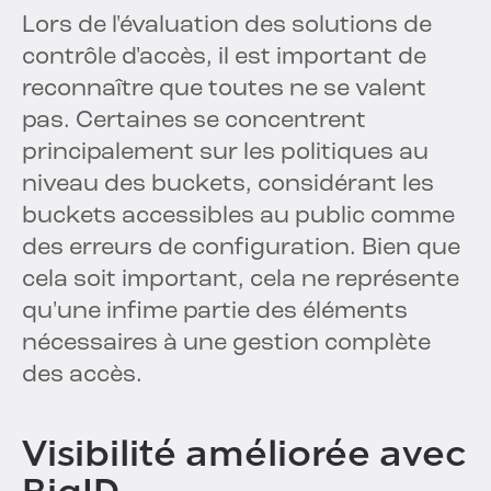
Lors de l'évaluation des solutions de
contrôle d'accès, il est important de
reconnaître que toutes ne se valent
pas. Certaines se concentrent
principalement sur les politiques au
niveau des buckets, considérant les
buckets accessibles au public comme
des erreurs de configuration. Bien que
cela soit important, cela ne représente
qu'une infime partie des éléments
nécessaires à une gestion complète
des accès.
Visibilité améliorée avec