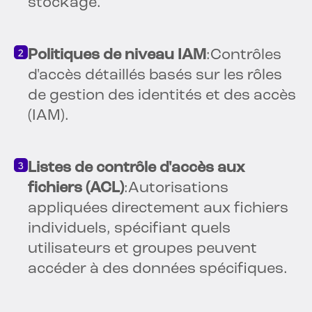
stockage.
Politiques de niveau IAM
:Contrôles
d'accès détaillés basés sur les rôles
de gestion des identités et des accès
(IAM).
Listes de contrôle d'accès aux
fichiers (ACL)
:Autorisations
appliquées directement aux fichiers
individuels, spécifiant quels
utilisateurs et groupes peuvent
accéder à des données spécifiques.