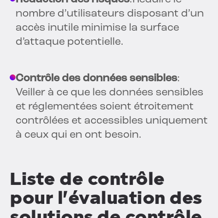
nombre d’utilisateurs disposant d’un
accès inutile minimise la surface
d’attaque potentielle.
Contrôle des données sensibles
:
Veiller à ce que les données sensibles
et réglementées soient étroitement
contrôlées et accessibles uniquement
à ceux qui en ont besoin.
Liste de contrôle
pour l'évaluation des
solutions de contrôle