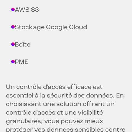
AWS S3
Stockage Google Cloud
Boîte
PME
Un contrôle d'accès efficace est
essentiel à la sécurité des données. En
choisissant une solution offrant un
contrôle d'accès et une visibilité
granulaires, vous pouvez mieux
protéger vos données sensibles contre