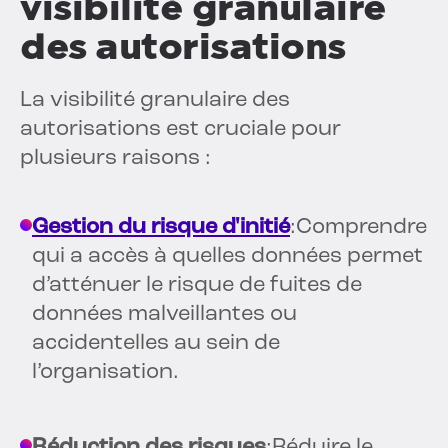
visibilité granulaire
des autorisations
La visibilité granulaire des
autorisations est cruciale pour
plusieurs raisons :
Gestion du risque d'initié
:Comprendre
qui a accès à quelles données permet
d’atténuer le risque de fuites de
données malveillantes ou
accidentelles au sein de
l’organisation.
Réduction des risques
:Réduire le