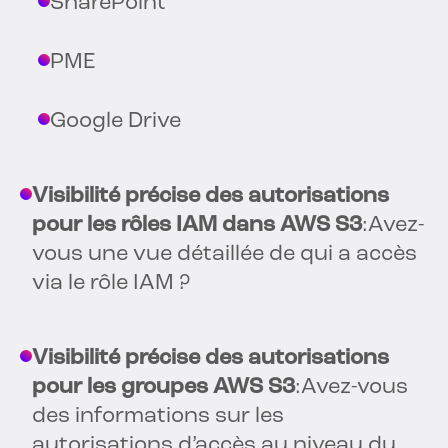
SharePoint
PME
Google Drive
Visibilité précise des autorisations
pour les rôles IAM dans AWS S3
:Avez-
vous une vue détaillée de qui a accès
via le rôle IAM ?
Visibilité précise des autorisations
pour les groupes AWS S3
:Avez-vous
des informations sur les
autorisations d’accès au niveau du