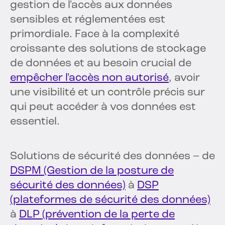
gestion de l'accès aux données
sensibles et réglementées est
primordiale. Face à la complexité
croissante des solutions de stockage
de données et au besoin crucial de
empêcher l'accès non autorisé
, avoir
une visibilité et un contrôle précis sur
qui peut accéder à vos données est
essentiel.
Solutions de sécurité des données – de
DSPM (Gestion de la posture de
sécurité des données)
à
DSP
(plateformes de sécurité des données)
à
DLP (prévention de la perte de