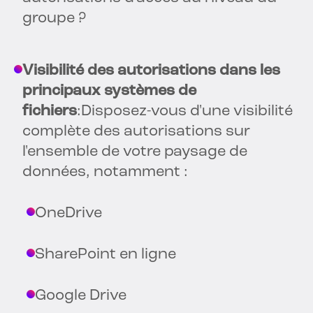
groupe ?
Visibilité des autorisations dans les
principaux systèmes de
fichiers
:Disposez-vous d'une visibilité
complète des autorisations sur
l'ensemble de votre paysage de
données, notamment :
OneDrive
SharePoint en ligne
Google Drive