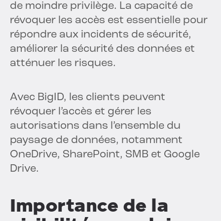
de moindre privilège. La capacité de
révoquer les accès est essentielle pour
répondre aux incidents de sécurité,
améliorer la sécurité des données et
atténuer les risques.
Avec BigID, les clients peuvent
révoquer l’accès et gérer les
autorisations dans l’ensemble du
paysage de données, notamment
OneDrive, SharePoint, SMB et Google
Drive.
Importance de la