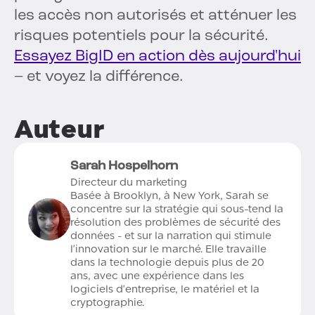
les accès non autorisés et atténuer les
risques potentiels pour la sécurité.
Essayez BigID en action dès aujourd'hui
– et voyez la différence.
Auteur
Sarah Hospelhorn
Directeur du marketing
Basée à Brooklyn, à New York, Sarah se
concentre sur la stratégie qui sous-tend la
résolution des problèmes de sécurité des
données - et sur la narration qui stimule
l'innovation sur le marché. Elle travaille
dans la technologie depuis plus de 20
ans, avec une expérience dans les
logiciels d'entreprise, le matériel et la
cryptographie.