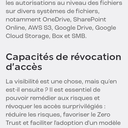
les autorisations au niveau des fichiers
sur divers systèmes de fichiers,
notamment OneDrive, SharePoint
Online, AWS S3, Google Drive, Google
Cloud Storage, Box et SMB.
Capacités de révocation
d'accès
La visibilité est une chose, mais qu'en
est-il ensuite ? Il est essentiel de
pouvoir remédier aux risques et
révoquer les accès surprivilégiés :
réduire les risques, favoriser le Zero
Trust et faciliter l'adoption d'un modèle