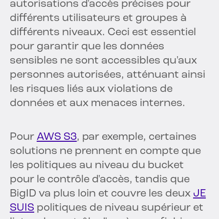
autorisations d'accès précises pour
différents utilisateurs et groupes à
différents niveaux. Ceci est essentiel
pour garantir que les données
sensibles ne sont accessibles qu'aux
personnes autorisées, atténuant ainsi
les risques liés aux violations de
données et aux menaces internes.
Pour
AWS S3
, par exemple, certaines
solutions ne prennent en compte que
les politiques au niveau du bucket
pour le contrôle d'accès, tandis que
BigID va plus loin et couvre les deux
JE
SUIS
politiques de niveau supérieur et