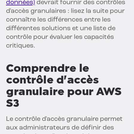
données)
devrait fournir des contrôles
d'accès granulaires : lisez la suite pour
connaître les différences entre les
différentes solutions et une liste de
contrôle pour évaluer les capacités
critiques.
Comprendre le
contrôle d'accès
granulaire pour AWS
S3
Le contrôle d'accès granulaire permet
aux administrateurs de définir des