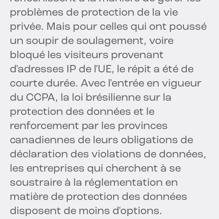
problèmes de protection de la vie
privée. Mais pour celles qui ont poussé
un soupir de soulagement, voire
bloqué les visiteurs provenant
d'adresses IP de l'UE, le répit a été de
courte durée. Avec l'entrée en vigueur
du CCPA, la loi brésilienne sur la
protection des données et le
renforcement par les provinces
canadiennes de leurs obligations de
déclaration des violations de données,
les entreprises qui cherchent à se
soustraire à la réglementation en
matière de protection des données
disposent de moins d'options.