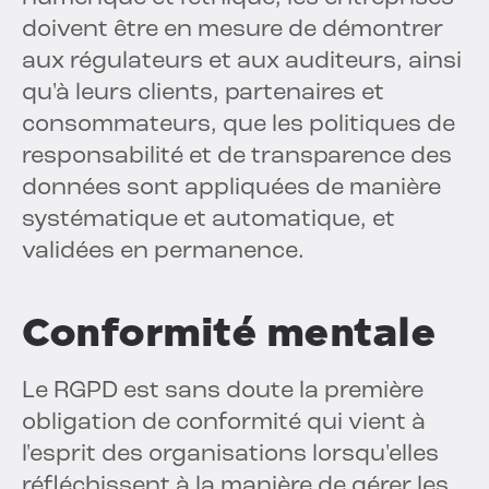
doivent être en mesure de démontrer
aux régulateurs et aux auditeurs, ainsi
qu'à leurs clients, partenaires et
consommateurs, que les politiques de
responsabilité et de transparence des
données sont appliquées de manière
systématique et automatique, et
validées en permanence.
Conformité mentale
Le RGPD est sans doute la première
obligation de conformité qui vient à
l'esprit des organisations lorsqu'elles
réfléchissent à la manière de gérer les