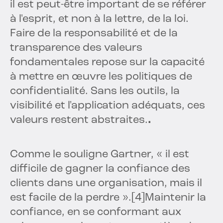
il est peut-être important de se référer
à l'esprit, et non à la lettre, de la loi.
Faire de la responsabilité et de la
transparence des valeurs
fondamentales repose sur la capacité
à mettre en œuvre les politiques de
confidentialité. Sans les outils, la
visibilité et l'application adéquats, ces
valeurs restent abstraites.
.
Comme le souligne Gartner, « il est
difficile de gagner la confiance des
clients dans une organisation, mais il
est facile de la perdre ».
[4]
Maintenir la
confiance, en se conformant aux