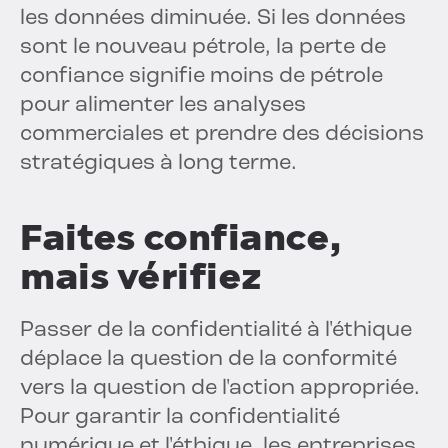
les données diminuée. Si les données
sont le nouveau pétrole, la perte de
confiance signifie moins de pétrole
pour alimenter les analyses
commerciales et prendre des décisions
stratégiques à long terme.
Faites confiance,
mais vérifiez
Passer de la confidentialité à l'éthique
déplace la question de la conformité
vers la question de l'action appropriée.
Pour garantir la confidentialité
numérique et l'éthique, les entreprises