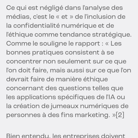
Ce qui est négligé dans l'analyse des
médias, c'est le « et » de l'inclusion de
la confidentialité numérique et de
l'éthique comme tendance stratégique.
Comme le souligne le rapport : « Les
bonnes pratiques consistent à se
concentrer non seulement sur ce que
l'on doit faire, mais aussi sur ce que l'on
devrait faire de manière éthique
concernant des questions telles que
les applications spécifiques de l'IA ou
la création de jumeaux numériques de
personnes à des fins marketing. »
[2]
Bien entendu, les entreprises doivent