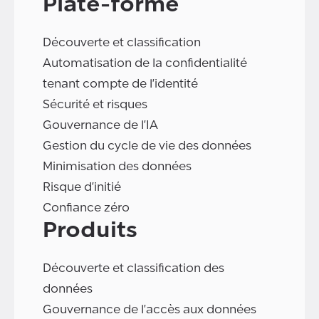
Plate-forme
Découverte et classification
Automatisation de la confidentialité
tenant compte de l'identité
Sécurité et risques
Gouvernance de l'IA
Gestion du cycle de vie des données
Minimisation des données
Risque d'initié
Confiance zéro
Produits
Découverte et classification des
données
Gouvernance de l'accès aux données