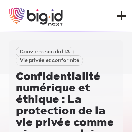
Skip to content
Gouvernance de l'IA
Vie privée et conformité
Confidentialité
numérique et
éthique :
La
protection de la
vie privée comme