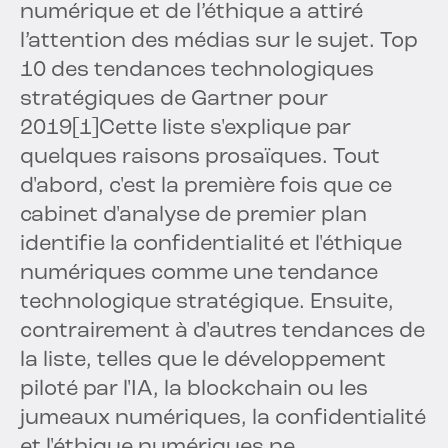
numérique et de l’éthique a attiré
l’attention des médias sur le sujet.
Top
10 des tendances technologiques
stratégiques de Gartner pour
2019
[1]
Cette liste s'explique par
quelques raisons prosaïques. Tout
d'abord, c'est la première fois que ce
cabinet d'analyse de premier plan
identifie la confidentialité et l'éthique
numériques comme une tendance
technologique stratégique. Ensuite,
contrairement à d'autres tendances de
la liste, telles que le développement
piloté par l'IA, la blockchain ou les
jumeaux numériques, la confidentialité
et l'éthique numériques ne