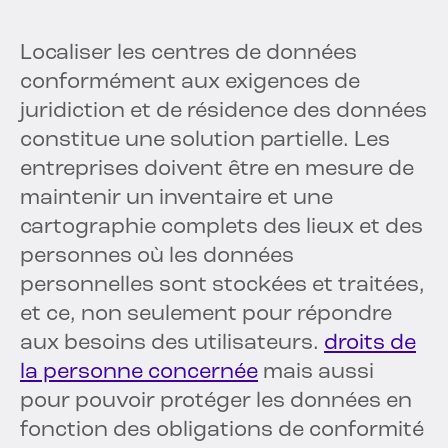
Localiser les centres de données
conformément aux exigences de
juridiction et de résidence des données
constitue une solution partielle. Les
entreprises doivent être en mesure de
maintenir un inventaire et une
cartographie complets des lieux et des
personnes où les données
personnelles sont stockées et traitées,
et ce, non seulement pour répondre
aux besoins des utilisateurs.
droits de
la personne concernée
mais aussi
pour pouvoir protéger les données en
fonction des obligations de conformité