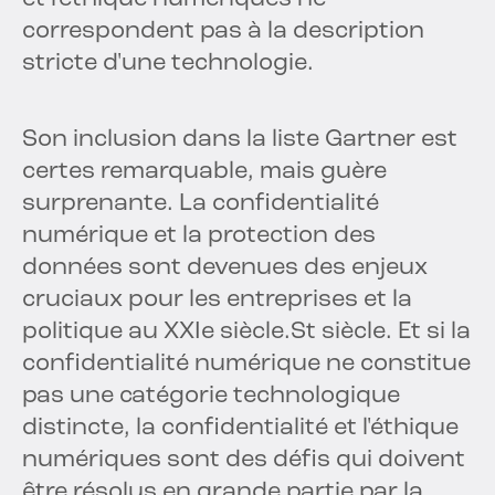
correspondent pas à la description
stricte d'une technologie.
Son inclusion dans la liste Gartner est
certes remarquable, mais guère
surprenante. La confidentialité
numérique et la protection des
données sont devenues des enjeux
cruciaux pour les entreprises et la
politique au XXIe siècle.
St
siècle. Et si la
confidentialité numérique ne constitue
pas une catégorie technologique
distincte, la confidentialité et l'éthique
numériques sont des défis qui doivent
être résolus en grande partie par la