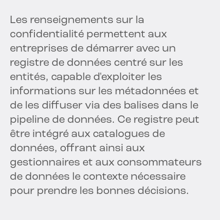
Les renseignements sur la
confidentialité permettent aux
entreprises de démarrer avec un
registre de données centré sur les
entités, capable d'exploiter les
informations sur les métadonnées et
de les diffuser via des balises dans le
pipeline de données. Ce registre peut
être intégré aux catalogues de
données, offrant ainsi aux
gestionnaires et aux consommateurs
de données le contexte nécessaire
pour prendre les bonnes décisions.