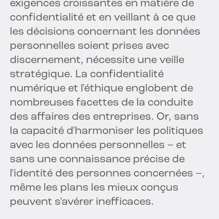
exigences croissantes en matière de
confidentialité et en veillant à ce que
les décisions concernant les données
personnelles soient prises avec
discernement, nécessite une veille
stratégique. La confidentialité
numérique et l'éthique englobent de
nombreuses facettes de la conduite
des affaires des entreprises. Or, sans
la capacité d'harmoniser les politiques
avec les données personnelles – et
sans une connaissance précise de
l'identité des personnes concernées –,
même les plans les mieux conçus
peuvent s'avérer inefficaces.