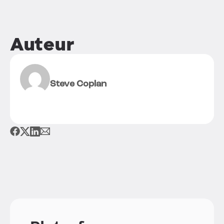
Auteur
Steve Coplan