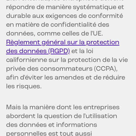
répondre de manière systématique et
durable aux exigences de conformité
en matière de confidentialité des
données, comme celles de l'UE.
Règlement général sur la protection
des données (RGPD)
et la loi
californienne sur la protection de la vie
privée des consommateurs (CCPA),
afin d'éviter les amendes et de réduire
les risques.
Mais la manière dont les entreprises
abordent la question de l'utilisation
des données et informations
personnelles est tout aussi