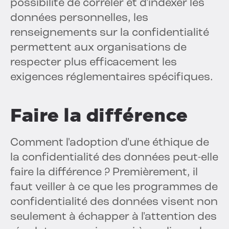
possibilité de corréler et d'indexer les
données personnelles, les
renseignements sur la confidentialité
permettent aux organisations de
respecter plus efficacement les
exigences réglementaires spécifiques.
Faire la différence
Comment l'adoption d'une éthique de
la confidentialité des données peut-elle
faire la différence ? Premièrement, il
faut veiller à ce que les programmes de
confidentialité des données visent non
seulement à échapper à l'attention des