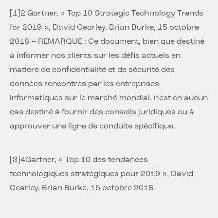
[1]2 Gartner, « Top 10 Strategic Technology Trends
for 2019 », David Cearley, Brian Burke, 15 octobre
2018 – REMARQUE : Ce document, bien que destiné
à informer nos clients sur les défis actuels en
matière de confidentialité et de sécurité des
données rencontrés par les entreprises
informatiques sur le marché mondial, n'est en aucun
cas destiné à fournir des conseils juridiques ou à
approuver une ligne de conduite spécifique.
[3]4
Gartner, « Top 10 des tendances
technologiques stratégiques pour 2019 », David
Cearley, Brian Burke, 15 octobre 2018