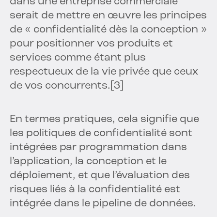
dans une entreprise commerciale
serait de mettre en œuvre les principes
de « confidentialité dès la conception »
pour positionner vos produits et
services comme étant plus
respectueux de la vie privée que ceux
de vos concurrents.
[3]
En termes pratiques, cela signifie que
les politiques de confidentialité sont
intégrées par programmation dans
l’application, la conception et le
déploiement, et que l’évaluation des
risques liés à la confidentialité est
intégrée dans le pipeline de données.