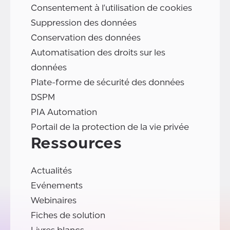
Consentement à l'utilisation de cookies
Suppression des données
Conservation des données
Automatisation des droits sur les
données
Plate-forme de sécurité des données
DSPM
PIA Automation
Portail de la protection de la vie privée
Ressources
Actualités
Evénements
Webinaires
Fiches de solution