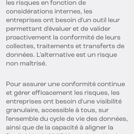
les risques en fonction de
considérations internes, les
entreprises ont besoin d'un outil leur
permettant d'évaluer et de valider
proactivement la conformité de leurs
collectes, traitements et transferts de
données. L'alternative est un risque
non maîtrisé.
Pour assurer une conformité continue
et gérer efficacement les risques, les
entreprises ont besoin d'une visibilité
granulaire, accessible à tous, sur
l'ensemble du cycle de vie des données,
ainsi que de la capacité à aligner la