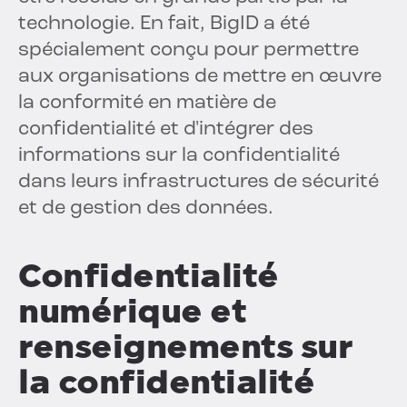
technologie. En fait, BigID a été
spécialement conçu pour permettre
aux organisations de mettre en œuvre
la conformité en matière de
confidentialité et d'intégrer des
informations sur la confidentialité
dans leurs infrastructures de sécurité
et de gestion des données.
Confidentialité
numérique et
renseignements sur
la confidentialité