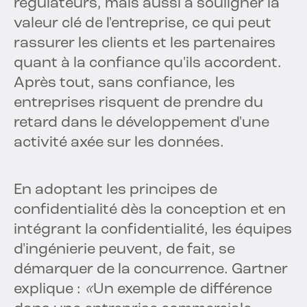
régulateurs, mais aussi à souligner la
valeur clé de l'entreprise, ce qui peut
rassurer les clients et les partenaires
quant à la confiance qu'ils accordent.
Après tout, sans confiance, les
entreprises risquent de prendre du
retard dans le développement d'une
activité axée sur les données.
En adoptant les principes de
confidentialité dès la conception et en
intégrant la confidentialité, les équipes
d'ingénierie peuvent, de fait, se
démarquer de la concurrence. Gartner
explique :
«
Un exemple de différence