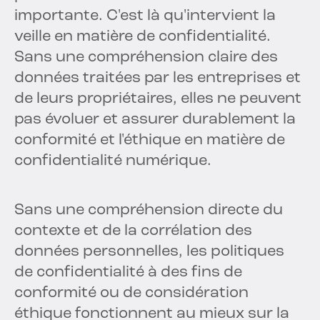
importante. C'est là qu'intervient la
veille en matière de confidentialité.
Sans une compréhension claire des
données traitées par les entreprises et
de leurs propriétaires, elles ne peuvent
pas évoluer et assurer durablement la
conformité et l'éthique en matière de
confidentialité numérique.
Sans une compréhension directe du
contexte et de la corrélation des
données personnelles, les politiques
de confidentialité à des fins de
conformité ou de considération
éthique fonctionnent au mieux sur la