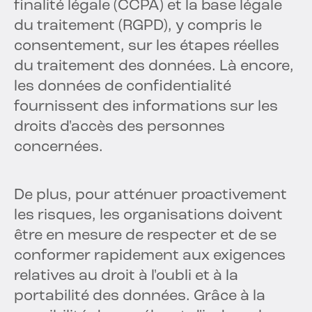
finalité légale (CCPA) et la base légale
du traitement (RGPD), y compris le
consentement, sur les étapes réelles
du traitement des données. Là encore,
les données de confidentialité
fournissent des informations sur les
droits d'accès des personnes
concernées.
De plus, pour atténuer proactivement
les risques, les organisations doivent
être en mesure de respecter et de se
conformer rapidement aux exigences
relatives au droit à l'oubli et à la
portabilité des données. Grâce à la