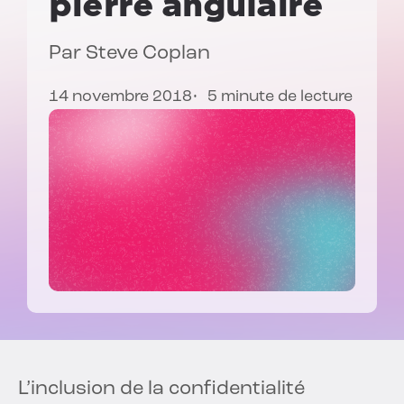
pierre angulaire
Par
Steve Coplan
14 novembre 2018
5 minute de lecture
L’inclusion de la confidentialité