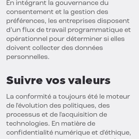
En intégrant la gouvernance du
consentement et la gestion des
préférences, les entreprises disposent
d’un flux de travail programmatique et
opérationnel pour déterminer si elles
doivent collecter des données
personnelles.
Suivre vos valeurs
La conformité a toujours été le moteur
de l'évolution des politiques, des
processus et de l'acquisition de
technologies. En matière de
confidentialité numérique et d'éthique,