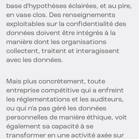
base d'hypothèses éclairées, et au pire,
en vase clos. Des renseignements
exploitables sur la confidentialité des
données doivent être intégrés à la
manière dont les organisations
collectent, traitent et interagissent
avec les données.
Mais plus concrètement, toute
entreprise compétitive qui a enfreint
les réglementations et les auditeurs,
ou qui n'a pas géré les données
personnelles de manière éthique, voit
également sa capacité à se
transformer en une activité axée sur