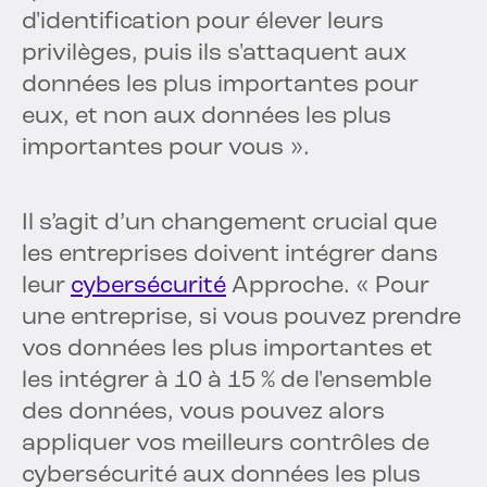
d'identification pour élever leurs
privilèges, puis ils s'attaquent aux
données les plus importantes pour
eux, et non aux données les plus
importantes pour vous ».
Il s’agit d’un changement crucial que
les entreprises doivent intégrer dans
leur
cybersécurité
Approche. « Pour
une entreprise, si vous pouvez prendre
vos données les plus importantes et
les intégrer à 10 à 15 % de l'ensemble
des données, vous pouvez alors
appliquer vos meilleurs contrôles de
cybersécurité aux données les plus