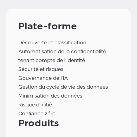
Plate-forme
Découverte et classification
Automatisation de la confidentialité
tenant compte de l'identité
Sécurité et risques
Gouvernance de l'IA
Gestion du cycle de vie des données
Minimisation des données
Risque d'initié
Confiance zéro
Produits