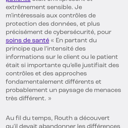
extrêmement sensible. Je
m'intéressais aux contrôles de
protection des données, et plus
précisément de cybersécurité, pour
soins de santé
« En partant du
principe que l’intensité des
informations sur le client ou le patient
était si importante qu’elle justifiait des
contrôles et des approches
fondamentalement différents et
probablement un paysage de menaces
très différent. »
Au fil du temps, Routh a découvert
qu'il devait abandonner les différences