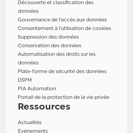
Découverte et classification des
données
Gouvernance de l'accès aux données
Consentement à l'utilisation de cookies
Suppression des données
Conservation des données
Automatisation des droits sur les
données
Plate-forme de sécurité des données
DSPM
PIA Automation
Portail de la protection de la vie privée
Ressources
Actualités
Evénements