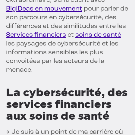
extraordinaire, s'entretient avec
BigIDeas en mouvement
pour parler de
son parcours en cybersécurité, des
différences et des similitudes entre les
Services financiers
et
soins de santé
les paysages de cybersécurité et les
informations sensibles les plus
convoitées par les acteurs de la
menace.
La cybersécurité, des
services financiers
aux soins de santé
« Je suis à un point de ma carrière où