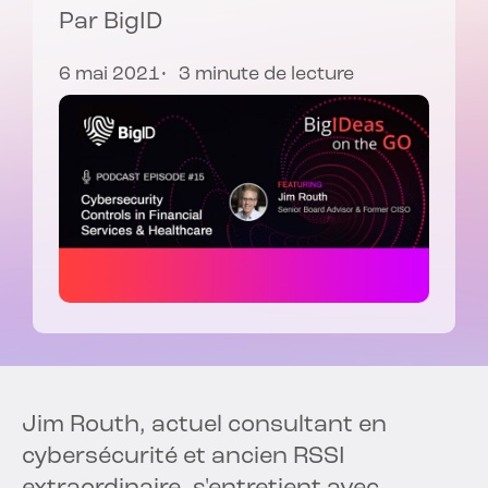
Par
BigID
6 mai 2021
3 minute de lecture
Jim Routh, actuel consultant en
cybersécurité et ancien RSSI