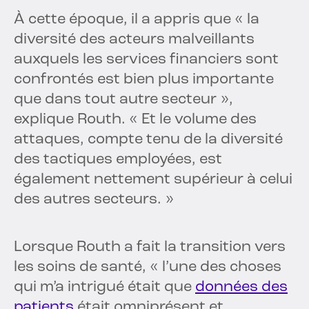
À cette époque, il a appris que « la
diversité des acteurs malveillants
auxquels les services financiers sont
confrontés est bien plus importante
que dans tout autre secteur »,
explique Routh. « Et le volume des
attaques, compte tenu de la diversité
des tactiques employées, est
également nettement supérieur à celui
des autres secteurs. »
Lorsque Routh a fait la transition vers
les soins de santé, « l’une des choses
qui m’a intrigué était que
données des
patients
était omniprésent et