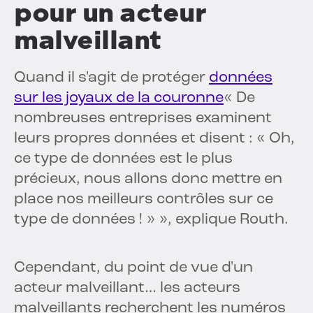
pour un acteur
malveillant
Quand il s'agit de protéger
données
sur les joyaux de la couronne
« De
nombreuses entreprises examinent
leurs propres données et disent : « Oh,
ce type de données est le plus
précieux, nous allons donc mettre en
place nos meilleurs contrôles sur ce
type de données ! » », explique Routh.
Cependant, du point de vue d'un
acteur malveillant… les acteurs
malveillants recherchent les numéros