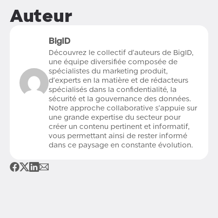
Auteur
BigID
Découvrez le collectif d'auteurs de BigID,
une équipe diversifiée composée de
spécialistes du marketing produit,
d'experts en la matière et de rédacteurs
spécialisés dans la confidentialité, la
sécurité et la gouvernance des données.
Notre approche collaborative s'appuie sur
une grande expertise du secteur pour
créer un contenu pertinent et informatif,
vous permettant ainsi de rester informé
dans ce paysage en constante évolution.