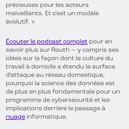
précieuses pour les acteurs
malveillants. Et c'est un modèle
évolutif. »
Écouter le podcast complet
pour en
savoir plus sur Routh — y compris ses
idées sur la façon dont la culture du
travail à domicile a étendu la surface
d'attaque au réseau domestique,
pourquoi la science des données est
de plus en plus fondamentale pour un
programme de cybersécurité et les
implications derrière le passage à
nuage
informatique.