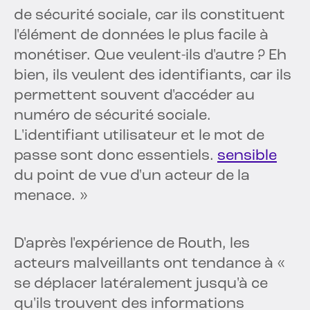
de sécurité sociale, car ils constituent
l'élément de données le plus facile à
monétiser. Que veulent-ils d'autre ? Eh
bien, ils veulent des identifiants, car ils
permettent souvent d'accéder au
numéro de sécurité sociale.
L'identifiant utilisateur et le mot de
passe sont donc essentiels.
sensible
du point de vue d'un acteur de la
menace. »
D'après l'expérience de Routh, les
acteurs malveillants ont tendance à «
se déplacer latéralement jusqu'à ce
qu'ils trouvent des informations