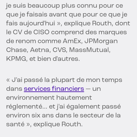
je suis beaucoup plus connu pour ce
que je faisais avant que pour ce que je
fais aujourd'hui », explique Routh, dont
le CV de CISO comprend des marques
de renom comme AmEx, JPMorgan
Chase, Aetna, CVS, MassMutual,
KPMG, et bien d'autres.
« J'ai passé la plupart de mon temps
dans
services financiers
— un
environnement hautement
réglementé… et j'ai également passé
environ six ans dans le secteur de la
santé », explique Routh.