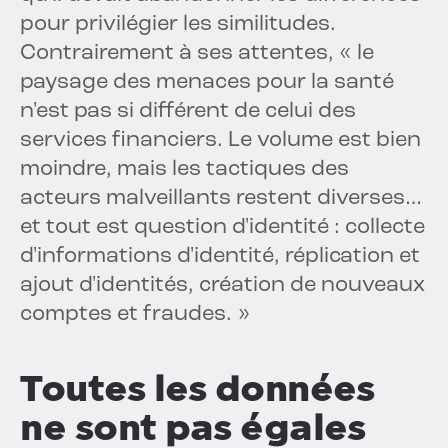
pour privilégier les similitudes.
Contrairement à ses attentes, « le
paysage des menaces pour la santé
n'est pas si différent de celui des
services financiers. Le volume est bien
moindre, mais les tactiques des
acteurs malveillants restent diverses…
et tout est question d'identité : collecte
d'informations d'identité, réplication et
ajout d'identités, création de nouveaux
comptes et fraudes. »
Toutes les données
ne sont pas égales