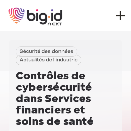
Skip to content
Sécurité des données
Actualités de l'industrie
Contrôles de
cybersécurité
dans
Services
financiers et
soins de santé