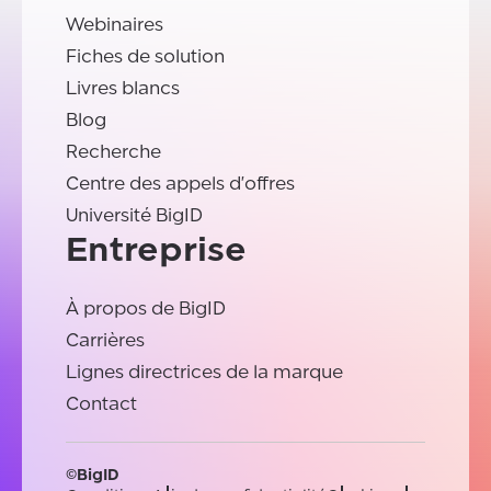
Webinaires
Fiches de solution
Livres blancs
Blog
Recherche
Centre des appels d'offres
Université BigID
Entreprise
À propos de BigID
Carrières
Lignes directrices de la marque
Contact
©BigID