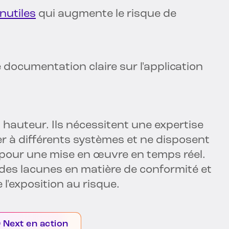
nutiles
qui augmente le risque de
e documentation claire sur l'application
a hauteur. Ils nécessitent une expertise
r à différents systèmes et ne disposent
 pour une mise en œuvre en temps réel.
 des lacunes en matière de conformité et
l'exposition au risque.
D Next en action