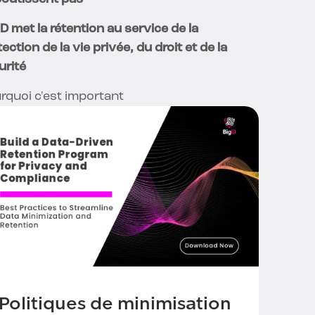
ID met la rétention au service de la
ection de la vie privée, du droit et de la
urité
rquoi c'est important
Politiques de minimisation