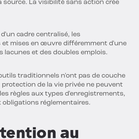
 source. La visibilité sans action crée
d'un cadre centralisé, les
s et mises en œuvre différemment d'une
des lacunes et des doubles emplois.
utils traditionnels n'ont pas de couche
 protection de la vie privée ne peuvent
les règles aux types d'enregistrements,
obligations réglementaires.
étention au