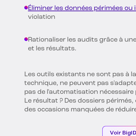
Éliminer les données périmées ou i
violation
Rationaliser les audits grâce à un
et les résultats.
Les outils existants ne sont pas à l
technique, ne peuvent pas s'adapte
pas de l'automatisation nécessaire
Le résultat ? Des dossiers périmés,
des occasions manquées de réduire 
Voir BigI