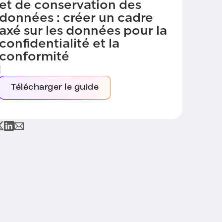
et de conservation des
données : créer un cadre
axé sur les données pour la
confidentialité et la
conformité
|
Télécharger le guide