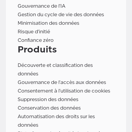
Gouvernance de l'IA
Gestion du cycle de vie des données
Minimisation des données
Risque d'initié
Confiance zéro
Produits
Découverte et classification des
données
Gouvernance de l'accès aux données
Consentement à l'utilisation de cookies
Suppression des données
Conservation des données
Automatisation des droits sur les
données