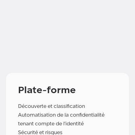
Plate-forme
Découverte et classification
Automatisation de la confidentialité
tenant compte de l'identité
Sécurité et risques