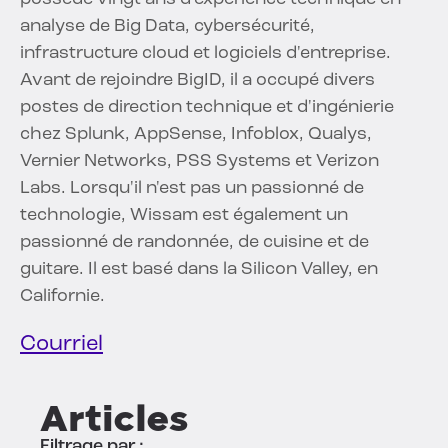
analyse de Big Data, cybersécurité,
infrastructure cloud et logiciels d'entreprise.
Avant de rejoindre BigID, il a occupé divers
postes de direction technique et d'ingénierie
chez Splunk, AppSense, Infoblox, Qualys,
Vernier Networks, PSS Systems et Verizon
Labs. Lorsqu'il n'est pas un passionné de
technologie, Wissam est également un
passionné de randonnée, de cuisine et de
guitare. Il est basé dans la Silicon Valley, en
Californie.
Courriel
Articles
Filtrage par :