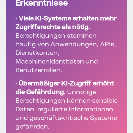
Erkenntnisse
-
Viele KI-Systeme erhalten mehr
Zugriffsrechte als nötig.
Berechtigungen stammen
häufig von Anwendungen, APIs,
Dienstkonten,
Maschinenidentitäten und
Benutzerrollen.
-
Übermäßiger KI-Zugriff erhöht
die Gefährdung.
Unnötige
Berechtigungen können sensible
Daten, regulierte Informationen
und geschäftskritische Systeme
gefährden.