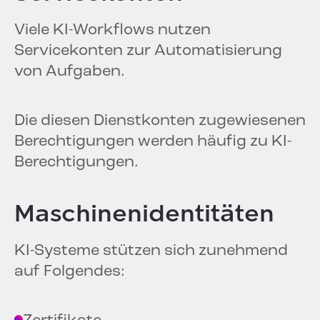
Viele KI-Workflows nutzen
Servicekonten zur Automatisierung
von Aufgaben.
Die diesen Dienstkonten zugewiesenen
Berechtigungen werden häufig zu KI-
Berechtigungen.
Maschinenidentitäten
KI-Systeme stützen sich zunehmend
auf Folgendes: