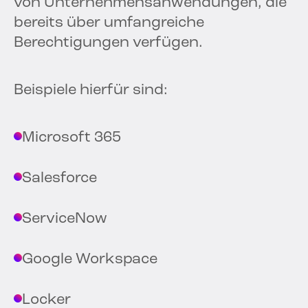
von Unternehmensanwendungen, die
bereits über umfangreiche
Berechtigungen verfügen.
Beispiele hierfür sind:
Microsoft 365
Salesforce
ServiceNow
Google Workspace
Locker