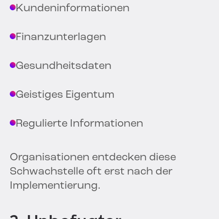
Kundeninformationen
Finanzunterlagen
Gesundheitsdaten
Geistiges Eigentum
Regulierte Informationen
Organisationen entdecken diese
Schwachstelle oft erst nach der
Implementierung.