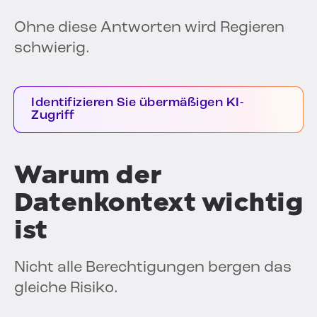
Ohne diese Antworten wird Regieren
schwierig.
Identifizieren Sie übermäßigen KI-
Zugriff
Warum der
Datenkontext wichtig
ist
Nicht alle Berechtigungen bergen das
gleiche Risiko.