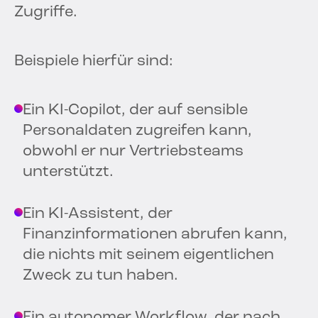
Zugriffe.
Beispiele hierfür sind:
Ein KI-Copilot, der auf sensible
Personaldaten zugreifen kann,
obwohl er nur Vertriebsteams
unterstützt.
Ein KI-Assistent, der
Finanzinformationen abrufen kann,
die nichts mit seinem eigentlichen
Zweck zu tun haben.
Ein autonomer Workflow, der nach