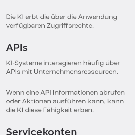
Die KI erbt die über die Anwendung
verfügbaren Zugriffsrechte.
APIs
KI-Systeme interagieren häufig über
APIs mit Unternehmensressourcen.
Wenn eine API Informationen abrufen
oder Aktionen ausführen kann, kann
die KI diese Fähigkeit erben.
Servicekonten