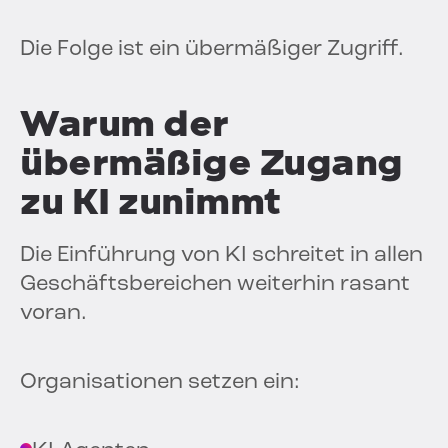
Die Folge ist ein übermäßiger Zugriff.
Warum der
übermäßige Zugang
zu KI zunimmt
Die Einführung von KI schreitet in allen
Geschäftsbereichen weiterhin rasant
voran.
Organisationen setzen ein: