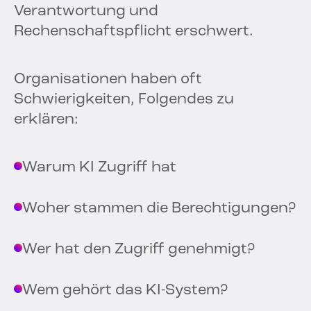
Verantwortung und
Rechenschaftspflicht erschwert.
Organisationen haben oft
Schwierigkeiten, Folgendes zu
erklären:
Warum KI Zugriff hat
Woher stammen die Berechtigungen?
Wer hat den Zugriff genehmigt?
Wem gehört das KI-System?