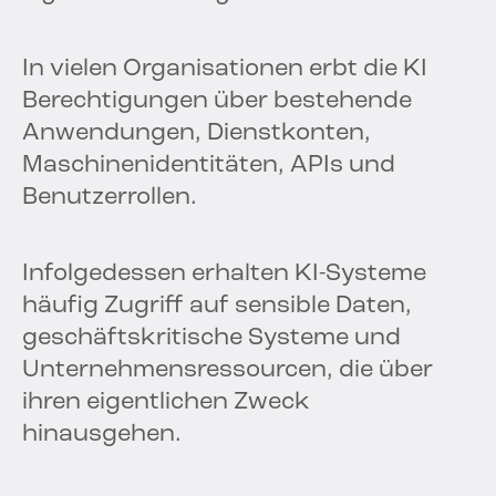
In vielen Organisationen erbt die KI
Berechtigungen über bestehende
Anwendungen, Dienstkonten,
Maschinenidentitäten, APIs und
Benutzerrollen.
Infolgedessen erhalten KI-Systeme
häufig Zugriff auf sensible Daten,
geschäftskritische Systeme und
Unternehmensressourcen, die über
ihren eigentlichen Zweck
hinausgehen.