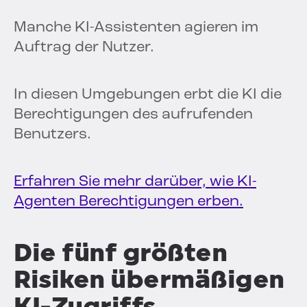
Manche KI-Assistenten agieren im
Auftrag der Nutzer.
In diesen Umgebungen erbt die KI die
Berechtigungen des aufrufenden
Benutzers.
Erfahren Sie mehr darüber, wie KI-
Agenten Berechtigungen erben.
Die fünf größten
Risiken übermäßigen
KI-Zugriffs