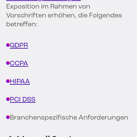
Exposition im Rahmen von
Vorschriften erhöhen, die Folgendes
betreffen:
GDPR
CCPA
HIPAA
PCI DSS
Branchenspezifische Anforderungen