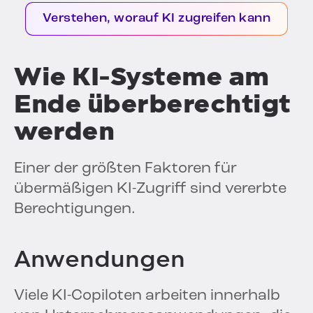
Verstehen, worauf KI zugreifen kann
Wie KI-Systeme am
Ende überberechtigt
werden
Einer der größten Faktoren für
übermäßigen KI-Zugriff sind vererbte
Berechtigungen.
Anwendungen
Viele KI-Copiloten arbeiten innerhalb