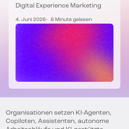
Digital Experience Marketing
4. Juni 2026
6 Minute gelesen
Organisationen setzen KI-Agenten,
Copiloten, Assistenten, autonome