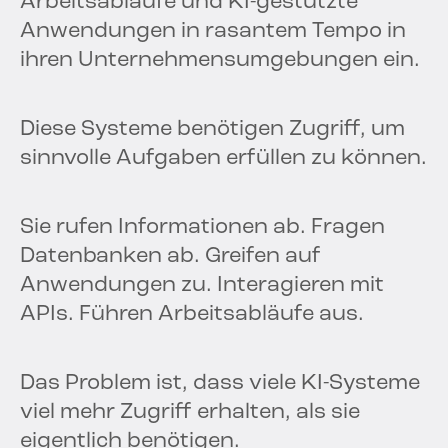
Arbeitsabläufe und KI-gestützte
Anwendungen in rasantem Tempo in
ihren Unternehmensumgebungen ein.
Diese Systeme benötigen Zugriff, um
sinnvolle Aufgaben erfüllen zu können.
Sie rufen Informationen ab. Fragen
Datenbanken ab. Greifen auf
Anwendungen zu. Interagieren mit
APIs. Führen Arbeitsabläufe aus.
Das Problem ist, dass viele KI-Systeme
viel mehr Zugriff erhalten, als sie
eigentlich benötigen.