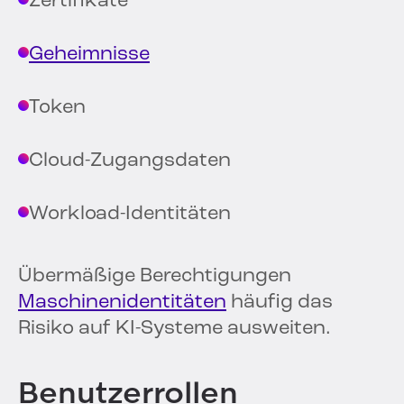
Zertifikate
Geheimnisse
Token
Cloud-Zugangsdaten
Workload-Identitäten
Übermäßige Berechtigungen
Maschinenidentitäten
häufig das
Risiko auf KI-Systeme ausweiten.
Benutzerrollen