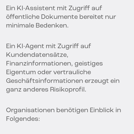
Ein KI-Assistent mit Zugriff auf
öffentliche Dokumente bereitet nur
minimale Bedenken.
Ein KI-Agent mit Zugriff auf
Kundendatensätze,
Finanzinformationen, geistiges
Eigentum oder vertrauliche
Geschäftsinformationen erzeugt ein
ganz anderes Risikoprofil.
Organisationen benötigen Einblick in
Folgendes: