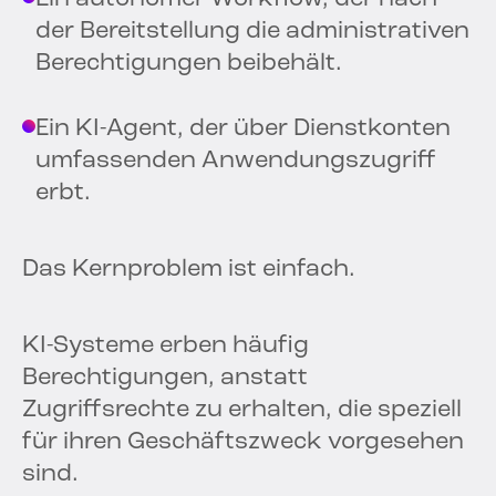
der Bereitstellung die administrativen
Berechtigungen beibehält.
Ein KI-Agent, der über Dienstkonten
umfassenden Anwendungszugriff
erbt.
Das Kernproblem ist einfach.
KI-Systeme erben häufig
Berechtigungen, anstatt
Zugriffsrechte zu erhalten, die speziell
für ihren Geschäftszweck vorgesehen
sind.