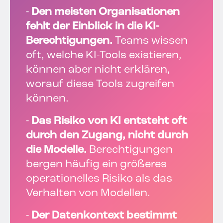
-
Den meisten Organisationen
fehlt der Einblick in die KI-
Berechtigungen.
Teams wissen
oft, welche KI-Tools existieren,
können aber nicht erklären,
worauf diese Tools zugreifen
können.
-
Das Risiko von KI entsteht oft
durch den Zugang, nicht durch
die Modelle.
Berechtigungen
bergen häufig ein größeres
operationelles Risiko als das
Verhalten von Modellen.
-
Der Datenkontext bestimmt