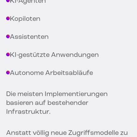
KI-Agenten
Kopiloten
Assistenten
KI-gestützte Anwendungen
Autonome Arbeitsabläufe
Die meisten Implementierungen
basieren auf bestehender
Infrastruktur.
Anstatt völlig neue Zugriffsmodelle zu