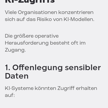
Viele Organisationen konzentrieren
sich auf das Risiko von KI-Modellen.
Die größere operative
Herausforderung besteht oft im
Zugang.
1. Offenlegung sensibler
Daten
KI-Systeme könnten Zugriff erhalten
auf: