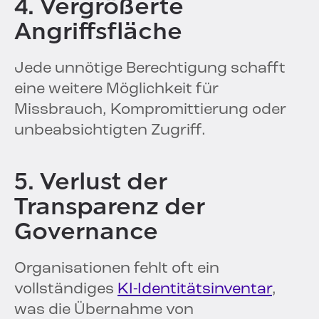
4. Vergrößerte
Angriffsfläche
Jede unnötige Berechtigung schafft
eine weitere Möglichkeit für
Missbrauch, Kompromittierung oder
unbeabsichtigten Zugriff.
5. Verlust der
Transparenz der
Governance
Organisationen fehlt oft ein
vollständiges
KI-Identitätsinventar
,
was die Übernahme von