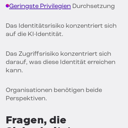
Geringste Privilegien
Durchsetzung
Das Identitätsrisiko konzentriert sich
auf die KI-Identität.
Das Zugriffsrisiko konzentriert sich
darauf, was diese Identität erreichen
kann.
Organisationen benötigen beide
Perspektiven.
Fragen, die