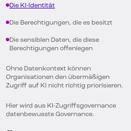
Die KI-Identität
Die Berechtigungen, die es besitzt
Die sensiblen Daten, die diese
Berechtigungen offenlegen
Ohne Datenkontext können
Organisationen den übermäßigen
Zugriff auf KI nicht richtig priorisieren.
Hier wird aus KI-Zugriffsgovernance
datenbewusste Governance.