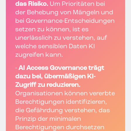
das Risiko.
Um Prioritäten bei
der Behebung von Mängeln und
bei Governance-Entscheidungen
setzen zu können, ist es
unerlässlich zu verstehen, auf
welche sensiblen Daten KI
zugreifen kann.
-
AI Access Governance trägt
dazu bei, übermäßigen KI-
Zugriff zu reduzieren.
Organisationen können vererbte
Berechtigungen identifizieren,
die Gefährdung verstehen, das
Prinzip der minimalen
Berechtigungen durchsetzen