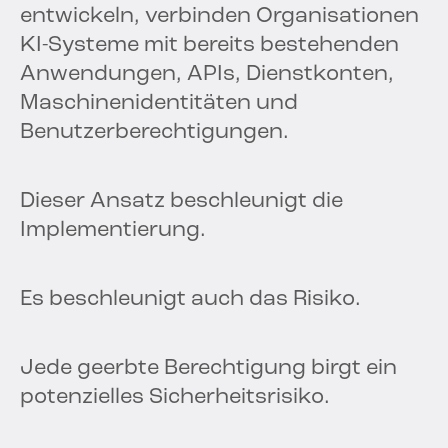
entwickeln, verbinden Organisationen
KI-Systeme mit bereits bestehenden
Anwendungen, APIs, Dienstkonten,
Maschinenidentitäten und
Benutzerberechtigungen.
Dieser Ansatz beschleunigt die
Implementierung.
Es beschleunigt auch das Risiko.
Jede geerbte Berechtigung birgt ein
potenzielles Sicherheitsrisiko.