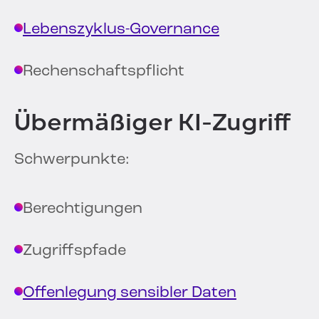
Lebenszyklus-Governance
Rechenschaftspflicht
Übermäßiger KI-Zugriff
Schwerpunkte:
Berechtigungen
Zugriffspfade
Offenlegung sensibler Daten