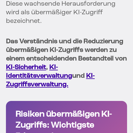
Diese wachsende Herausforderung
wird als übermäßiger KI-Zugriff
bezeichnet.
Das Verständnis und die Reduzierung
übermäßigen KI-Zugriffs werden zu
einem entscheidenden Bestandteil von
KI-Sicherheit
,
KI-
Identitätsverwaltung
und
KI-
Zugriffsverwaltung.
Risiken übermäßigen KI-
Zugriffs: Wichtigste