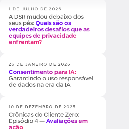
1 DE JULHO DE 2026
A DSR mudou debaixo dos
seus pés:
Quais são os
verdadeiros desafios que as
equipes de privacidade
enfrentam?
26 DE JANEIRO DE 2026
Consentimento para IA:
Garantindo o uso responsável
de dados na era da IA
10 DE DEZEMBRO DE 2025
Crônicas do Cliente Zero:
Episódio 4 —
Avaliações em
ação