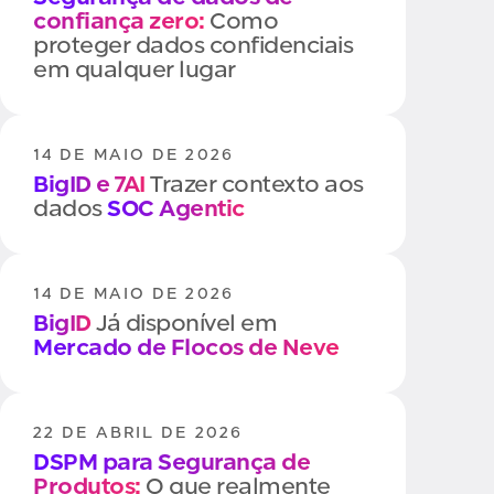
confiança zero:
Como
proteger dados confidenciais
em qualquer lugar
14 DE MAIO DE 2026
BigID e 7AI
Trazer contexto aos
dados
SOC Agentic
14 DE MAIO DE 2026
BigID
Já disponível em
Mercado de Flocos de Neve
22 DE ABRIL DE 2026
DSPM para Segurança de
Produtos:
O que realmente