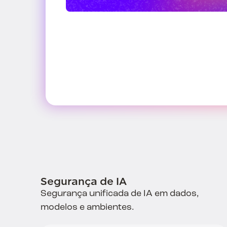
Segurança de IA
Segurança unificada de IA em dados,
modelos e ambientes.