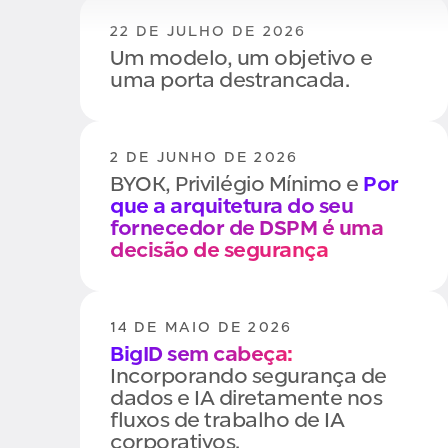
22 DE JULHO DE 2026
Um modelo, um objetivo e
uma porta destrancada.
2 DE JUNHO DE 2026
BYOK, Privilégio Mínimo e
Por
que a arquitetura do seu
fornecedor de DSPM é uma
decisão de segurança
14 DE MAIO DE 2026
BigID sem cabeça:
Incorporando segurança de
dados e IA diretamente nos
fluxos de trabalho de IA
corporativos.