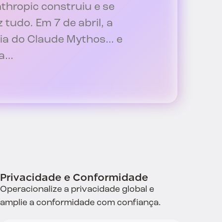
thropic construiu e se
z tudo. Em 7 de abril, a
via do Claude Mythos… e
ia…
Privacidade e Conformidade
Operacionalize a privacidade global e
amplie a conformidade com confiança.