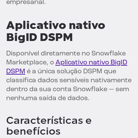
empresarial.
Aplicativo nativo
BigID DSPM
Disponível diretamente no Snowflake
Marketplace, o
Aplicativo nativo BigID
DSPM
é a única solução DSPM que
classifica dados sensíveis nativamente
dentro da sua conta Snowflake — sem
nenhuma saída de dados.
Características e
benefícios