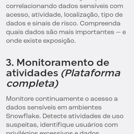
correlacionando dados sensíveis com
acesso, atividade, localização, tipo de
dados e sinais de risco. Compreenda
quais dados são mais importantes — e
onde existe exposição.
3. Monitoramento de
atividades
(Plataforma
completa)
Monitore continuamente o acesso a
dados sensíveis em ambientes
Snowflake. Detecte atividades de uso
suspeitas, identifique usuários com
privilégios excessivos e dados