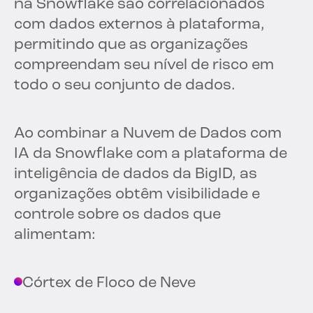
na Snowflake são correlacionados
com dados externos à plataforma,
permitindo que as organizações
compreendam seu nível de risco em
todo o seu conjunto de dados.
Ao combinar a Nuvem de Dados com
IA da Snowflake com a plataforma de
inteligência de dados da BigID, as
organizações obtêm visibilidade e
controle sobre os dados que
alimentam:
Córtex de Floco de Neve