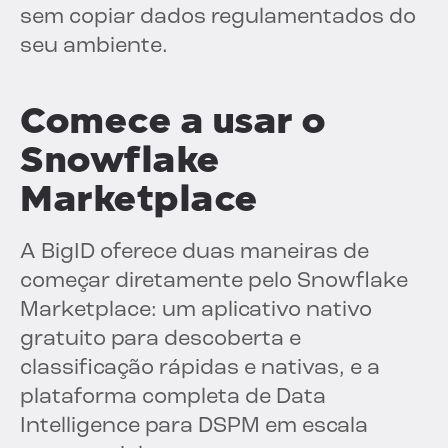
sem copiar dados regulamentados do
seu ambiente.
Comece a usar o
Snowflake
Marketplace
A BigID oferece duas maneiras de
começar diretamente pelo Snowflake
Marketplace: um aplicativo nativo
gratuito para descoberta e
classificação rápidas e nativas, e a
plataforma completa de Data
Intelligence para DSPM em escala