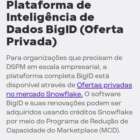
Plataforma de
Inteligência de
Dados BigID (Oferta
Privada)
Para organizações que precisam de
DSPM em escala empresarial, a
plataforma completa BigID está
disponível através de
Ofertas privadas
no mercado Snowflake.
O software
BigID e suas renovações podem ser
adquiridos usando créditos Snowflake
por meio do Programa de Redução de
Capacidade do Marketplace (MCD).