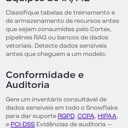
Classifique tabelas de treinamento e
de armazenamento de recursos antes
que sejam consumidas pelo Cortex,
pipelines RAG ou bancos de dados
vetoriais. Detecte dados sensíveis
antes que cheguem a um modelo.
Conformidade e
Auditoria
Gere um inventário consultável de
dados sensíveis em todo o Snowflake
para dar suporte
RGPD
,
CCPA
,
HIPAA
,
e
PCI-DSS
Evidências de auditoria —