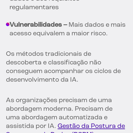
regulamentares
Vulnerabilidades –
Mais dados e mais
acesso equivalem a maior risco.
Os métodos tradicionais de
descoberta e classificação não
conseguem acompanhar os ciclos de
desenvolvimento da IA.
As organizações precisam de uma
abordagem moderna. Precisam de
uma abordagem automatizada e
assistida por IA.
Gestão da Postura de