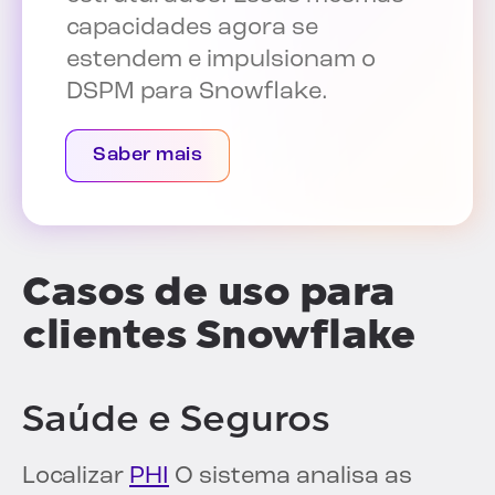
capacidades agora se
estendem e impulsionam o
DSPM para Snowflake.
Saber mais
Casos de uso para
clientes Snowflake
Saúde e Seguros
Localizar
PHI
O sistema analisa as