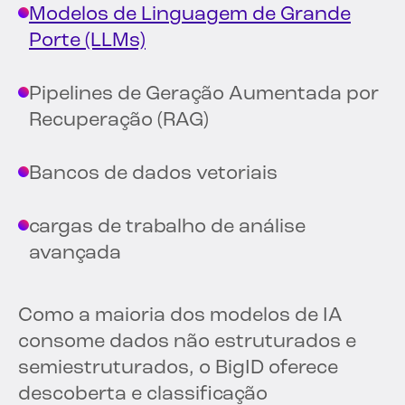
Modelos de Linguagem de Grande
Porte (LLMs)
Pipelines de Geração Aumentada por
Recuperação (RAG)
Bancos de dados vetoriais
cargas de trabalho de análise
avançada
Como a maioria dos modelos de IA
consome dados não estruturados e
semiestruturados, o BigID oferece
descoberta e classificação