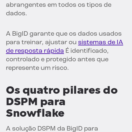
abrangentes em todos os tipos de
dados.
A BigID garante que os dados usados
para treinar, ajustar ou
sistemas de IA
de resposta rápida
É identificado,
controlado e protegido antes que
represente um risco.
Os quatro pilares do
DSPM para
Snowflake
A solução DSPM da BigID para