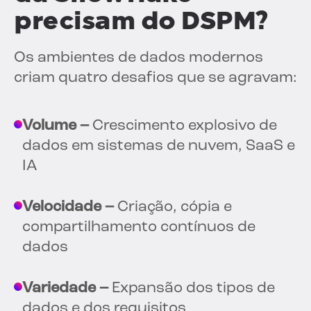
precisam do DSPM?
Os ambientes de dados modernos
criam quatro desafios que se agravam:
Volume –
Crescimento explosivo de
dados em sistemas de nuvem, SaaS e
IA
Velocidade –
Criação, cópia e
compartilhamento contínuos de
dados
Variedade –
Expansão dos tipos de
dados e dos requisitos