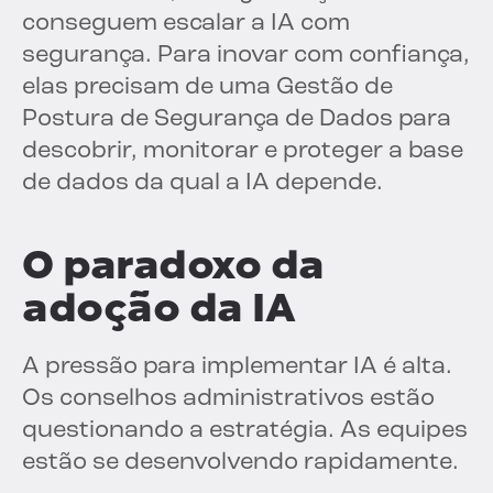
conseguem escalar a IA com
segurança. Para inovar com confiança,
elas precisam de uma Gestão de
Postura de Segurança de Dados para
descobrir, monitorar e proteger a base
de dados da qual a IA depende.
O paradoxo da
adoção da IA
A pressão para implementar IA é alta.
Os conselhos administrativos estão
questionando a estratégia. As equipes
estão se desenvolvendo rapidamente.