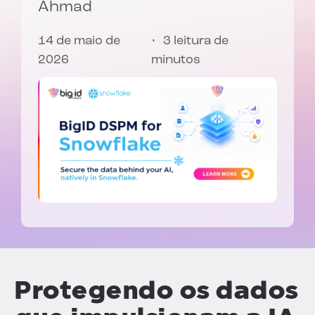
Ahmad
14 de maio de
3 leitura de
2026
minutos
Protegendo os dados