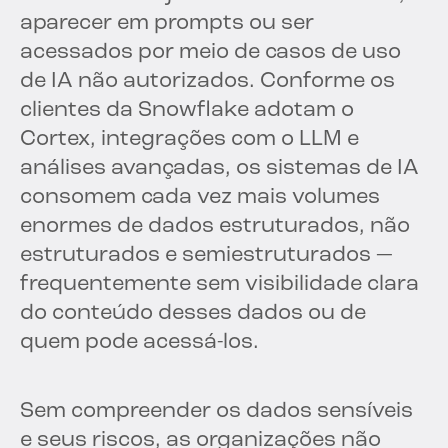
aparecer em prompts ou ser
acessados por meio de casos de uso
de IA não autorizados. Conforme os
clientes da Snowflake adotam o
Cortex, integrações com o LLM e
análises avançadas, os sistemas de IA
consomem cada vez mais volumes
enormes de dados estruturados, não
estruturados e semiestruturados —
frequentemente sem visibilidade clara
do conteúdo desses dados ou de
quem pode acessá-los.
Sem compreender os dados sensíveis
e seus riscos, as organizações não