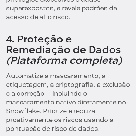
superexpostos, e revele padrões de
acesso de alto risco.
4. Proteção e
Remediação de Dados
(Plataforma completa)
Automatize a mascaramento, a
etiquetagem, a criptografia, a exclusão
e a correção — incluindo o
mascaramento nativo diretamente no
Snowflake. Priorize e reduza
proativamente os riscos usando a
pontuação de risco de dados.