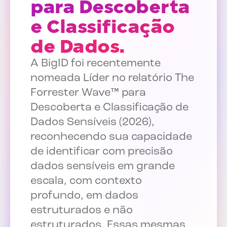
para Descoberta
e Classificação
de Dados.
A BigID foi recentemente
nomeada Líder no relatório The
Forrester Wave™ para
Descoberta e Classificação de
Dados Sensíveis (2026),
reconhecendo sua capacidade
de identificar com precisão
dados sensíveis em grande
escala, com contexto
profundo, em dados
estruturados e não
estruturados. Essas mesmas