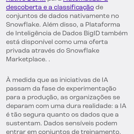
descoberta e a classificação
de
conjuntos de dados nativamente no
Snowflake. Além disso, a Plataforma
de Inteligência de Dados BigID também
está disponível como uma oferta
privada através do Snowflake
Marketplace. .
À medida que as iniciativas de IA
passam da fase de experimentação
para a produção, as organizações se
deparam com uma dura realidade: a IA
é tão segura quanto os dados que a
sustentam. Dados sensíveis podem
entrar em conjuntos de treinamento,