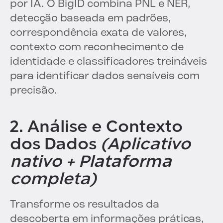
por IA. O BigID combina PNL e NER,
detecção baseada em padrões,
correspondência exata de valores,
contexto com reconhecimento de
identidade e classificadores treináveis
para identificar dados sensíveis com
precisão.
2. Análise e Contexto
dos Dados
(Aplicativo
nativo + Plataforma
completa)
Transforme os resultados da
descoberta em informações práticas,