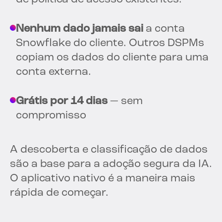
Nenhum dado jamais sai
a conta
Snowflake do cliente. Outros DSPMs
copiam os dados do cliente para uma
conta externa.
Grátis por 14 dias
— sem
compromisso
A descoberta e classificação de dados
são a base para a adoção segura da IA.
O aplicativo nativo é a maneira mais
rápida de começar.