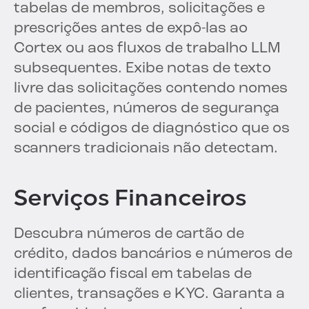
tabelas de membros, solicitações e
prescrições antes de expô-las ao
Cortex ou aos fluxos de trabalho LLM
subsequentes. Exibe notas de texto
livre das solicitações contendo nomes
de pacientes, números de segurança
social e códigos de diagnóstico que os
scanners tradicionais não detectam.
Serviços Financeiros
Descubra números de cartão de
crédito, dados bancários e números de
identificação fiscal em tabelas de
clientes, transações e KYC. Garanta a