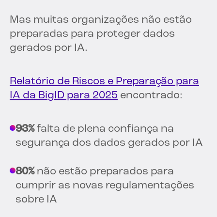
Mas muitas organizações não estão
preparadas para proteger dados
gerados por IA.
Relatório de Riscos e Preparação para
IA da BigID para 2025
encontrado:
93%
falta de plena confiança na
segurança dos dados gerados por IA
80%
não estão preparados para
cumprir as novas regulamentações
sobre IA