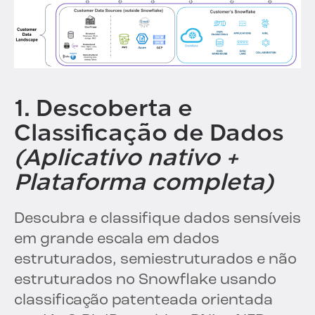
1. Descoberta e
Classificação de Dados
(Aplicativo nativo +
Plataforma completa)
Descubra e classifique dados sensíveis
em grande escala em dados
estruturados, semiestruturados e não
estruturados no Snowflake usando
classificação patenteada orientada