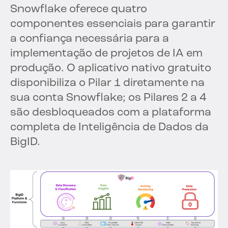
Snowflake oferece quatro
componentes essenciais para garantir
a confiança necessária para a
implementação de projetos de IA em
produção. O aplicativo nativo gratuito
disponibiliza o Pilar 1 diretamente na
sua conta Snowflake; os Pilares 2 a 4
são desbloqueados com a plataforma
completa de Inteligência de Dados da
BigID.