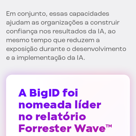
Em conjunto, essas capacidades
ajudam as organizações a construir
confiança nos resultados da IA, ao
mesmo tempo que reduzem a
exposição durante o desenvolvimento
e a implementação da IA.
A BigID foi
nomeada líder
no relatório
Forrester Wave™