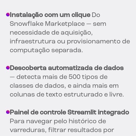
Instalação com um clique
Do
Snowflake Marketplace — sem
necessidade de aquisição,
infraestrutura ou provisionamento de
computação separada.
Descoberta automatizada de dados
— detecta mais de 500 tipos de
classes de dados, e ainda mais em
colunas de texto estruturado e livre.
Painel de controle Streamlit integrado
Para navegar pelo histórico de
varreduras, filtrar resultados por