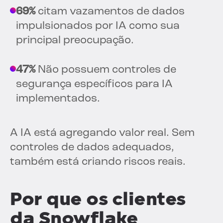
69%
citam vazamentos de dados
impulsionados por IA como sua
principal preocupação.
47%
Não possuem controles de
segurança específicos para IA
implementados.
A IA está agregando valor real. Sem
controles de dados adequados,
também está criando riscos reais.
Por que os clientes
da Snowflake