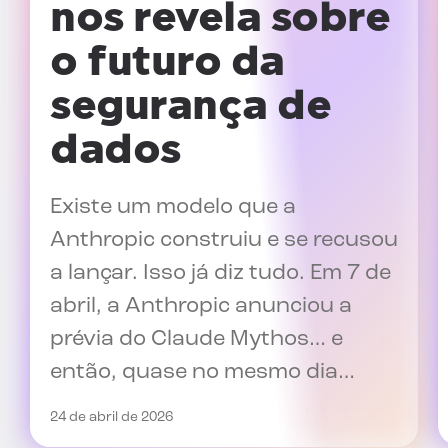
nos revela sobre
o futuro da
segurança de
dados
Existe um modelo que a
Anthropic construiu e se recusou
a lançar. Isso já diz tudo. Em 7 de
abril, a Anthropic anunciou a
prévia do Claude Mythos… e
então, quase no mesmo dia…
24 de abril de 2026