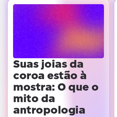
Suas joias da
coroa estão à
mostra:
O que o
mito da
antropologia