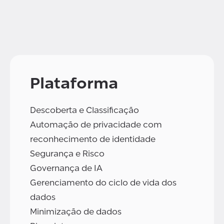
Plataforma
Descoberta e Classificação
Automação de privacidade com
reconhecimento de identidade
Segurança e Risco
Governança de IA
Gerenciamento do ciclo de vida dos
dados
Minimização de dados