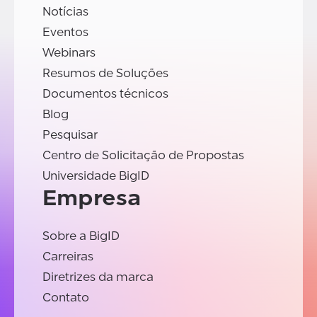
Notícias
Eventos
Webinars
Resumos de Soluções
Documentos técnicos
Blog
Pesquisar
Centro de Solicitação de Propostas
Universidade BigID
Empresa
Sobre a BigID
Carreiras
Diretrizes da marca
Contato