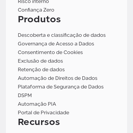
Risco interno
Confiança Zero
Produtos
Descoberta e classificação de dados
Governança de Acesso a Dados
Consentimento de Cookies
Exclusão de dados
Retenção de dados
Automação de Direitos de Dados
Plataforma de Segurança de Dados
DSPM
Automação PIA
Portal de Privacidade
Recursos