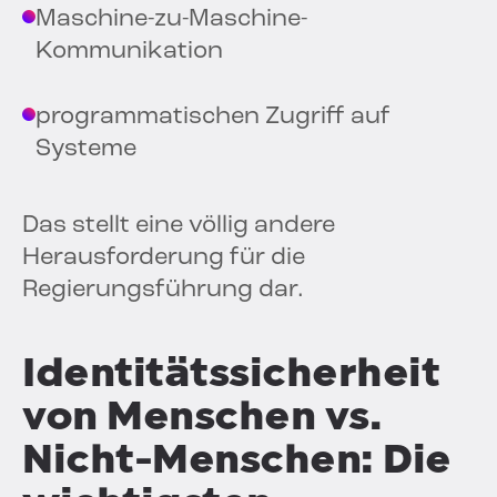
Maschine-zu-Maschine-
Kommunikation
programmatischen Zugriff auf
Systeme
Das stellt eine völlig andere
Herausforderung für die
Regierungsführung dar.
Identitätssicherheit
von Menschen vs.
Nicht-Menschen: Die