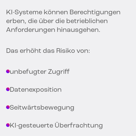
KI-Systeme können Berechtigungen
erben, die über die betrieblichen
Anforderungen hinausgehen.
Das erhöht das Risiko von:
unbefugter Zugriff
Datenexposition
Seitwärtsbewegung
KI-gesteuerte Überfrachtung