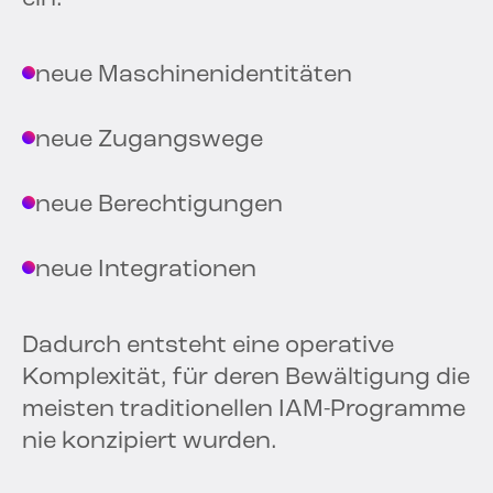
neue Maschinenidentitäten
neue Zugangswege
neue Berechtigungen
neue Integrationen
Dadurch entsteht eine operative
Komplexität, für deren Bewältigung die
meisten traditionellen IAM-Programme
nie konzipiert wurden.