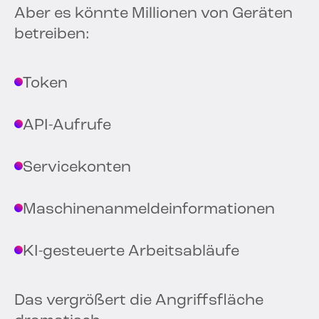
Aber es könnte Millionen von Geräten
betreiben:
Token
API-Aufrufe
Servicekonten
Maschinenanmeldeinformationen
KI-gesteuerte Arbeitsabläufe
Das vergrößert die Angriffsfläche