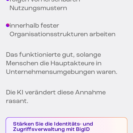
Nutzungsmustern
innerhalb fester
Organisationsstrukturen arbeiten
Das funktionierte gut, solange
Menschen die Hauptakteure in
Unternehmensumgebungen waren.
Die KI verändert diese Annahme
rasant.
Stärken Sie die Identitäts- und
Zugriffsverwaltung mit BigID