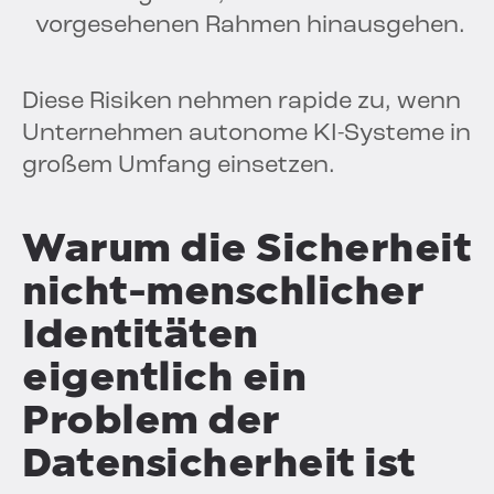
vorgesehenen Rahmen hinausgehen.
Diese Risiken nehmen rapide zu, wenn
Unternehmen autonome KI-Systeme in
großem Umfang einsetzen.
Warum die Sicherheit
nicht-menschlicher
Identitäten
eigentlich ein
Problem der
Datensicherheit ist