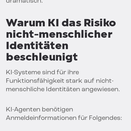
dramatisch.
Warum KI das Risiko
nicht-menschlicher
Identitäten
beschleunigt
KI-Systeme sind für ihre
Funktionsfähigkeit stark auf nicht-
menschliche Identitäten angewiesen.
KI-Agenten benötigen
Anmeldeinformationen für Folgendes: