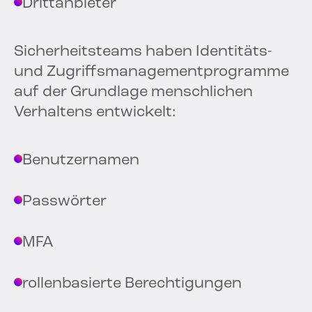
Drittanbieter
Sicherheitsteams haben Identitäts-
und Zugriffsmanagementprogramme
auf der Grundlage menschlichen
Verhaltens entwickelt:
Benutzernamen
Passwörter
MFA
rollenbasierte Berechtigungen