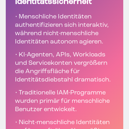
Identitätssicherheit
• Menschliche Identitäten
authentifizieren sich interaktiv,
während nicht-menschliche
Identitäten autonom agieren.
• KI-Agenten, APIs, Workloads
und Servicekonten vergrößern
die Angriffsfläche für
Identitätsdiebstahl dramatisch.
• Traditionelle IAM-Programme
wurden primär für menschliche
Benutzer entwickelt.
• Nicht-menschliche Identitäten