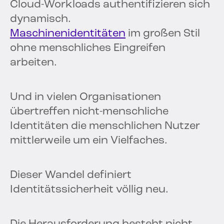
Cloud-Workloads authentifizieren sich
dynamisch.
Maschinenidentitäten
im großen Stil
ohne menschliches Eingreifen
arbeiten.
Und in vielen Organisationen
übertreffen nicht-menschliche
Identitäten die menschlichen Nutzer
mittlerweile um ein Vielfaches.
Dieser Wandel definiert
Identitätssicherheit völlig neu.