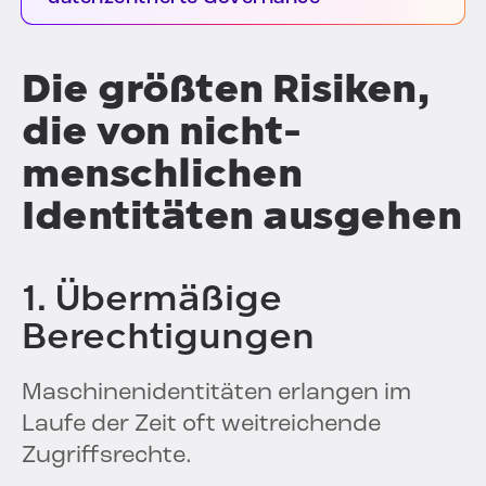
Die größten Risiken,
die von nicht-
menschlichen
Identitäten ausgehen
1. Übermäßige
Berechtigungen
Maschinenidentitäten erlangen im
Laufe der Zeit oft weitreichende
Zugriffsrechte.