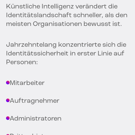
Künstliche Intelligenz verändert die
Identitätslandschaft schneller, als den
meisten Organisationen bewusst ist.
Jahrzehntelang konzentrierte sich die
Identitätssicherheit in erster Linie auf
Personen:
Mitarbeiter
Auftragnehmer
Administratoren