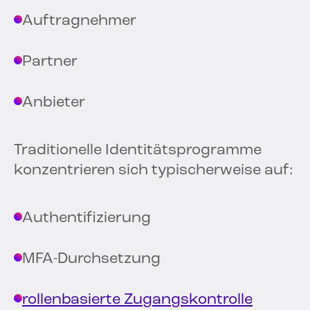
Auftragnehmer
Partner
Anbieter
Traditionelle Identitätsprogramme
konzentrieren sich typischerweise auf:
Authentifizierung
MFA-Durchsetzung
rollenbasierte Zugangskontrolle