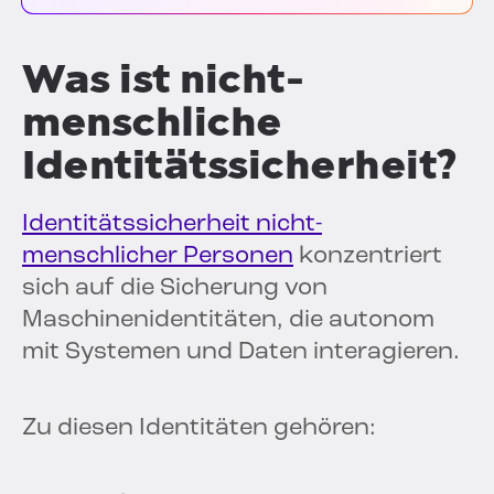
Was ist nicht-
menschliche
Identitätssicherheit?
Identitätssicherheit nicht-
menschlicher Personen
konzentriert
sich auf die Sicherung von
Maschinenidentitäten, die autonom
mit Systemen und Daten interagieren.
Zu diesen Identitäten gehören: