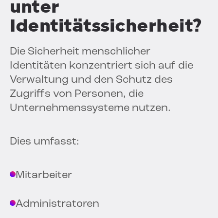
unter
Identitätssicherheit?
Die Sicherheit menschlicher
Identitäten konzentriert sich auf die
Verwaltung und den Schutz des
Zugriffs von Personen, die
Unternehmenssysteme nutzen.
Dies umfasst:
Mitarbeiter
Administratoren