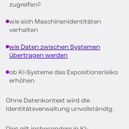
zugreifen?
wie sich Maschinenidentitäten
verhalten
wie Daten zwischen Systemen
übertragen werden
ob KI-Systeme das Expositionsrisiko
erhöhen
Ohne Datenkontext wird die
Identitätsverwaltung unvollständig.