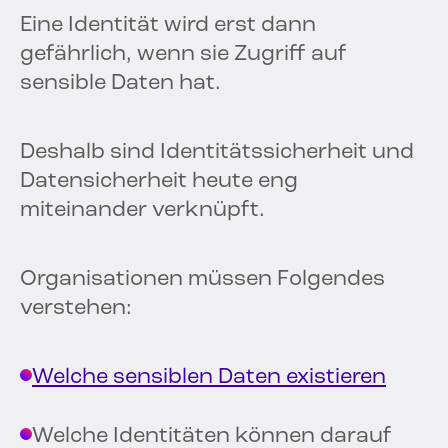
Eine Identität wird erst dann
gefährlich, wenn sie Zugriff auf
sensible Daten hat.
Deshalb sind Identitätssicherheit und
Datensicherheit heute eng
miteinander verknüpft.
Organisationen müssen Folgendes
verstehen:
Welche sensiblen Daten existieren
Welche Identitäten können darauf