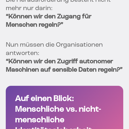
Die Herausforderung besteht nicht
mehr nur darin:
“Können wir den Zugang für
Menschen regeln?”
Nun müssen die Organisationen
antworten:
“Können wir den Zugriff autonomer
Maschinen auf sensible Daten regeln?”
Auf einen Blick:
Menschliche vs. nicht-
menschliche