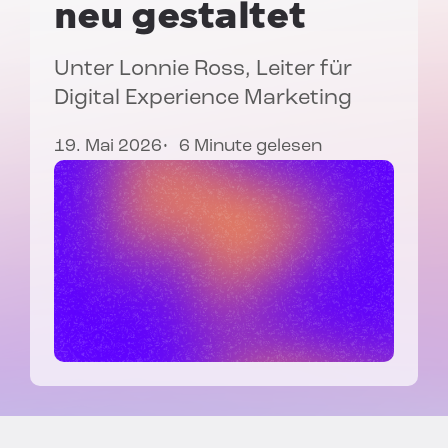
neu gestaltet
Unter
Lonnie Ross
, Leiter für
Digital Experience Marketing
19. Mai 2026
6 Minute gelesen