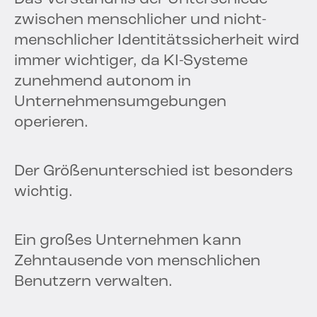
zwischen menschlicher und nicht-
menschlicher Identitätssicherheit wird
immer wichtiger, da KI-Systeme
zunehmend autonom in
Unternehmensumgebungen
operieren.
Der Größenunterschied ist besonders
wichtig.
Ein großes Unternehmen kann
Zehntausende von menschlichen
Benutzern verwalten.