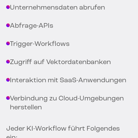
Unternehmensdaten abrufen
Abfrage-APIs
Trigger-Workflows
Zugriff auf Vektordatenbanken
Interaktion mit SaaS-Anwendungen
Verbindung zu Cloud-Umgebungen
herstellen
Jeder KI-Workflow führt Folgendes
ein: