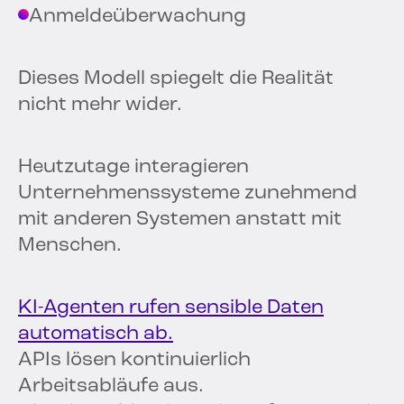
Anmeldeüberwachung
Dieses Modell spiegelt die Realität
nicht mehr wider.
Heutzutage interagieren
Unternehmenssysteme zunehmend
mit anderen Systemen anstatt mit
Menschen.
KI-Agenten rufen sensible Daten
automatisch ab.
APIs lösen kontinuierlich
Arbeitsabläufe aus.