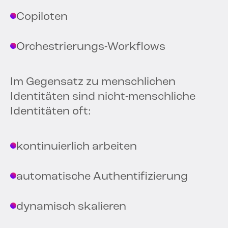
Copiloten
Orchestrierungs-Workflows
Im Gegensatz zu menschlichen
Identitäten sind nicht-menschliche
Identitäten oft:
kontinuierlich arbeiten
automatische Authentifizierung
dynamisch skalieren