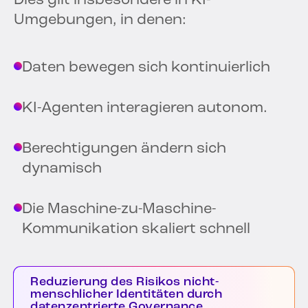
Dies gilt insbesondere in KI-
Umgebungen, in denen:
Daten bewegen sich kontinuierlich
KI-Agenten interagieren autonom.
Berechtigungen ändern sich
dynamisch
Die Maschine-zu-Maschine-
Kommunikation skaliert schnell
Reduzierung des Risikos nicht-
menschlicher Identitäten durch
datenzentrierte Governance