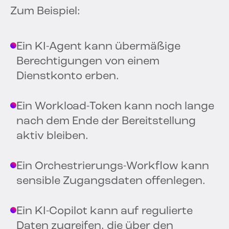
Zum Beispiel:
Ein KI-Agent kann übermäßige
Berechtigungen von einem
Dienstkonto erben.
Ein Workload-Token kann noch lange
nach dem Ende der Bereitstellung
aktiv bleiben.
Ein Orchestrierungs-Workflow kann
sensible Zugangsdaten offenlegen.
Ein KI-Copilot kann auf regulierte
Daten zugreifen, die über den