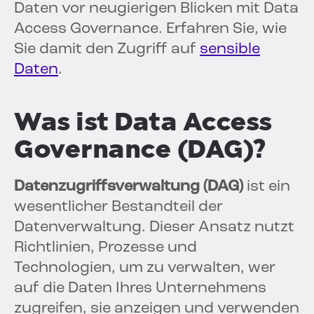
Daten vor neugierigen Blicken mit Data
Access Governance. Erfahren Sie, wie
Sie damit den Zugriff auf
sensible
Daten
.
Was ist Data Access
Governance (DAG)?
Datenzugriffsverwaltung (DAG)
ist ein
wesentlicher Bestandteil der
Datenverwaltung. Dieser Ansatz nutzt
Richtlinien, Prozesse und
Technologien, um zu verwalten, wer
auf die Daten Ihres Unternehmens
zugreifen, sie anzeigen und verwenden