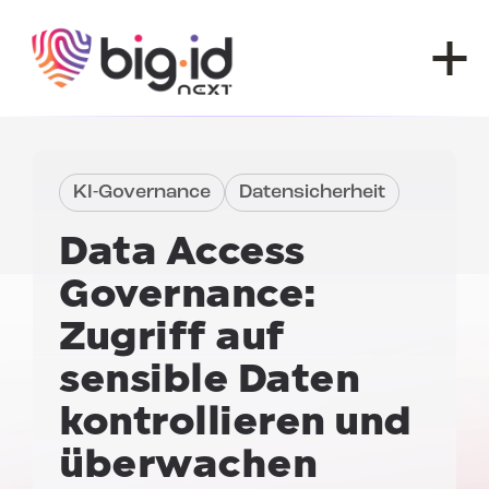
Zum Inhalt springen
KI-Governance
Datensicherheit
Data Access
Governance:
Zugriff auf
sensible Daten
kontrollieren und
überwachen