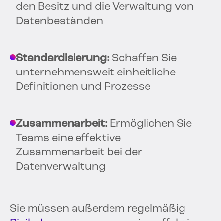
den Besitz und die Verwaltung von
Datenbeständen
Standardisierung:
Schaffen Sie
unternehmensweit einheitliche
Definitionen und Prozesse
Zusammenarbeit:
Ermöglichen Sie
Teams eine effektive
Zusammenarbeit bei der
Datenverwaltung
Sie müssen außerdem regelmäßig