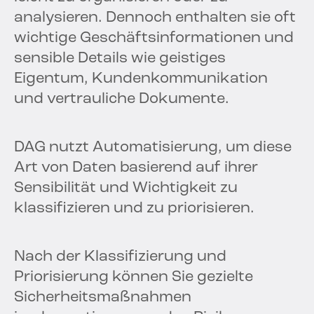
analysieren. Dennoch enthalten sie oft
wichtige Geschäftsinformationen und
sensible Details wie geistiges
Eigentum, Kundenkommunikation
und vertrauliche Dokumente.
DAG nutzt Automatisierung, um diese
Art von Daten basierend auf ihrer
Sensibilität und Wichtigkeit zu
klassifizieren und zu priorisieren.
Nach der Klassifizierung und
Priorisierung können Sie gezielte
Sicherheitsmaßnahmen