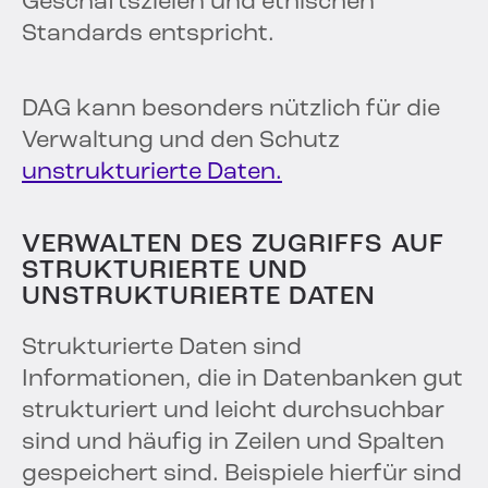
Geschäftszielen und ethischen
Standards entspricht.
DAG kann besonders nützlich für die
Verwaltung und den Schutz
unstrukturierte Daten.
VERWALTEN DES ZUGRIFFS AUF
STRUKTURIERTE UND
UNSTRUKTURIERTE DATEN
Strukturierte Daten sind
Informationen, die in Datenbanken gut
strukturiert und leicht durchsuchbar
sind und häufig in Zeilen und Spalten
gespeichert sind. Beispiele hierfür sind