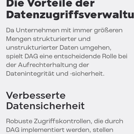
Die Vorteile der
Datenzugriffsverwalt
Da Unternehmen mit immer größeren
Mengen strukturierter und
unstrukturierter Daten umgehen,
spielt DAG eine entscheidende Rolle bei
der Aufrechterhaltung der
Datenintegrität und -sicherheit.
Verbesserte
Datensicherheit
Robuste Zugriffskontrollen, die durch
DAG implementiert werden, stellen