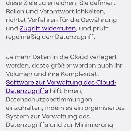
diese Ziele zu erreichen. Sie definiert
Rollen und Verantwortlichkeiten,
richtet Verfahren für die Gewährung
und
Zugriff widerrufen
, und prüft
regelmäßig den Datenzugriff.
Je mehr Daten in die Cloud verlagert
werden, desto größer werden auch ihr
Volumen und ihre Komplexität.
Software zur Verwaltung des Cloud-
Datenzugriffs
hilft Ihnen,
Datenschutzbestimmungen
einzuhalten, indem es ein organisiertes
System zur Verwaltung des
Datenzugriffs und zur Minimierung