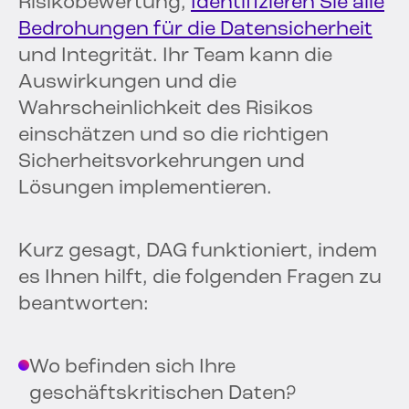
Risikobewertung,
Identifizieren Sie alle
Bedrohungen für die Datensicherheit
und Integrität. Ihr Team kann die
Auswirkungen und die
Wahrscheinlichkeit des Risikos
einschätzen und so die richtigen
Sicherheitsvorkehrungen und
Lösungen implementieren.
Kurz gesagt, DAG funktioniert, indem
es Ihnen hilft, die folgenden Fragen zu
beantworten:
Wo befinden sich Ihre
geschäftskritischen Daten?