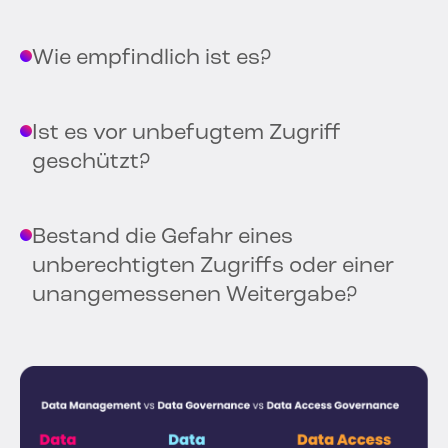
Wie empfindlich ist es?
Ist es vor unbefugtem Zugriff
geschützt?
Bestand die Gefahr eines
unberechtigten Zugriffs oder einer
unangemessenen Weitergabe?