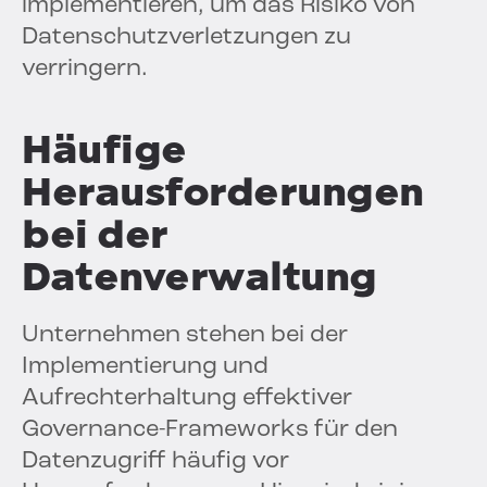
implementieren, um das Risiko von
Datenschutzverletzungen zu
verringern.
Häufige
Herausforderungen
bei der
Datenverwaltung
Unternehmen stehen bei der
Implementierung und
Aufrechterhaltung effektiver
Governance-Frameworks für den
Datenzugriff häufig vor