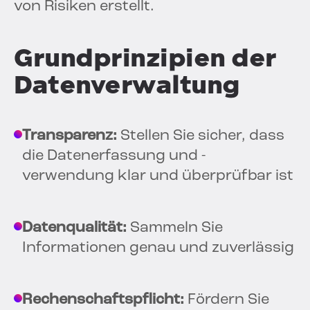
von Risiken erstellt.
Grundprinzipien der
Datenverwaltung
Transparenz:
Stellen Sie sicher, dass
die Datenerfassung und -
verwendung klar und überprüfbar ist
Datenqualität:
Sammeln Sie
Informationen genau und zuverlässig
Rechenschaftspflicht:
Fördern Sie