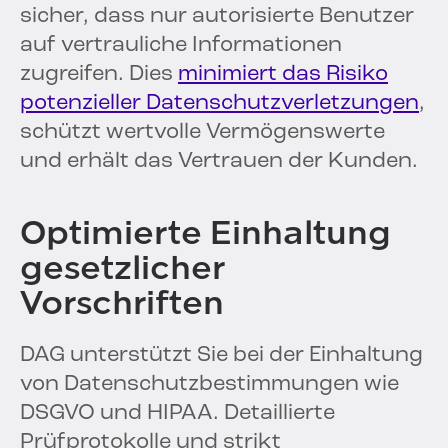
sicher, dass nur autorisierte Benutzer
auf vertrauliche Informationen
zugreifen. Dies
minimiert das Risiko
potenzieller Datenschutzverletzungen
,
schützt wertvolle Vermögenswerte
und erhält das Vertrauen der Kunden.
Optimierte Einhaltung
gesetzlicher
Vorschriften
DAG unterstützt Sie bei der Einhaltung
von Datenschutzbestimmungen wie
DSGVO und HIPAA. Detaillierte
Prüfprotokolle und strikt