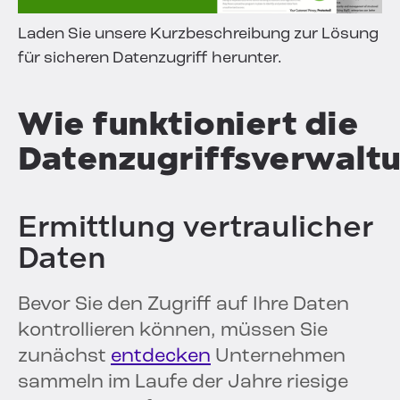
Laden Sie unsere Kurzbeschreibung zur Lösung
für sicheren Datenzugriff herunter.
Wie funktioniert die
Datenzugriffsverwalt
Ermittlung vertraulicher
Daten
Bevor Sie den Zugriff auf Ihre Daten
kontrollieren können, müssen Sie
zunächst
entdecken
Unternehmen
sammeln im Laufe der Jahre riesige