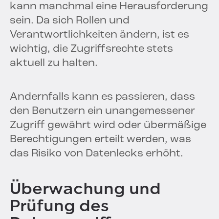
kann manchmal eine Herausforderung
sein. Da sich Rollen und
Verantwortlichkeiten ändern, ist es
wichtig, die Zugriffsrechte stets
aktuell zu halten.
Andernfalls kann es passieren, dass
den Benutzern ein unangemessener
Zugriff gewährt wird oder übermäßige
Berechtigungen erteilt werden, was
das Risiko von Datenlecks erhöht.
Überwachung und
Prüfung des