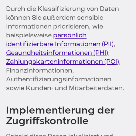
Durch die Klassifizierung von Daten
können Sie außerdem sensible
Informationen priorisieren, wie
beispielsweise
persönlich
identifizierbare Informationen (PII)
,
Gesundheitsinformationen (PHI)
,
Zahlungskarteninformationen (PCI)
,
Finanzinformationen,
Authentifizierungsinformationen
sowie Kunden- und Mitarbeiterdaten.
Implementierung der
Zugriffskontrolle