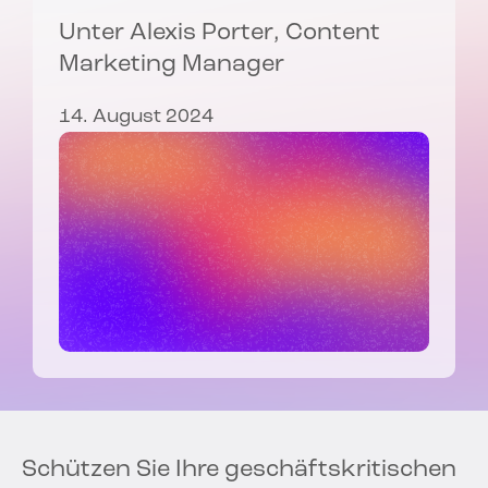
Unter
Alexis Porter
, Content
Marketing Manager
14. August 2024
Schützen Sie Ihre geschäftskritischen