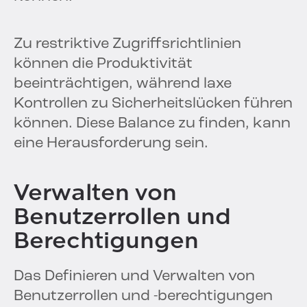
Zu restriktive Zugriffsrichtlinien
können die Produktivität
beeinträchtigen, während laxe
Kontrollen zu Sicherheitslücken führen
können. Diese Balance zu finden, kann
eine Herausforderung sein.
Verwalten von
Benutzerrollen und
Berechtigungen
Das Definieren und Verwalten von
Benutzerrollen und -berechtigungen