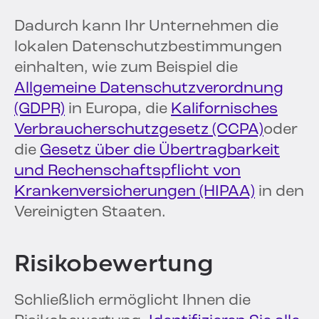
Dadurch kann Ihr Unternehmen die
lokalen Datenschutzbestimmungen
einhalten, wie zum Beispiel die
Allgemeine Datenschutzverordnung
(GDPR)
in Europa, die
Kalifornisches
Verbraucherschutzgesetz (CCPA)
oder
die
Gesetz über die Übertragbarkeit
und Rechenschaftspflicht von
Krankenversicherungen (HIPAA)
in den
Vereinigten Staaten.
Risikobewertung
Schließlich ermöglicht Ihnen die