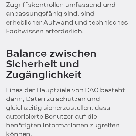
Zugriffskontrollen umfassend und
anpassungsfähig sind, sind
erheblicher Aufwand und technisches
Fachwissen erforderlich.
Balance zwischen
Sicherheit und
Zugänglichkeit
Eines der Hauptziele von DAG besteht
darin, Daten zu schützen und
gleichzeitig sicherzustellen, dass
autorisierte Benutzer auf die
benötigten Informationen zugreifen
können.