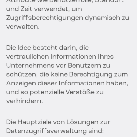
Attribute wie Benutzerrolle, Standort
und Zeit verwendet, um
Zugriffsberechtigungen dynamisch zu
verwalten.
Die Idee besteht darin, die
vertraulichen Informationen Ihres
Unternehmens vor Benutzern zu
schützen, die keine Berechtigung zum
Anzeigen dieser Informationen haben,
und so potenzielle Verstöße zu
verhindern.
Die Hauptziele von Lösungen zur
Datenzugriffsverwaltung sind: