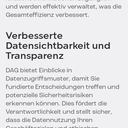
und werden effektiv verwaltet, was die
Gesamteffizienz verbessert.
Verbesserte
Datensichtbarkeit und
Transparenz
DAG bietet Einblicke in
Datenzugriffsmuster, damit Sie
fundierte Entscheidungen treffen und
potenzielle Sicherheitsrisiken
erkennen können. Dies fördert die
Verantwortlichkeit und stellt sicher,
dass die Datennutzung Ihren