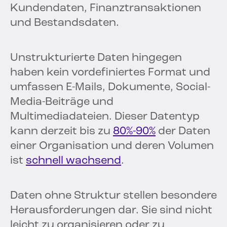
Kundendaten, Finanztransaktionen
und Bestandsdaten.
Unstrukturierte Daten hingegen
haben kein vordefiniertes Format und
umfassen E-Mails, Dokumente, Social-
Media-Beiträge und
Multimediadateien. Dieser Datentyp
kann derzeit bis zu
80%-90%
der Daten
einer Organisation und deren Volumen
ist
schnell wachsend
.
Daten ohne Struktur stellen besondere
Herausforderungen dar. Sie sind nicht
leicht zu organisieren oder zu