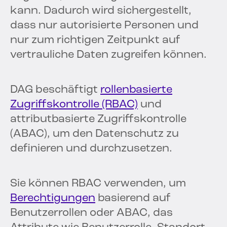
kann. Dadurch wird sichergestellt,
dass nur autorisierte Personen und
nur zum richtigen Zeitpunkt auf
vertrauliche Daten zugreifen können.
DAG beschäftigt
rollenbasierte
Zugriffskontrolle (RBAC)
und
attributbasierte Zugriffskontrolle
(ABAC), um den Datenschutz zu
definieren und durchzusetzen.
Sie können RBAC verwenden, um
Berechtigungen
basierend auf
Benutzerrollen oder ABAC, das