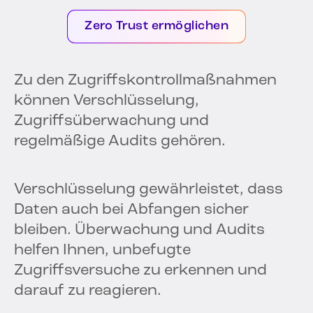
Zero Trust ermöglichen
Zu den Zugriffskontrollmaßnahmen
können Verschlüsselung,
Zugriffsüberwachung und
regelmäßige Audits gehören.
Verschlüsselung gewährleistet, dass
Daten auch bei Abfangen sicher
bleiben. Überwachung und Audits
helfen Ihnen, unbefugte
Zugriffsversuche zu erkennen und
darauf zu reagieren.