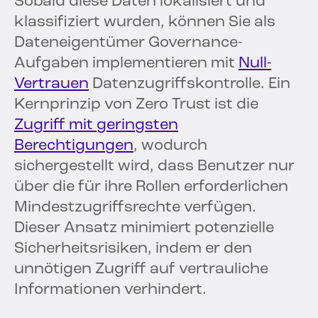
Sobald diese Daten lokalisiert und
klassifiziert wurden, können Sie als
Dateneigentümer Governance-
Aufgaben implementieren mit
Null-
Vertrauen
Datenzugriffskontrolle. Ein
Kernprinzip von Zero Trust ist die
Zugriff mit geringsten
Berechtigungen
, wodurch
sichergestellt wird, dass Benutzer nur
über die für ihre Rollen erforderlichen
Mindestzugriffsrechte verfügen.
Dieser Ansatz minimiert potenzielle
Sicherheitsrisiken, indem er den
unnötigen Zugriff auf vertrauliche
Informationen verhindert.