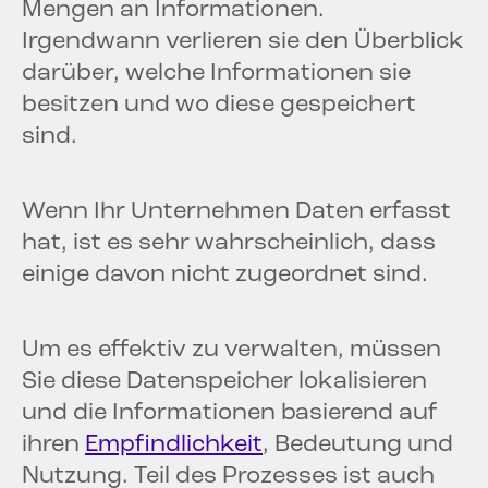
Mengen an Informationen.
Irgendwann verlieren sie den Überblick
darüber, welche Informationen sie
besitzen und wo diese gespeichert
sind.
Wenn Ihr Unternehmen Daten erfasst
hat, ist es sehr wahrscheinlich, dass
einige davon nicht zugeordnet sind.
Um es effektiv zu verwalten, müssen
Sie diese Datenspeicher lokalisieren
und die Informationen basierend auf
ihren
Empfindlichkeit
, Bedeutung und
Nutzung. Teil des Prozesses ist auch