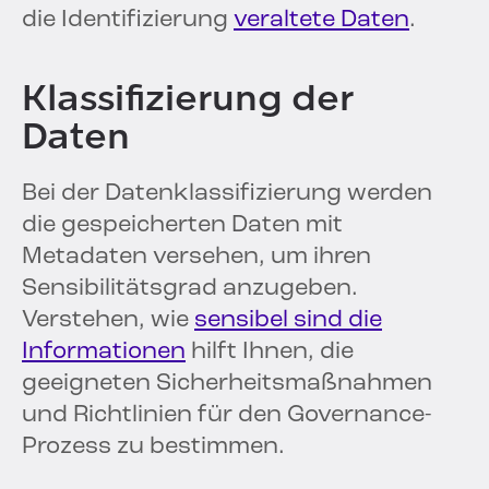
die Identifizierung
veraltete Daten
.
Klassifizierung der
Daten
Bei der Datenklassifizierung werden
die gespeicherten Daten mit
Metadaten versehen, um ihren
Sensibilitätsgrad anzugeben.
Verstehen, wie
sensibel sind die
Informationen
hilft Ihnen, die
geeigneten Sicherheitsmaßnahmen
und Richtlinien für den Governance-
Prozess zu bestimmen.