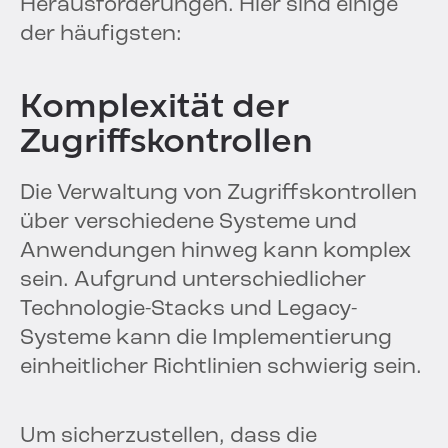
Herausforderungen. Hier sind einige
der häufigsten:
Komplexität der
Zugriffskontrollen
Die Verwaltung von Zugriffskontrollen
über verschiedene Systeme und
Anwendungen hinweg kann komplex
sein. Aufgrund unterschiedlicher
Technologie-Stacks und Legacy-
Systeme kann die Implementierung
einheitlicher Richtlinien schwierig sein.
Um sicherzustellen, dass die