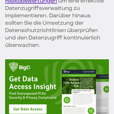
Risikobewertungen
um eine effektive
Datenzugriffsverwaltung zu
implementieren. Darüber hinaus
sollten Sie die Umsetzung der
Datenschutzrichtlinien überprüfen
und den Datenzugriff kontinuierlich
überwachen.