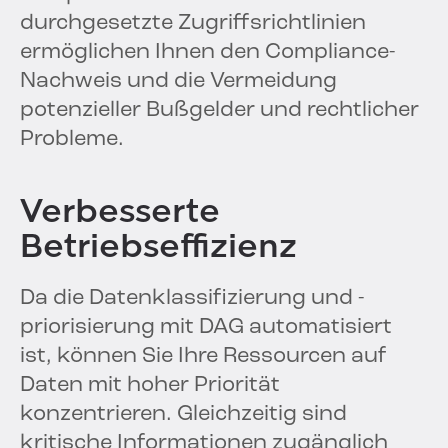
durchgesetzte Zugriffsrichtlinien
ermöglichen Ihnen den Compliance-
Nachweis und die Vermeidung
potenzieller Bußgelder und rechtlicher
Probleme.
Verbesserte
Betriebseffizienz
Da die Datenklassifizierung und -
priorisierung mit DAG automatisiert
ist, können Sie Ihre Ressourcen auf
Daten mit hoher Priorität
konzentrieren. Gleichzeitig sind
kritische Informationen zugänglich