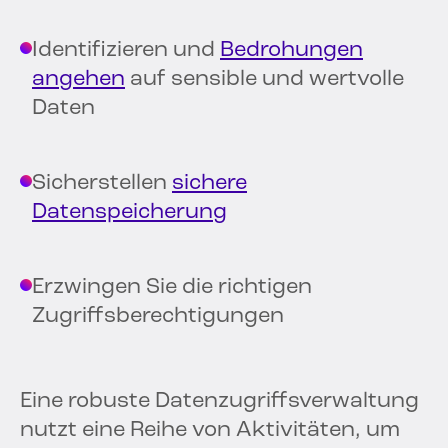
Identifizieren und
Bedrohungen
angehen
auf sensible und wertvolle
Daten
Sicherstellen
sichere
Datenspeicherung
Erzwingen Sie die richtigen
Zugriffsberechtigungen
Eine robuste Datenzugriffsverwaltung
nutzt eine Reihe von Aktivitäten, um