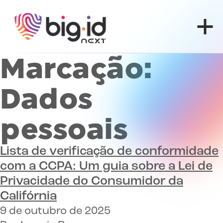
Pular para o conteúdo
Marcação:
Dados
pessoais
Lista de verificação de conformidade
com a CCPA:
Um guia sobre a Lei de
Privacidade do Consumidor da
Califórnia
9 de outubro de 2025