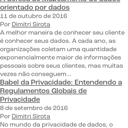
orientado por dados
11 de outubro de 2016
Por
Dimitri Sirota
A melhor maneira de conhecer seu cliente
é conhecer seus dados. A cada ano, as
organizações coletam uma quantidade
exponencialmente maior de informações
pessoais sobre seus clientes, mas muitas
vezes não conseguem...
Babel da Privacidade: Entendendo a
Regulamentos Globais de
Privacidade
8 de setembro de 2016
Por
Dimitri Sirota
No mundo da privacidade de dados, o