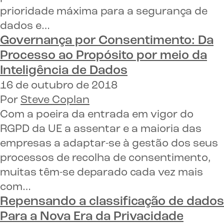
prioridade máxima para a segurança de
dados e…
Governança por Consentimento:
Da
Processo ao Propósito por meio da
Inteligência de Dados
16 de outubro de 2018
Por
Steve Coplan
Com a poeira da entrada em vigor do
RGPD da UE a assentar e a maioria das
empresas a adaptar-se à gestão dos seus
processos de recolha de consentimento,
muitas têm-se deparado cada vez mais
com…
Repensando a classificação de dados
Para a Nova Era da Privacidade