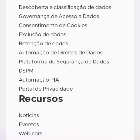
Descoberta e classificação de dados
Governança de Acesso a Dados
Consentimento de Cookies
Exclusão de dados
Retenção de dados
Automação de Direitos de Dados
Plataforma de Segurança de Dados
DSPM
Automação PIA
Portal de Privacidade
Recursos
Notícias
Eventos
Webinars