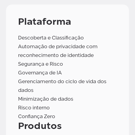
Plataforma
Descoberta e Classificação
Automação de privacidade com
reconhecimento de identidade
Segurança e Risco
Governança de IA
Gerenciamento do ciclo de vida dos
dados
Minimização de dados
Risco interno
Confiança Zero
Produtos