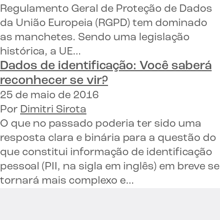
Regulamento Geral de Proteção de Dados
da União Europeia (RGPD) tem dominado
as manchetes. Sendo uma legislação
histórica, a UE…
Dados de identificação:
Você saberá
reconhecer se vir?
25 de maio de 2016
Por
Dimitri Sirota
O que no passado poderia ter sido uma
resposta clara e binária para a questão do
que constitui informação de identificação
pessoal (PII, na sigla em inglês) em breve se
tornará mais complexo e…