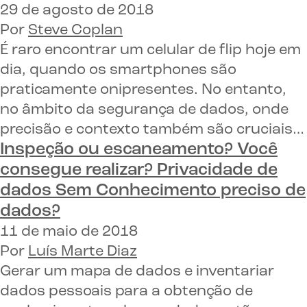
29 de agosto de 2018
Por
Steve Coplan
É raro encontrar um celular de flip hoje em
dia, quando os smartphones são
praticamente onipresentes. No entanto,
no âmbito da segurança de dados, onde
precisão e contexto também são cruciais…
Inspeção ou escaneamento? Você
consegue realizar?
Privacidade de
dados
Sem
Conhecimento preciso de
dados
?
11 de maio de 2018
Por
Luís Marte Diaz
Gerar um mapa de dados e inventariar
dados pessoais para a obtenção de