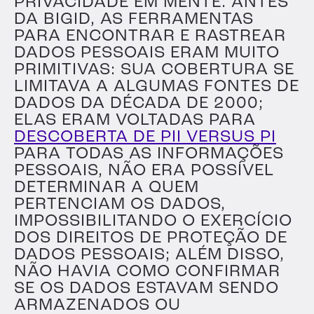
PRIVACIDADE EM MENTE. ANTES
DA BIGID, AS FERRAMENTAS
PARA ENCONTRAR E RASTREAR
DADOS PESSOAIS ERAM MUITO
PRIMITIVAS: SUA COBERTURA SE
LIMITAVA A ALGUMAS FONTES DE
DADOS DA DÉCADA DE 2000;
ELAS ERAM VOLTADAS PARA
DESCOBERTA DE PII VERSUS PI
PARA TODAS AS INFORMAÇÕES
PESSOAIS, NÃO ERA POSSÍVEL
DETERMINAR A QUEM
PERTENCIAM OS DADOS,
IMPOSSIBILITANDO O EXERCÍCIO
DOS DIREITOS DE PROTEÇÃO DE
DADOS PESSOAIS; ALÉM DISSO,
NÃO HAVIA COMO CONFIRMAR
SE OS DADOS ESTAVAM SENDO
ARMAZENADOS OU