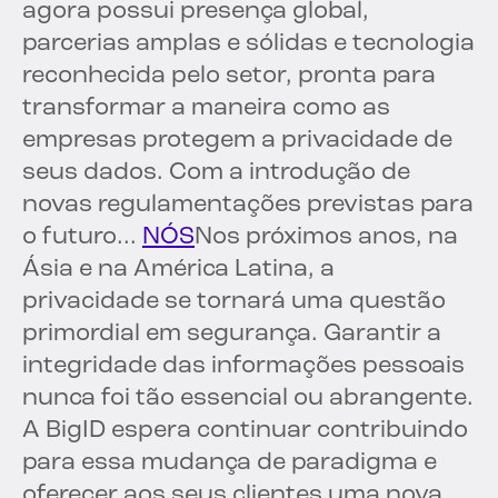
agora possui presença global,
parcerias amplas e sólidas e tecnologia
reconhecida pelo setor, pronta para
transformar a maneira como as
empresas protegem a privacidade de
seus dados. Com a introdução de
novas regulamentações previstas para
o futuro...
NÓS
Nos próximos anos, na
Ásia e na América Latina, a
privacidade se tornará uma questão
primordial em segurança. Garantir a
integridade das informações pessoais
nunca foi tão essencial ou abrangente.
A BigID espera continuar contribuindo
para essa mudança de paradigma e
oferecer aos seus clientes uma nova