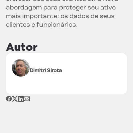
abordagem para proteger seu ativo
mais importante: os dados de seus
clientes e funcionários.
Autor
Dimitri Sirota