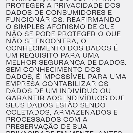
PROTEGER A PRIVACIDADE DOS
DADOS DE CONSUMIDORES E
FUNCIONÁRIOS. REAFIRMANDO
O SIMPLES AFORISMO DE QUE
NÃO SE PODE PROTEGER O QUE
NÃO SE ENCONTRA, O
CONHECIMENTO DOS DADOS É
UM REQUISITO PARA UMA
MELHOR SEGURANÇA DE DADOS.
SEM CONHECIMENTO DOS
DADOS, É IMPOSSÍVEL PARA UMA
EMPRESA CONTABILIZAR OS
DADOS DE UM INDIVÍDUO OU
GARANTIR AOS INDIVÍDUOS QUE
SEUS DADOS ESTÃO SENDO
COLETADOS, ARMAZENADOS E
PROCESSADOS COM A
PRESERVAÇÃO DE SUA