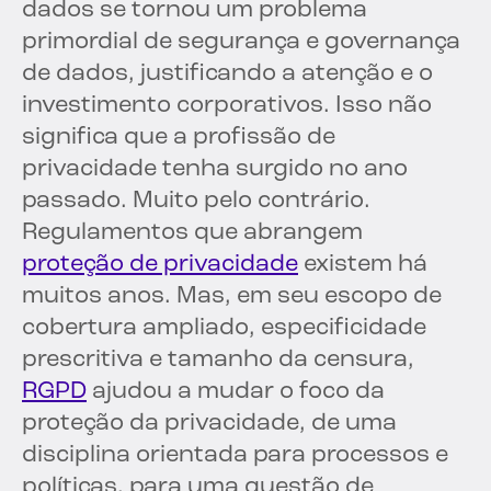
dados se tornou um problema
primordial de segurança e governança
de dados, justificando a atenção e o
investimento corporativos. Isso não
significa que a profissão de
privacidade tenha surgido no ano
passado. Muito pelo contrário.
Regulamentos que abrangem
proteção de privacidade
existem há
muitos anos. Mas, em seu escopo de
cobertura ampliado, especificidade
prescritiva e tamanho da censura,
RGPD
ajudou a mudar o foco da
proteção da privacidade, de uma
disciplina orientada para processos e
políticas, para uma questão de