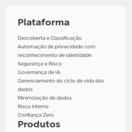
Plataforma
Descoberta e Classificação
Automação de privacidade com
reconhecimento de identidade
Segurança e Risco
Governança de IA
Gerenciamento do ciclo de vida dos
dados
Minimização de dados
Risco interno
Confiança Zero
Produtos