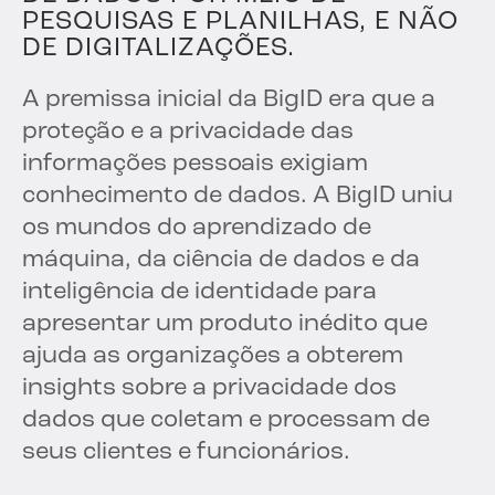
PESQUISAS E PLANILHAS, E NÃO
DE DIGITALIZAÇÕES.
A premissa inicial da BigID era que a
proteção e a privacidade das
informações pessoais exigiam
conhecimento de dados. A BigID uniu
os mundos do aprendizado de
máquina, da ciência de dados e da
inteligência de identidade para
apresentar um produto inédito que
ajuda as organizações a obterem
insights sobre a privacidade dos
dados que coletam e processam de
seus clientes e funcionários.