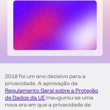
2018 foi um ano decisivo para a
privacidade. A aprovação da
Regulamento Geral sobre a Proteção
de Dados da UE
Inaugurou-se uma
nova era em que a privacidade de