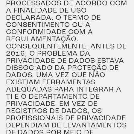
PROCESSADOS DE ACORDO COM
A FINALIDADE DE USO
DECLARADA, O TERMO DE
CONSENTIMENTO OU A
CONFORMIDADE COM A
REGULAMENTAÇÃO.
CONSEQUENTEMENTE, ANTES DE
2016, O PROBLEMA DA
PRIVACIDADE DE DADOS ESTAVA
DISSOCIADO DA PROTEÇÃO DE
DADOS, UMA VEZ QUE NÃO
EXISTIAM FERRAMENTAS
ADEQUADAS PARA INTEGRAR A
TI E O DEPARTAMENTO DE
PRIVACIDADE. EM VEZ DE
REGISTROS DE DADOS, OS
PROFISSIONAIS DE PRIVACIDADE
DEPENDIAM DE LEVANTAMENTOS
DE DADOS POR MEIO DE