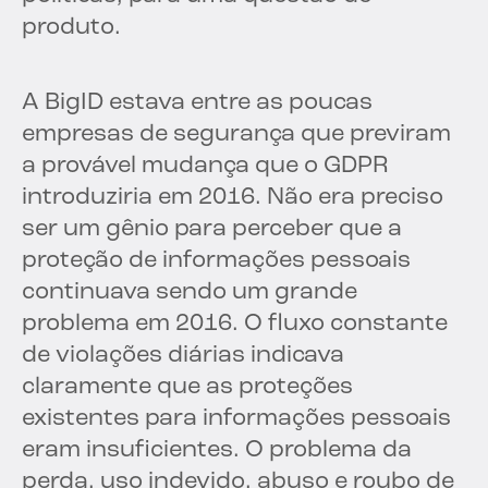
produto.
A BigID estava entre as poucas
empresas de segurança que previram
a provável mudança que o GDPR
introduziria em 2016. Não era preciso
ser um gênio para perceber que a
proteção de informações pessoais
continuava sendo um grande
problema em 2016. O fluxo constante
de violações diárias indicava
claramente que as proteções
existentes para informações pessoais
eram insuficientes. O problema da
perda, uso indevido, abuso e roubo de