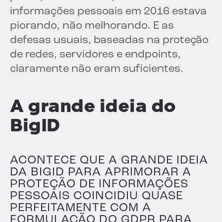
informações pessoais em 2016 estava
piorando, não melhorando. E as
defesas usuais, baseadas na proteção
de redes, servidores e endpoints,
claramente não eram suficientes.
A grande ideia do
BigID
ACONTECE QUE A GRANDE IDEIA
DA BIGID PARA APRIMORAR A
PROTEÇÃO DE INFORMAÇÕES
PESSOAIS COINCIDIU QUASE
PERFEITAMENTE COM A
FORMULAÇÃO DO GDPR PARA