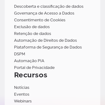
Descoberta e classificação de dados
Governança de Acesso a Dados
Consentimento de Cookies
Exclusão de dados
Retenção de dados
Automação de Direitos de Dados
Plataforma de Segurança de Dados
DSPM
Automação PIA
Portal de Privacidade
Recursos
Notícias
Eventos
Webinars