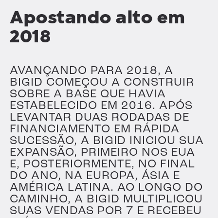
Apostando alto em
2018
AVANÇANDO PARA 2018, A
BIGID COMEÇOU A CONSTRUIR
SOBRE A BASE QUE HAVIA
ESTABELECIDO EM 2016. APÓS
LEVANTAR DUAS RODADAS DE
FINANCIAMENTO EM RÁPIDA
SUCESSÃO, A BIGID INICIOU SUA
EXPANSÃO, PRIMEIRO NOS EUA
E, POSTERIORMENTE, NO FINAL
DO ANO, NA EUROPA, ÁSIA E
AMÉRICA LATINA. AO LONGO DO
CAMINHO, A BIGID MULTIPLICOU
SUAS VENDAS POR 7 E RECEBEU