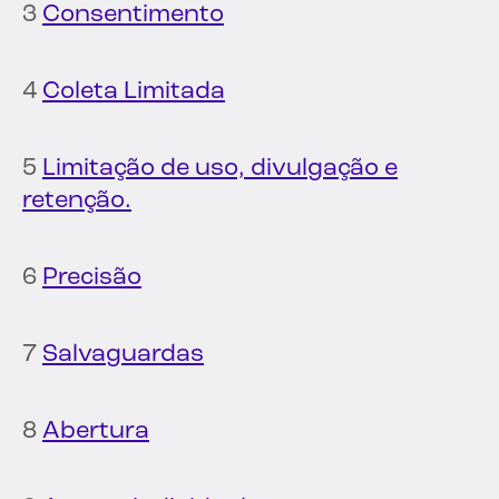
3
Consentimento
4
Coleta Limitada
5
Limitação de uso, divulgação e
retenção.
6
Precisão
7
Salvaguardas
8
Abertura