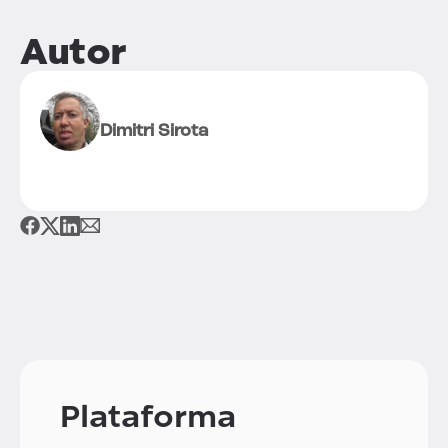
Autor
Dimitri Sirota
Plataforma