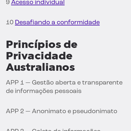
9
Acesso individual
10
Desafiando a conformidade
Princípios de
Privacidade
Australianos
APP 1 — Gestão aberta e transparente
de informações pessoais
APP 2 — Anonimato e pseudonimato