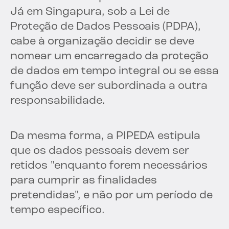
Já em Singapura, sob a Lei de
Proteção de Dados Pessoais (PDPA),
cabe à organização decidir se deve
nomear um encarregado da proteção
de dados em tempo integral ou se essa
função deve ser subordinada a outra
responsabilidade.
Da mesma forma, a PIPEDA estipula
que os dados pessoais devem ser
retidos "enquanto forem necessários
para cumprir as finalidades
pretendidas", e não por um período de
tempo específico.