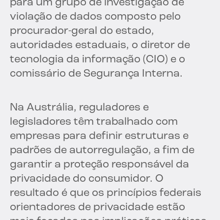
para um grupo de investigação de
violação de dados composto pelo
procurador-geral do estado,
autoridades estaduais, o diretor de
tecnologia da informação (CIO) e o
comissário de Segurança Interna.
Na Austrália, reguladores e
legisladores têm trabalhado com
empresas para definir estruturas e
padrões de autorregulação, a fim de
garantir a proteção responsável da
privacidade do consumidor. O
resultado é que os princípios federais
orientadores de privacidade estão