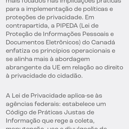
mais focados nas implicações práticas
para a implementação de políticas e
proteções de privacidade. Em
contrapartida, a PIPEDA (Lei de
Proteção de Informações Pessoais e
Documentos Eletrônicos) do Canadá
enfatiza os princípios operacionais e
se alinha mais à abordagem
abrangente da UE em relação ao direito
à privacidade do cidadão.
A Lei de Privacidade aplica-se às
agências federais: estabelece um
Código de Práticas Justas de
Informação que rege a coleta,