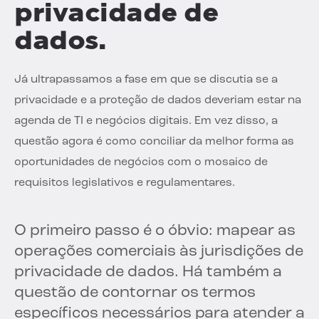
privacidade de
dados.
Já ultrapassamos a fase em que se discutia se a
privacidade e a proteção de dados deveriam estar na
agenda de TI e negócios digitais. Em vez disso, a
questão agora é como conciliar da melhor forma as
oportunidades de negócios com o mosaico de
requisitos legislativos e regulamentares.
O primeiro passo é o óbvio: mapear as
operações comerciais às jurisdições de
privacidade de dados. Há também a
questão de contornar os termos
específicos necessários para atender a