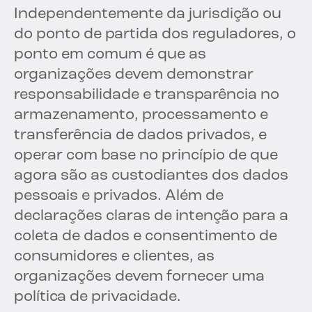
Independentemente da jurisdição ou
do ponto de partida dos reguladores, o
ponto em comum é que as
organizações devem demonstrar
responsabilidade e transparência no
armazenamento, processamento e
transferência de dados privados, e
operar com base no princípio de que
agora são as custodiantes dos dados
pessoais e privados. Além de
declarações claras de intenção para a
coleta de dados e consentimento de
consumidores e clientes, as
organizações devem fornecer uma
política de privacidade.