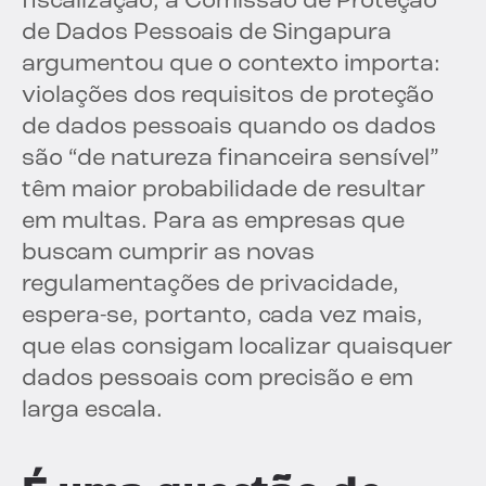
fiscalização, a Comissão de Proteção
de Dados Pessoais de Singapura
argumentou que o contexto importa:
violações dos requisitos de proteção
de dados pessoais quando os dados
são “de natureza financeira sensível”
têm maior probabilidade de resultar
em multas. Para as empresas que
buscam cumprir as novas
regulamentações de privacidade,
espera-se, portanto, cada vez mais,
que elas consigam localizar quaisquer
dados pessoais com precisão e em
larga escala.