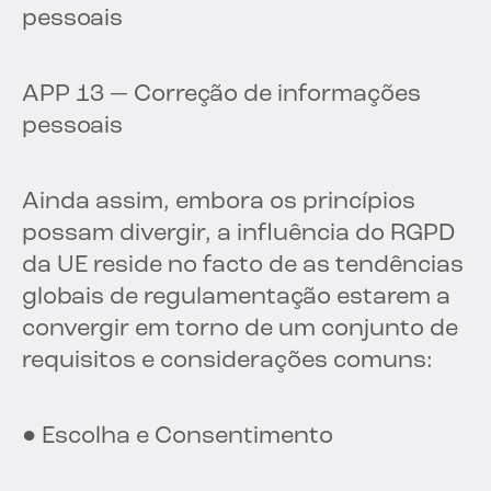
pessoais
APP 13 — Correção de informações
pessoais
Ainda assim, embora os princípios
possam divergir, a influência do RGPD
da UE reside no facto de as tendências
globais de regulamentação estarem a
convergir em torno de um conjunto de
requisitos e considerações comuns:
● Escolha e Consentimento