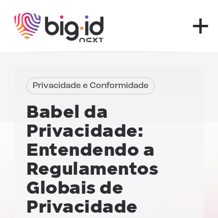
Pular para o conteúdo
Privacidade e Conformidade
Babel da
Privacidade:
Entendendo a
Regulamentos
Globais de
Privacidade