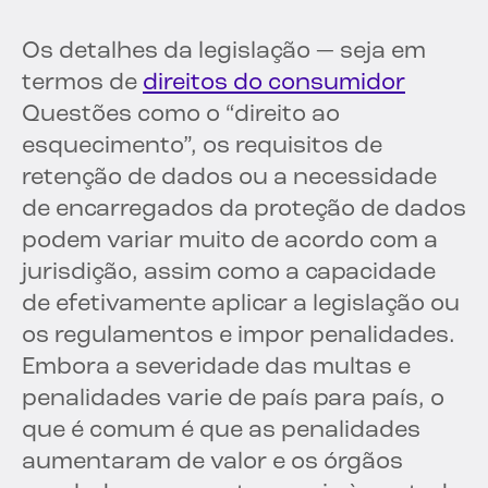
Os detalhes da legislação — seja em
termos de
direitos do consumidor
Questões como o “direito ao
esquecimento”, os requisitos de
retenção de dados ou a necessidade
de encarregados da proteção de dados
podem variar muito de acordo com a
jurisdição, assim como a capacidade
de efetivamente aplicar a legislação ou
os regulamentos e impor penalidades.
Embora a severidade das multas e
penalidades varie de país para país, o
que é comum é que as penalidades
aumentaram de valor e os órgãos