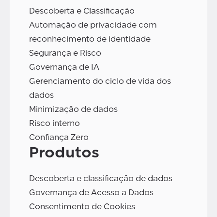
Descoberta e Classificação
Automação de privacidade com
reconhecimento de identidade
Segurança e Risco
Governança de IA
Gerenciamento do ciclo de vida dos
dados
Minimização de dados
Risco interno
Confiança Zero
Produtos
Descoberta e classificação de dados
Governança de Acesso a Dados
Consentimento de Cookies