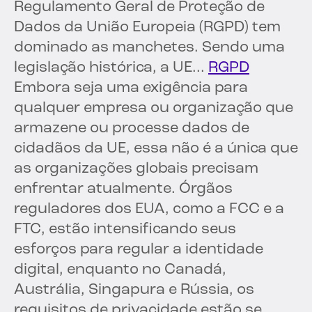
Regulamento Geral de Proteção de
Dados da União Europeia (RGPD) tem
dominado as manchetes. Sendo uma
legislação histórica, a UE...
RGPD
Embora seja uma exigência para
qualquer empresa ou organização que
armazene ou processe dados de
cidadãos da UE, essa não é a única que
as organizações globais precisam
enfrentar atualmente. Órgãos
reguladores dos EUA, como a FCC e a
FTC, estão intensificando seus
esforços para regular a identidade
digital, enquanto no Canadá,
Austrália, Singapura e Rússia, os
requisitos de privacidade estão se