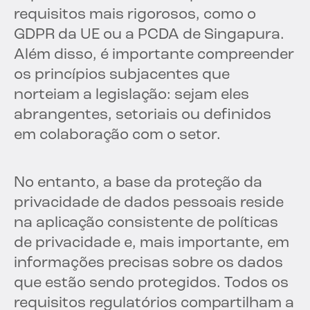
requisitos mais rigorosos, como o
GDPR da UE ou a PCDA de Singapura.
Além disso, é importante compreender
os princípios subjacentes que
norteiam a legislação: sejam eles
abrangentes, setoriais ou definidos
em colaboração com o setor.
No entanto, a base da proteção da
privacidade de dados pessoais reside
na aplicação consistente de políticas
de privacidade e, mais importante, em
informações precisas sobre os dados
que estão sendo protegidos. Todos os
requisitos regulatórios compartilham a