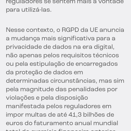
reguladores se sentem mais à vontade
para utilizá-las.
Nesse contexto, o RGPD da UE anuncia
a mudança mais significativa para a
privacidade de dados na era digital,
não apenas pelos requisitos técnicos
ou pela estipulação de encarregados
da proteção de dados em
determinadas circunstâncias, mas sim
pela magnitude das penalidades por
violações e pela disposição
manifestada pelos reguladores em
impor multas de até 41,3 bilhões de
euros do faturamento anual mundial