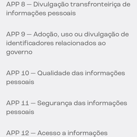
APP 8 — Divulgação transfronteiriça de
informações pessoais
APP 9 — Adoção, uso ou divulgação de
identificadores relacionados ao
governo
APP 10 — Qualidade das informações
pessoais
APP 11 — Segurança das informações
pessoais
APP 12 — Acesso a informações