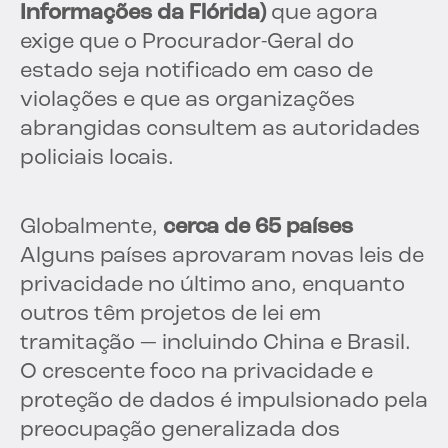
Informações da Flórida)
que agora
exige que o Procurador-Geral do
estado seja notificado em caso de
violações e que as organizações
abrangidas consultem as autoridades
policiais locais.
Globalmente,
cerca de 65 países
Alguns países aprovaram novas leis de
privacidade no último ano, enquanto
outros têm projetos de lei em
tramitação — incluindo China e Brasil.
O crescente foco na privacidade e
proteção de dados é impulsionado pela
preocupação generalizada dos