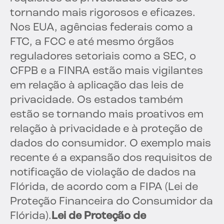
tornando mais rigorosos e eficazes.
Nos EUA, agências federais como a
FTC, a FCC e até mesmo órgãos
reguladores setoriais como a SEC, o
CFPB e a FINRA estão mais vigilantes
em relação à aplicação das leis de
privacidade. Os estados também
estão se tornando mais proativos em
relação à privacidade e à proteção de
dados do consumidor. O exemplo mais
recente é a expansão dos requisitos de
notificação de violação de dados na
Flórida, de acordo com a FIPA (Lei de
Proteção Financeira do Consumidor da
Flórida).
Lei de Proteção de