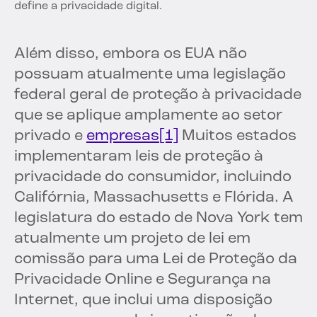
define a privacidade digital.
Além disso, embora os EUA não
possuam atualmente uma legislação
federal geral de proteção à privacidade
que se aplique amplamente ao setor
privado e
empresas
[1]
Muitos estados
implementaram leis de proteção à
privacidade do consumidor, incluindo
Califórnia, Massachusetts e Flórida. A
legislatura do estado de Nova York tem
atualmente um projeto de lei em
comissão para uma Lei de Proteção da
Privacidade Online e Segurança na
Internet, que inclui uma disposição