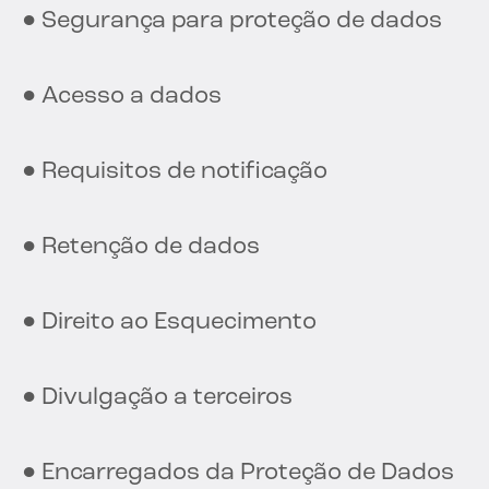
● Segurança para proteção de dados
● Acesso a dados
● Requisitos de notificação
● Retenção de dados
● Direito ao Esquecimento
● Divulgação a terceiros
● Encarregados da Proteção de Dados