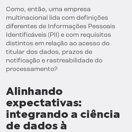
Como, então, uma empresa
multinacional lida com definições
diferentes de Informações Pessoais
Identificáveis (PII) e com requisitos
distintos em relação ao acesso do
titular dos dados, prazos de
notificação e rastreabilidade do
processamento?
Alinhando
expectativas:
integrando a ciência
de dados à