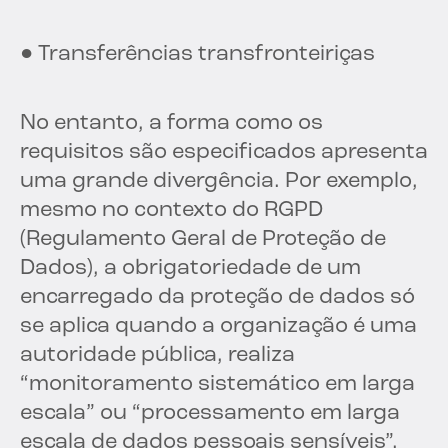
● Transferências transfronteiriças
No entanto, a forma como os
requisitos são especificados apresenta
uma grande divergência. Por exemplo,
mesmo no contexto do RGPD
(Regulamento Geral de Proteção de
Dados), a obrigatoriedade de um
encarregado da proteção de dados só
se aplica quando a organização é uma
autoridade pública, realiza
“monitoramento sistemático em larga
escala” ou “processamento em larga
escala de dados pessoais sensíveis”.