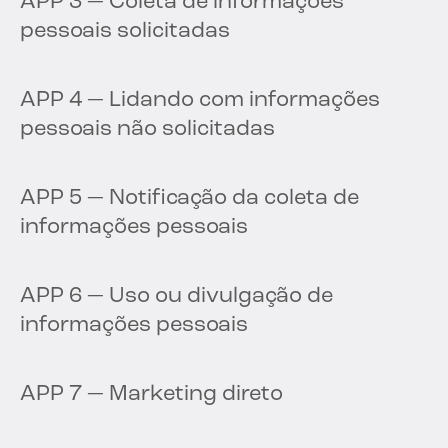
APP 3 — Coleta de informações
pessoais solicitadas
APP 4 — Lidando com informações
pessoais não solicitadas
APP 5 — Notificação da coleta de
informações pessoais
APP 6 — Uso ou divulgação de
informações pessoais
APP 7 — Marketing direto