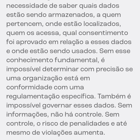
necessidade de saber quais dados
estão sendo armazenados, a quem
pertencem, onde estão localizados,
quem os acessa, qual consentimento
foi aprovado em relação a esses dados
e onde estão sendo usados. Sem esse
conhecimento fundamental, é
impossível determinar com precisão se
uma organização está em
conformidade com uma
regulamentação específica. Também é
impossível governar esses dados. Sem
informações, não há controle. Sem
controle, o risco de penalidades e até
mesmo de violações aumenta.