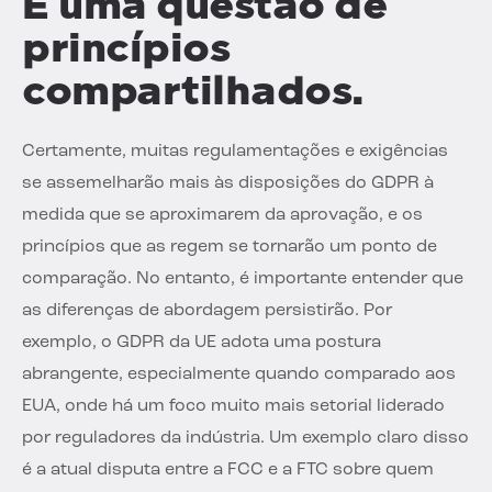
É uma questão de
princípios
compartilhados.
Certamente, muitas regulamentações e exigências
se assemelharão mais às disposições do GDPR à
medida que se aproximarem da aprovação, e os
princípios que as regem se tornarão um ponto de
comparação. No entanto, é importante entender que
as diferenças de abordagem persistirão. Por
exemplo, o GDPR da UE adota uma postura
abrangente, especialmente quando comparado aos
EUA, onde há um foco muito mais setorial liderado
por reguladores da indústria. Um exemplo claro disso
é a atual disputa entre a FCC e a FTC sobre quem