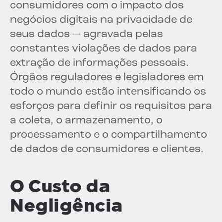
consumidores com o impacto dos
negócios digitais na privacidade de
seus dados — agravada pelas
constantes violações de dados para
extração de informações pessoais.
Órgãos reguladores e legisladores em
todo o mundo estão intensificando os
esforços para definir os requisitos para
a coleta, o armazenamento, o
processamento e o compartilhamento
de dados de consumidores e clientes.
O Custo da
Negligência