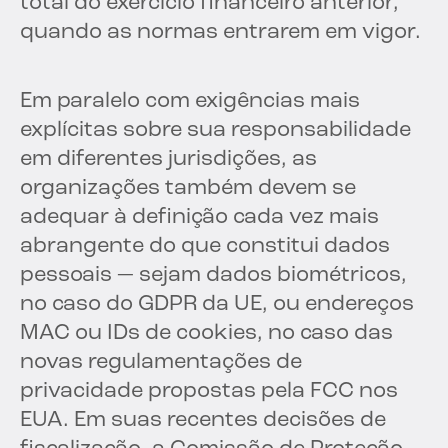
total do exercício financeiro anterior,
quando as normas entrarem em vigor.
Em paralelo com exigências mais
explícitas sobre sua responsabilidade
em diferentes jurisdições, as
organizações também devem se
adequar à definição cada vez mais
abrangente do que constitui dados
pessoais — sejam dados biométricos,
no caso do GDPR da UE, ou endereços
MAC ou IDs de cookies, no caso das
novas regulamentações de
privacidade propostas pela FCC nos
EUA. Em suas recentes decisões de