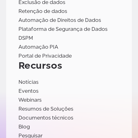
Exclusão de dados
Retenção de dados
Automação de Direitos de Dados
Plataforma de Segurança de Dados
DSPM
Automação PIA
Portal de Privacidade
Recursos
Notícias
Eventos
Webinars
Resumos de Soluções
Documentos técnicos
Blog
Pesquisar