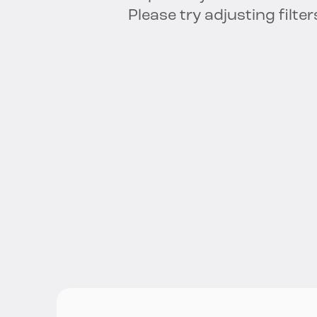
Please try adjusting filter