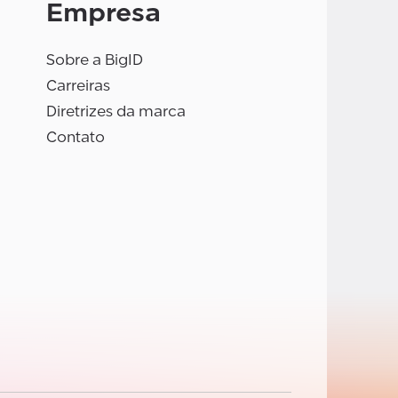
Empresa
Sobre a BigID
Carreiras
Diretrizes da marca
Contato