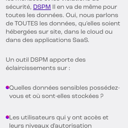
sécurité,
DSPM
Il en va de même pour
toutes les données. Oui, nous parlons
de TOUTES les données, qu'elles soient
hébergées sur site, dans le cloud ou
dans des applications SaaS.
Un outil DSPM apporte des
éclaircissements sur :
Quelles données sensibles possédez-
vous et où sont-elles stockées ?
Les utilisateurs qui y ont accès et
leurs niveaux d'autorisation