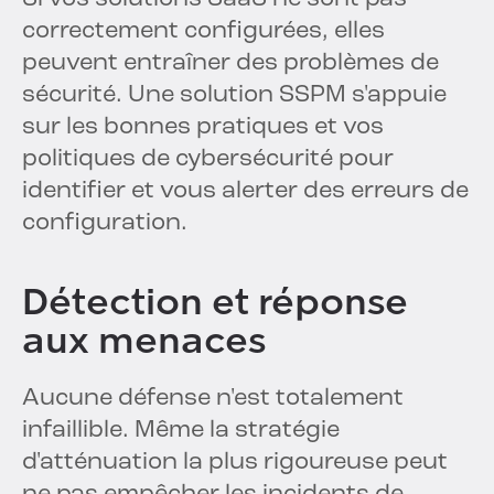
correctement configurées, elles
peuvent entraîner des problèmes de
sécurité. Une solution SSPM s'appuie
sur les bonnes pratiques et vos
politiques de cybersécurité pour
identifier et vous alerter des erreurs de
configuration.
Détection et réponse
aux menaces
Aucune défense n'est totalement
infaillible. Même la stratégie
d'atténuation la plus rigoureuse peut