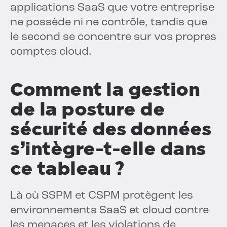
applications SaaS que votre entreprise
ne possède ni ne contrôle, tandis que
le second se concentre sur vos propres
comptes cloud.
Comment la gestion
de la posture de
sécurité des données
s’intègre-t-elle dans
ce tableau ?
Là où SSPM et CSPM protègent les
environnements SaaS et cloud contre
les menaces et les violations de