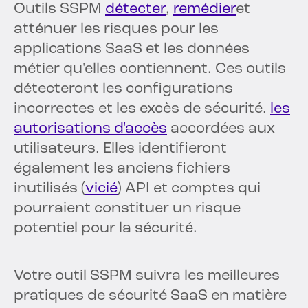
Outils SSPM
détecter
,
remédier
et
atténuer les risques pour les
applications SaaS et les données
métier qu'elles contiennent. Ces outils
détecteront les configurations
incorrectes et les excès de sécurité.
les
autorisations d'accès
accordées aux
utilisateurs. Elles identifieront
également les anciens fichiers
inutilisés (
vicié
) API et comptes qui
pourraient constituer un risque
potentiel pour la sécurité.
Votre outil SSPM suivra les meilleures
pratiques de sécurité SaaS en matière