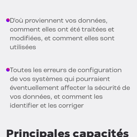
D'où proviennent vos données,
comment elles ont été traitées et
modifiées, et comment elles sont
utilisées
Toutes les erreurs de configuration
de vos systèmes qui pourraient
éventuellement affecter la sécurité de
vos données, et comment les
identifier et les corriger
Principales capacités