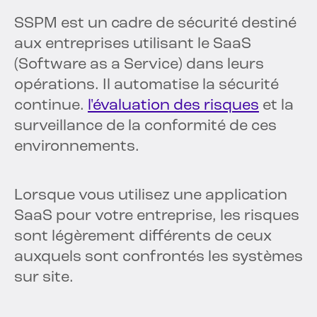
SSPM est un cadre de sécurité destiné
aux entreprises utilisant le SaaS
(Software as a Service) dans leurs
opérations. Il automatise la sécurité
continue.
l'évaluation des risques
et la
surveillance de la conformité de ces
environnements.
Lorsque vous utilisez une application
SaaS pour votre entreprise, les risques
sont légèrement différents de ceux
auxquels sont confrontés les systèmes
sur site.