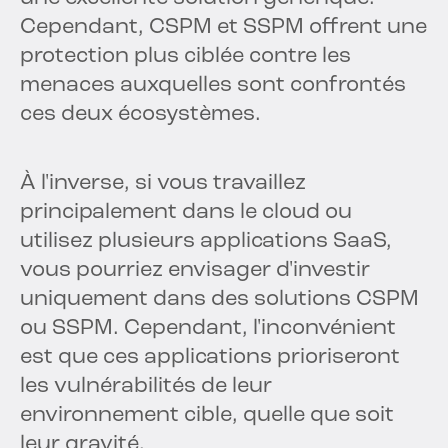
Cependant, CSPM et SSPM offrent une
protection plus ciblée contre les
menaces auxquelles sont confrontés
ces deux écosystèmes.
À l'inverse, si vous travaillez
principalement dans le cloud ou
utilisez plusieurs applications SaaS,
vous pourriez envisager d'investir
uniquement dans des solutions CSPM
ou SSPM. Cependant, l'inconvénient
est que ces applications prioriseront
les vulnérabilités de leur
environnement cible, quelle que soit
leur gravité.