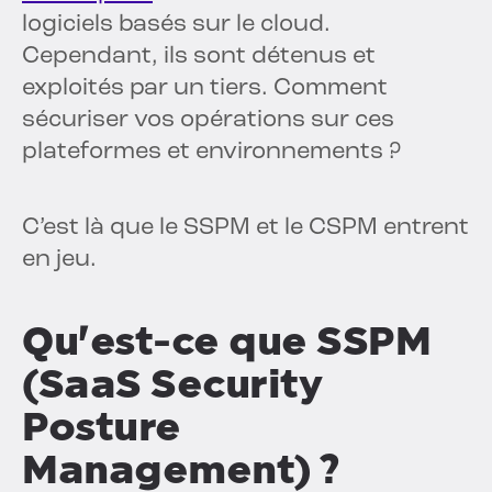
logiciels basés sur le cloud.
Cependant, ils sont détenus et
exploités par un tiers. Comment
sécuriser vos opérations sur ces
plateformes et environnements ?
C’est là que le SSPM et le CSPM entrent
en jeu.
Qu'est-ce que SSPM
(SaaS Security
Posture
Management) ?