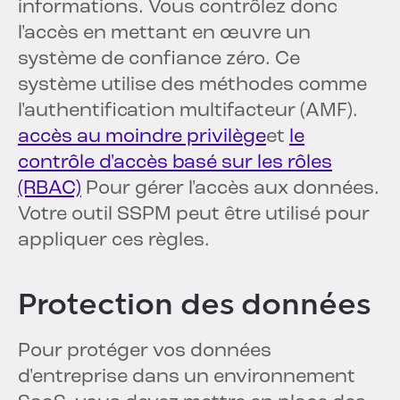
informations. Vous contrôlez donc
l'accès en mettant en œuvre un
système de confiance zéro. Ce
système utilise des méthodes comme
l'authentification multifacteur (AMF).
accès au moindre privilège
et
le
contrôle d'accès basé sur les rôles
(RBAC)
Pour gérer l'accès aux données.
Votre outil SSPM peut être utilisé pour
appliquer ces règles.
Protection des données
Pour protéger vos données
d'entreprise dans un environnement