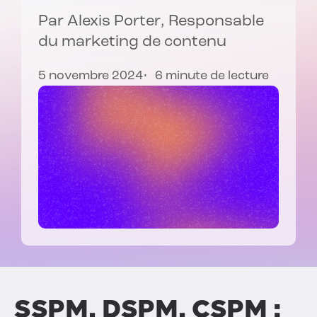
Par
Alexis Porter
, Responsable
du marketing de contenu
5 novembre 2024
6 minute de lecture
SSPM, DSPM, CSPM :