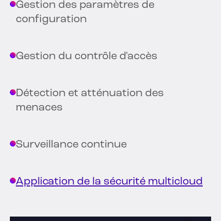
Gestion des paramètres de
configuration
Gestion du contrôle d'accès
Détection et atténuation des
menaces
Surveillance continue
Application de la sécurité multicloud