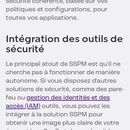
sécurité cohérente, basée sur vos
politiques et configurations, pour
toutes vos applications.
Intégration des outils de
sécurité
Le principal atout de SSPM est qu'il ne
cherche pas à fonctionner de manière
autonome. Si vous disposez d'autres
solutions de sécurité, comme des pare-
feu ou
gestion des identités et des
accès (IAM)
outils, vous pouvez les
intégrer à la solution SSPM pour
obtenir une image plus claire de votre