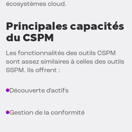
écosystèmes cloud.
Principales capacités
du CSPM
Les fonctionnalités des outils CSPM
sont assez similaires à celles des outils
SSPM. Ils offrent :
Découverte d'actifs
Gestion de la conformité