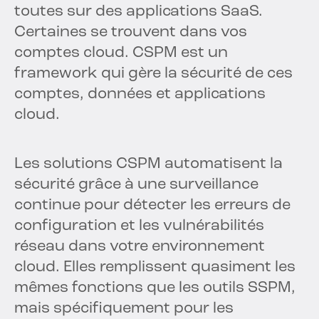
toutes sur des applications SaaS.
Certaines se trouvent dans vos
comptes cloud. CSPM est un
framework qui gère la sécurité de ces
comptes, données et applications
cloud.
Les solutions CSPM automatisent la
sécurité grâce à une surveillance
continue pour détecter les erreurs de
configuration et les vulnérabilités
réseau dans votre environnement
cloud. Elles remplissent quasiment les
mêmes fonctions que les outils SSPM,
mais spécifiquement pour les