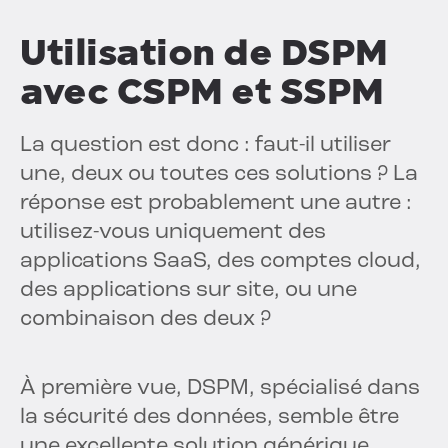
Utilisation de DSPM
avec CSPM et SSPM
La question est donc : faut-il utiliser
une, deux ou toutes ces solutions ? La
réponse est probablement une autre :
utilisez-vous uniquement des
applications SaaS, des comptes cloud,
des applications sur site, ou une
combinaison des deux ?
À première vue, DSPM, spécialisé dans
la sécurité des données, semble être
une excellente solution générique.