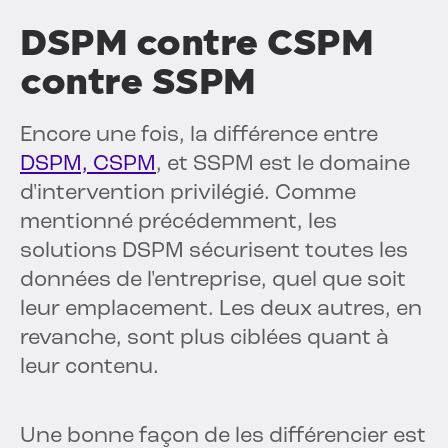
DSPM contre CSPM
contre SSPM
Encore une fois, la différence entre
DSPM, CSPM
, et SSPM est le domaine
d'intervention privilégié. Comme
mentionné précédemment, les
solutions DSPM sécurisent toutes les
données de l'entreprise, quel que soit
leur emplacement. Les deux autres, en
revanche, sont plus ciblées quant à
leur contenu.
Une bonne façon de les différencier est