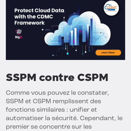
SSPM contre CSPM
Comme vous pouvez le constater,
SSPM et CSPM remplissent des
fonctions similaires : unifier et
automatiser la sécurité. Cependant, le
premier se concentre sur les