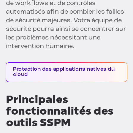
de workflows et de contrôles
automatisés afin de combler les failles
de sécurité majeures. Votre équipe de
sécurité pourra ainsi se concentrer sur
les problèmes nécessitant une
intervention humaine.
Protection des applications natives du
cloud
Principales
fonctionnalités des
outils SSPM