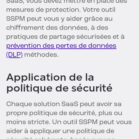
SaaS, vous devez mettre en place des
mesures de protection. Votre outil
SSPM peut vous y aider grâce au
chiffrement des données, à des
pratiques de partage sécurisées et à
prévention des pertes de données
(DLP)
méthodes.
Application de la
politique de sécurité
Chaque solution SaaS peut avoir sa
propre politique de sécurité, plus ou
moins stricte. Un outil SSPM peut vous
aider à appliquer une politique de