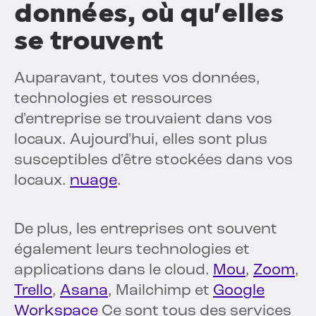
données, où qu'elles
se trouvent
Auparavant, toutes vos données,
technologies et ressources
d'entreprise se trouvaient dans vos
locaux. Aujourd'hui, elles sont plus
susceptibles d'être stockées dans vos
locaux.
nuage
.
De plus, les entreprises ont souvent
également leurs technologies et
applications dans le cloud.
Mou
,
Zoom
,
Trello
,
Asana
, Mailchimp et
Google
Workspace
Ce sont tous des services