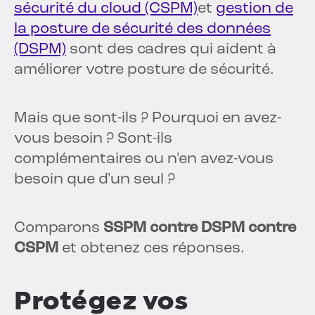
sécurité du cloud (CSPM)
et
gestion de
la posture de sécurité des données
(DSPM)
sont des cadres qui aident à
améliorer votre posture de sécurité.
Mais que sont-ils ? Pourquoi en avez-
vous besoin ? Sont-ils
complémentaires ou n'en avez-vous
besoin que d'un seul ?
Comparons
SSPM contre DSPM contre
CSPM
et obtenez ces réponses.
Protégez vos