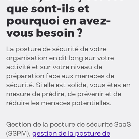
que sont-ils et
pourquoi en avez-
vous besoin ?
La posture de sécurité de votre
organisation en dit long sur votre
activité et sur votre niveau de
préparation face aux menaces de
sécurité. Si elle est solide, vous êtes en
mesure de prédire, de prévenir et de
réduire les menaces potentielles.
Gestion de la posture de sécurité SaaS
(SSPM),
gestion de la posture de