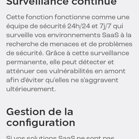
Surveillance continue
Cette fonction fonctionne comme une
équipe de sécurité 24h/24 et 7j/7 qui
surveille vos environnements SaaS à la
recherche de menaces et de problèmes
de sécurité. Grâce à cette surveillance
permanente, elle peut détecter et
atténuer ces vulnérabilités en amont
afin d'éviter qu'elles ne s'aggravent
ultérieurement.
Gestion de la
configuration
Si vos solutions SaaS ne sont pas