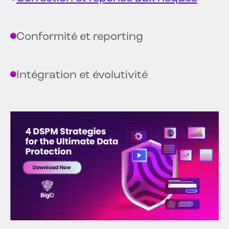
Conformité et reporting
Intégration et évolutivité