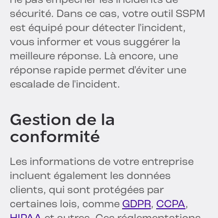
ne pas empêcher les incidents de
sécurité. Dans ce cas, votre outil SSPM
est équipé pour détecter l'incident,
vous informer et vous suggérer la
meilleure réponse. Là encore, une
réponse rapide permet d'éviter une
escalade de l'incident.
Gestion de la
conformité
Les informations de votre entreprise
incluent également les données
clients, qui sont protégées par
certaines lois, comme
GDPR
,
CCPA
,