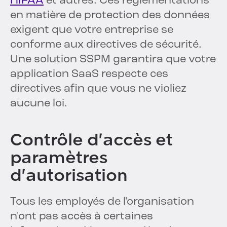
HIPAA
et autres. Ces réglementations
en matière de protection des données
exigent que votre entreprise se
conforme aux directives de sécurité.
Une solution SSPM garantira que votre
application SaaS respecte ces
directives afin que vous ne violiez
aucune loi.
Contrôle d'accès et
paramètres
d'autorisation
Tous les employés de l'organisation
n'ont pas accès à certaines