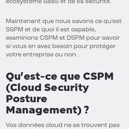
écosystème SaaS et de sa sécurité.
Maintenant que nous savons ce qu'est
SSPM et de quoi il est capable,
examinons CSPM et DSPM pour savoir
si vous en avez besoin pour protéger
votre entreprise ou non.
Qu'est-ce que CSPM
(Cloud Security
Posture
Management) ?
Vos données cloud ne se trouvent pas