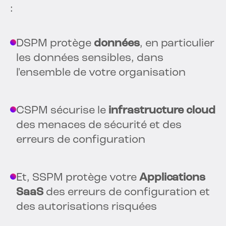
:
DSPM protège
données
, en particulier
les données sensibles, dans
l'ensemble de votre organisation
CSPM sécurise le
infrastructure cloud
des menaces de sécurité et des
erreurs de configuration
Et, SSPM protège votre
Applications
SaaS
des erreurs de configuration et
des autorisations risquées