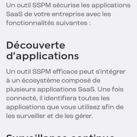
Un outil SSPM sécurise les applications
SaaS de votre entreprise avec les
fonctionnalités suivantes :
Découverte
d'applications
Un outil SSPM efficace peut s'intégrer
à un écosystème composé de
plusieurs applications SaaS. Une fois
connecté, il identifiera toutes les
applications que vous utilisez afin de
les surveiller et de les gérer.