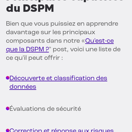
du DSPM
Bien que vous puissiez en apprendre
davantage sur les principaux
composants dans notre «
Qu'est-ce
que la DSPM ?
" post, voici une liste de
ce qu'il peut offrir :
Découverte et classification des
données
Évaluations de sécurité
Correction et réponse aux risques