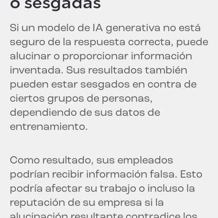
o sesgadas
Si un modelo de IA generativa no está
seguro de la respuesta correcta, puede
alucinar o proporcionar información
inventada. Sus resultados también
pueden estar sesgados en contra de
ciertos grupos de personas,
dependiendo de sus datos de
entrenamiento.
Como resultado, sus empleados
podrían recibir información falsa. Esto
podría afectar su trabajo o incluso la
reputación de su empresa si la
alucinación resultante contradice los