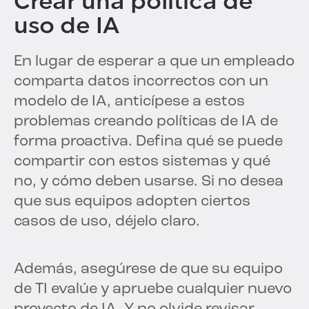
Crear una política de
uso de IA
En lugar de esperar a que un empleado
comparta datos incorrectos con un
modelo de IA, anticípese a estos
problemas creando políticas de IA de
forma proactiva. Defina qué se puede
compartir con estos sistemas y qué
no, y cómo deben usarse. Si no desea
que sus equipos adopten ciertos
casos de uso, déjelo claro.
Además, asegúrese de que su equipo
de TI evalúe y apruebe cualquier nuevo