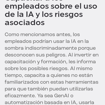
empleados sobre el uso
de la IA y los riesgos
asociados
Como mencionamos antes, los
empleados podrían usar la IA en la
sombra indiscriminadamente porque
desconocen sus peligros. Al invertir en
capacitación y formación, les informa
sobre los posibles riesgos. Al mismo
tiempo, capacita a quienes no están
familiarizados con estas herramientas
para que también puedan utilizarlas
eficazmente. Ya sea GenAI o
automatización basada en IA, usarla