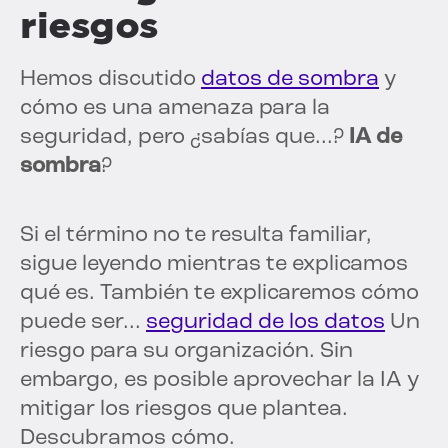
riesgos
Hemos discutido
datos de sombra
y
cómo es una amenaza para la
seguridad, pero ¿sabías que...?
IA de
sombra
?
Si el término no te resulta familiar,
sigue leyendo mientras te explicamos
qué es. También te explicaremos cómo
puede ser...
seguridad de los datos
Un
riesgo para su organización. Sin
embargo, es posible aprovechar la IA y
mitigar los riesgos que plantea.
Descubramos cómo.