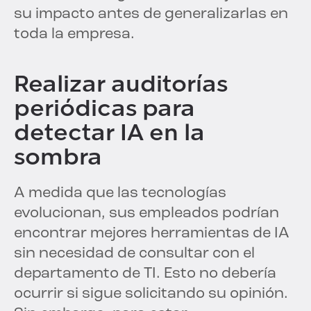
su impacto antes de generalizarlas en
toda la empresa.
Realizar auditorías
periódicas para
detectar IA en la
sombra
A medida que las tecnologías
evolucionan, sus empleados podrían
encontrar mejores herramientas de IA
sin necesidad de consultar con el
departamento de TI. Esto no debería
ocurrir si sigue solicitando su opinión.