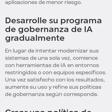
aplicaciones de menor riesgo.
Desarrolle su programa
de gobernanza de IA
gradualmente
En lugar de intentar modernizar sus
sistemas de una sola vez, comience
con herramientas de IA en entornos
restringidos o con equipos específicos.
Una vez satisfecho con los resultados,
aumente su uso y refine sus políticas
de gobernanza según corresponda.