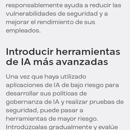
responsablemente ayuda a reducir las
vulnerabilidades de seguridad y a
mejorar el rendimiento de sus
empleados.
Introducir herramientas
de IA más avanzadas
Una vez que haya utilizado
aplicaciones de IA de bajo riesgo para
desarrollar sus políticas de
gobernanza de IA y realizar pruebas de
seguridad, puede pasar a
herramientas de mayor riesgo.
Introdúzcalas gradualmente y evalúe