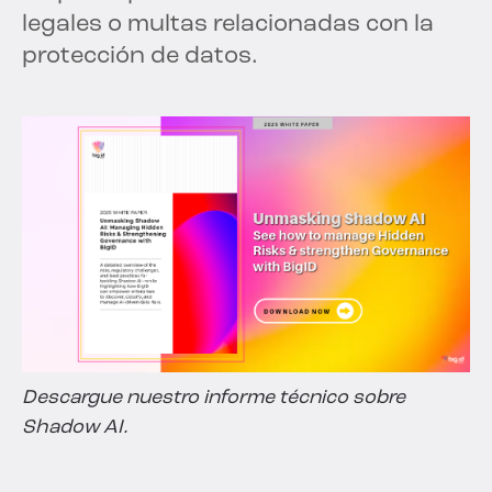
legales o multas relacionadas con la
protección de datos.
Descargue nuestro informe técnico sobre
Shadow AI.