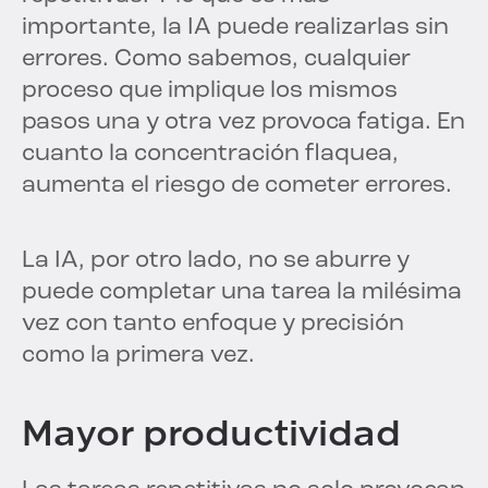
importante, la IA puede realizarlas sin
errores. Como sabemos, cualquier
proceso que implique los mismos
pasos una y otra vez provoca fatiga. En
cuanto la concentración flaquea,
aumenta el riesgo de cometer errores.
La IA, por otro lado, no se aburre y
puede completar una tarea la milésima
vez con tanto enfoque y precisión
como la primera vez.
Mayor productividad