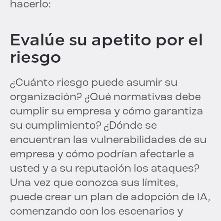
hacerlo:
Evalúe su apetito por el
riesgo
¿Cuánto riesgo puede asumir su
organización? ¿Qué normativas debe
cumplir su empresa y cómo garantiza
su cumplimiento? ¿Dónde se
encuentran las vulnerabilidades de su
empresa y cómo podrían afectarle a
usted y a su reputación los ataques?
Una vez que conozca sus límites,
puede crear un plan de adopción de IA,
comenzando con los escenarios y