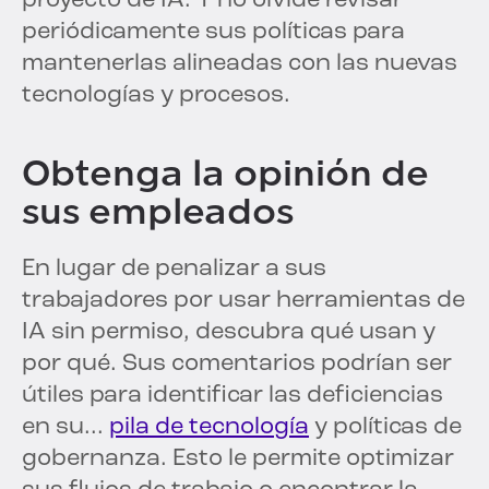
proyecto de IA. Y no olvide revisar
periódicamente sus políticas para
mantenerlas alineadas con las nuevas
tecnologías y procesos.
Obtenga la opinión de
sus empleados
En lugar de penalizar a sus
trabajadores por usar herramientas de
IA sin permiso, descubra qué usan y
por qué. Sus comentarios podrían ser
útiles para identificar las deficiencias
en su...
pila de tecnología
y políticas de
gobernanza. Esto le permite optimizar