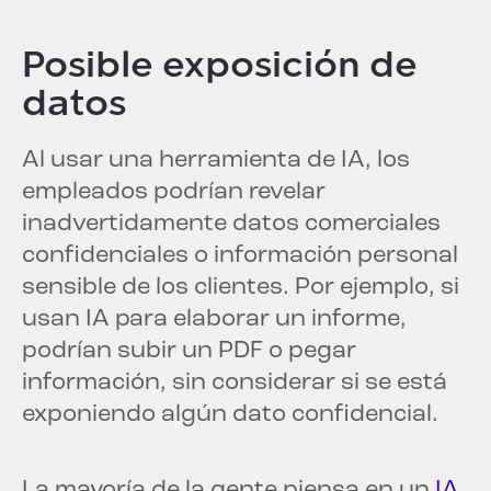
Posible exposición de
datos
Al usar una herramienta de IA, los
empleados podrían revelar
inadvertidamente datos comerciales
confidenciales o información personal
sensible de los clientes. Por ejemplo, si
usan IA para elaborar un informe,
podrían subir un PDF o pegar
información, sin considerar si se está
exponiendo algún dato confidencial.
La mayoría de la gente piensa en un
IA