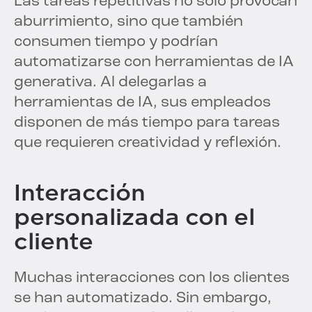
Las tareas repetitivas no solo provocan
aburrimiento, sino que también
consumen tiempo y podrían
automatizarse con herramientas de IA
generativa. Al delegarlas a
herramientas de IA, sus empleados
disponen de más tiempo para tareas
que requieren creatividad y reflexión.
Interacción
personalizada con el
cliente
Muchas interacciones con los clientes
se han automatizado. Sin embargo,