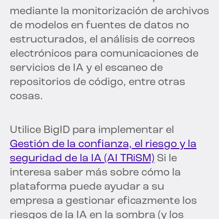
mediante la monitorización de archivos
de modelos en fuentes de datos no
estructurados, el análisis de correos
electrónicos para comunicaciones de
servicios de IA y el escaneo de
repositorios de código, entre otras
cosas.
Utilice BigID para implementar el
Gestión de la confianza, el riesgo y la
seguridad de la IA (AI TRiSM)
Si le
interesa saber más sobre cómo la
plataforma puede ayudar a su
empresa a gestionar eficazmente los
riesgos de la IA en la sombra (y los