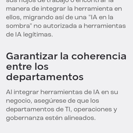
sus flujos de trabajo o encontrar la
manera de integrar la herramienta en
ellos, migrando así de una "IA en la
sombra" no autorizada a herramientas
de IA legítimas.
Garantizar la coherencia
entre los
departamentos
Al integrar herramientas de IA en su
negocio, asegúrese de que los
departamentos de TI, operaciones y
gobernanza estén alineados.