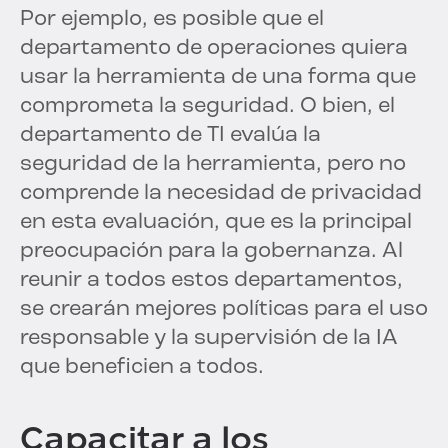
Por ejemplo, es posible que el
departamento de operaciones quiera
usar la herramienta de una forma que
comprometa la seguridad. O bien, el
departamento de TI evalúa la
seguridad de la herramienta, pero no
comprende la necesidad de privacidad
en esta evaluación, que es la principal
preocupación para la gobernanza. Al
reunir a todos estos departamentos,
se crearán mejores políticas para el uso
responsable y la supervisión de la IA
que beneficien a todos.
Capacitar a los