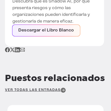
Descubra qué es Shadow AI, por qué
presenta riesgos y cómo las
organizaciones pueden identificarla y
gestionarla de manera eficaz.
Descargar el Libro Blanco
Puestos relacionados
VER TODAS LAS ENTRADAS