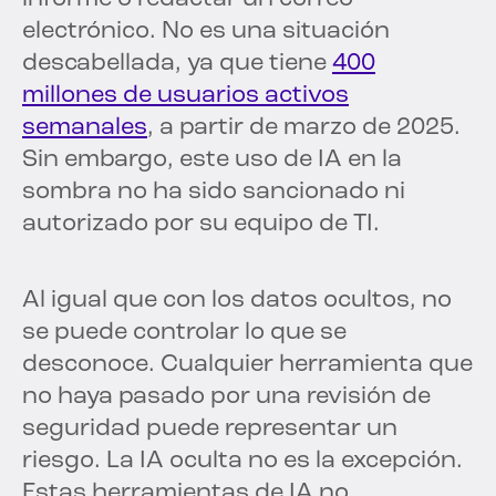
electrónico. No es una situación
descabellada, ya que tiene
400
millones de usuarios activos
semanales
, a partir de marzo de 2025.
Sin embargo, este uso de IA en la
sombra no ha sido sancionado ni
autorizado por su equipo de TI.
Al igual que con los datos ocultos, no
se puede controlar lo que se
desconoce. Cualquier herramienta que
no haya pasado por una revisión de
seguridad puede representar un
riesgo. La IA oculta no es la excepción.
Estas herramientas de IA no