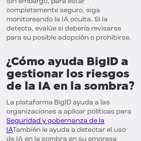
Sin embargo, para estar
completamente seguro, siga
monitoreando la IA oculta. Si la
detecta, evalúe si debería revisarse
para su posible adopción o prohibirse.
¿Cómo ayuda BigID a
gestionar los riesgos
de la IA en la sombra?
La plataforma BigID ayuda a las
organizaciones a aplicar políticas para
Seguridad y gobernanza de la
IA
También le ayuda a detectar el uso
de IA en la sombra en su empresa