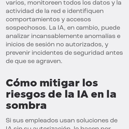
varios, monitoreen todos los datos y la
actividad de la red e identifiquen
comportamientos y accesos
sospechosos. La IA, en cambio, puede
analizar incansablemente anomalías e
inicios de sesión no autorizados, y
prevenir incidentes de seguridad antes
de que se agraven.
Cómo mitigar los
riesgos de la IA en la
sombra
Si sus empleados usan soluciones de