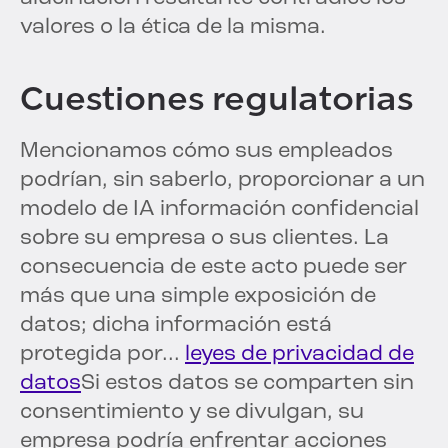
valores o la ética de la misma.
Cuestiones regulatorias
Mencionamos cómo sus empleados
podrían, sin saberlo, proporcionar a un
modelo de IA información confidencial
sobre su empresa o sus clientes. La
consecuencia de este acto puede ser
más que una simple exposición de
datos; dicha información está
protegida por...
leyes de privacidad de
datos
Si estos datos se comparten sin
consentimiento y se divulgan, su
empresa podría enfrentar acciones