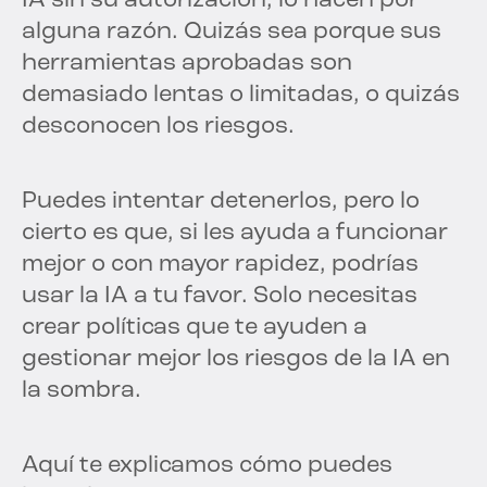
IA sin su autorización, lo hacen por
alguna razón. Quizás sea porque sus
herramientas aprobadas son
demasiado lentas o limitadas, o quizás
desconocen los riesgos.
Puedes intentar detenerlos, pero lo
cierto es que, si les ayuda a funcionar
mejor o con mayor rapidez, podrías
usar la IA a tu favor. Solo necesitas
crear políticas que te ayuden a
gestionar mejor los riesgos de la IA en
la sombra.
Aquí te explicamos cómo puedes