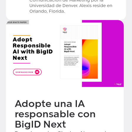
Comunicación de Marketing por la
Universidad de Denver. Alexis reside en
Orlando, Florida.
Adopte una IA
responsable con
BigID Next