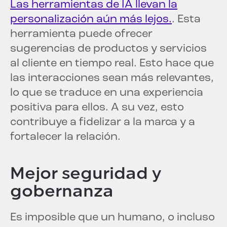
Las herramientas de IA llevan la
personalización aún más lejos.
. Esta
herramienta puede ofrecer
sugerencias de productos y servicios
al cliente en tiempo real. Esto hace que
las interacciones sean más relevantes,
lo que se traduce en una experiencia
positiva para ellos. A su vez, esto
contribuye a fidelizar a la marca y a
fortalecer la relación.
Mejor seguridad y
gobernanza
Es imposible que un humano, o incluso