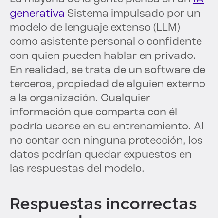
generativa
Sistema impulsado por un
modelo de lenguaje extenso (LLM)
como asistente personal o confidente
con quien pueden hablar en privado.
En realidad, se trata de un software de
terceros, propiedad de alguien externo
a la organización. Cualquier
información que comparta con él
podría usarse en su entrenamiento. Al
no contar con ninguna protección, los
datos podrían quedar expuestos en
las respuestas del modelo.
Respuestas incorrectas