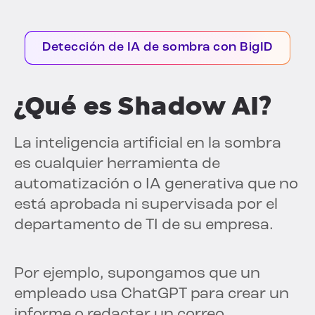
Detección de IA de sombra con BigID
¿Qué es Shadow AI?
La inteligencia artificial en la sombra
es cualquier herramienta de
automatización o IA generativa que no
está aprobada ni supervisada por el
departamento de TI de su empresa.
Por ejemplo, supongamos que un
empleado usa ChatGPT para crear un
informe o redactar un correo