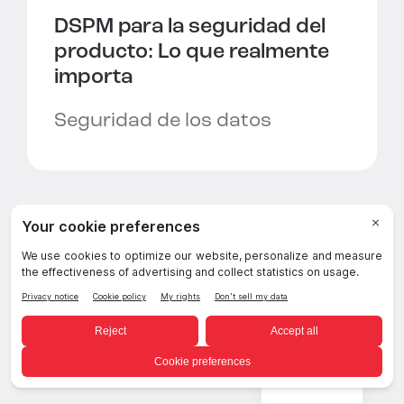
DSPM para la seguridad del
producto:
Lo que realmente
importa
Seguridad de los datos
Spanish