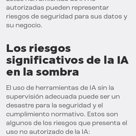
autorizadas pueden representar
riesgos de seguridad para sus datos y
su negocio.
Los riesgos
significativos de la IA
en la sombra
El uso de herramientas de IA sin la
supervisión adecuada puede ser un
desastre para la seguridad y el
cumplimiento normativo. Estos son
algunos de los riesgos que presenta el
uso no autorizado de la IA: