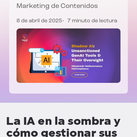
Marketing de Contenidos
8 de abril de 2025
7 minuto de lectura
La IA en la sombra y
cómo gestionar sus