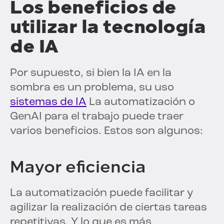
Los beneficios de
utilizar la tecnología
de IA
Por supuesto, si bien la IA en la
sombra es un problema, su uso
sistemas de IA
La automatización o
GenAI para el trabajo puede traer
varios beneficios. Estos son algunos:
Mayor eficiencia
La automatización puede facilitar y
agilizar la realización de ciertas tareas
repetitivas. Y lo que es más