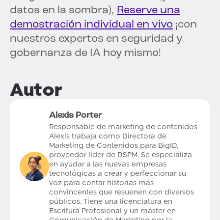
datos en la sombra),
Reserve una
demostración individual en vivo
¡con
nuestros expertos en seguridad y
gobernanza de IA hoy mismo!
Autor
Alexis Porter
Responsable de marketing de contenidos
Alexis trabaja como Directora de
Marketing de Contenidos para BigID,
proveedor líder de DSPM. Se especializa
en ayudar a las nuevas empresas
tecnológicas a crear y perfeccionar su
voz para contar historias más
convincentes que resuenen con diversos
públicos. Tiene una licenciatura en
Escritura Profesional y un máster en