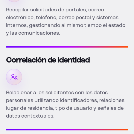
Recopilar solicitudes de portales, correo
electrónico, teléfono, correo postal y sistemas
internos, gestionando al mismo tiempo el estado
y las comunicaciones.
Correlación de identidad
Relacionar a los solicitantes con los datos
personales utilizando identificadores, relaciones,
lugar de residencia, tipo de usuario y señales de
datos contextuales.