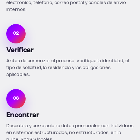
electrónico, teléfono, correo postal y canales de envío
internos.
02
Verificar
Antes de comenzar el proceso, verifique la identidad, el
tipo de solicitud, la residencia y las obligaciones
aplicables.
03
Encontrar
Descubra y correlacione datos personales con individuos
en sistemas estructurados, no estructurados, en la
nube, SaaS y locales.