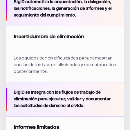
BigID automatiza la orquestación, la delegación,
las notificaciones, la generación de informes y el
seguimiento del cumplimiento.
Incertidumbre de eliminación
Los equipos tienen dificultades para demostrar
que los datos fueron eliminados y no restaurados
posteriormente.
BigID se integra con los flujos de trabajo de
eliminación para ejecutar, validar y documentar
las solicitudes de derecho al olvido.
Informes limitados