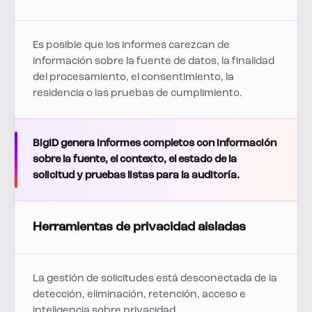
Es posible que los informes carezcan de
información sobre la fuente de datos, la finalidad
del procesamiento, el consentimiento, la
residencia o las pruebas de cumplimiento.
BigID genera informes completos con información
sobre la fuente, el contexto, el estado de la
solicitud y pruebas listas para la auditoría.
Herramientas de privacidad aisladas
La gestión de solicitudes está desconectada de la
detección, eliminación, retención, acceso e
inteligencia sobre privacidad.