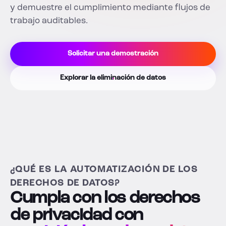
y demuestre el cumplimiento mediante flujos de
trabajo auditables.
Solicitar una demostración
Explorar la eliminación de datos
¿QUÉ ES LA AUTOMATIZACIÓN DE LOS
DERECHOS DE DATOS?
Cumpla con los derechos
de privacidad con