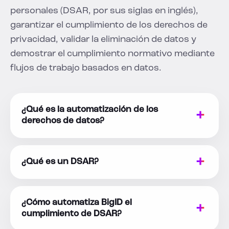
personales (DSAR, por sus siglas en inglés),
garantizar el cumplimiento de los derechos de
privacidad, validar la eliminación de datos y
demostrar el cumplimiento normativo mediante
flujos de trabajo basados en datos.
¿Qué es la automatización de los
derechos de datos?
¿Qué es un DSAR?
¿Cómo automatiza BigID el
cumplimiento de DSAR?