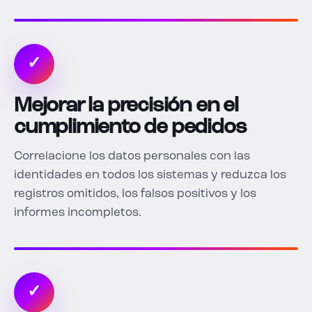
✓
Mejorar la precisión en el
cumplimiento de pedidos
Correlacione los datos personales con las
identidades en todos los sistemas y reduzca los
registros omitidos, los falsos positivos y los
informes incompletos.
✓