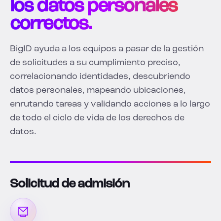
los datos personales
correctos.
BigID ayuda a los equipos a pasar de la gestión
de solicitudes a su cumplimiento preciso,
correlacionando identidades, descubriendo
datos personales, mapeando ubicaciones,
enrutando tareas y validando acciones a lo largo
de todo el ciclo de vida de los derechos de
datos.
Solicitud de admisión