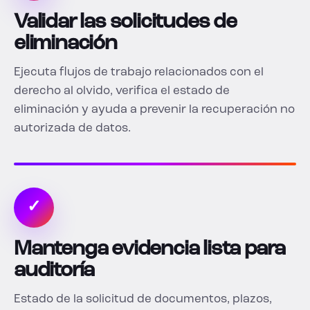
Validar las solicitudes de
eliminación
Ejecuta flujos de trabajo relacionados con el
derecho al olvido, verifica el estado de
eliminación y ayuda a prevenir la recuperación no
autorizada de datos.
✓
Mantenga evidencia lista para
auditoría
Estado de la solicitud de documentos, plazos,