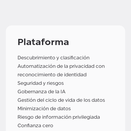
Plataforma
Descubrimiento y clasificación
Automatización de la privacidad con
reconocimiento de identidad
Seguridad y riesgos
Gobernanza de la IA
Gestión del ciclo de vida de los datos
Minimización de datos
Riesgo de información privilegiada
Confianza cero