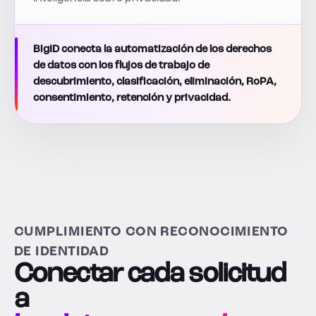
BigID conecta la automatización de los derechos
de datos con los flujos de trabajo de
descubrimiento, clasificación, eliminación, RoPA,
consentimiento, retención y privacidad.
CUMPLIMIENTO CON RECONOCIMIENTO
DE IDENTIDAD
Conectar cada solicitud
a