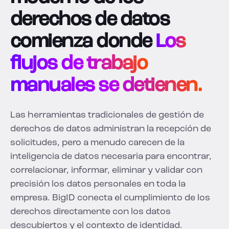
derechos de datos
comienza donde
Los
flujos de trabajo
manuales se detienen.
Las herramientas tradicionales de gestión de
derechos de datos administran la recepción de
solicitudes, pero a menudo carecen de la
inteligencia de datos necesaria para encontrar,
correlacionar, informar, eliminar y validar con
precisión los datos personales en toda la
empresa. BigID conecta el cumplimiento de los
derechos directamente con los datos
descubiertos y el contexto de identidad.