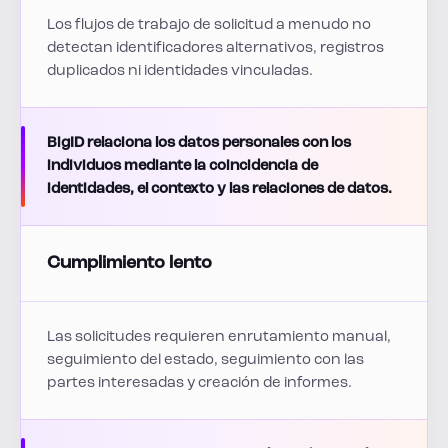
Los flujos de trabajo de solicitud a menudo no
detectan identificadores alternativos, registros
duplicados ni identidades vinculadas.
BigID relaciona los datos personales con los
individuos mediante la coincidencia de
identidades, el contexto y las relaciones de datos.
Cumplimiento lento
Las solicitudes requieren enrutamiento manual,
seguimiento del estado, seguimiento con las
partes interesadas y creación de informes.