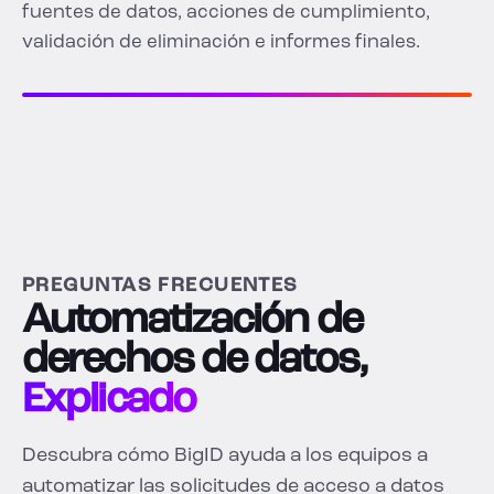
fuentes de datos, acciones de cumplimiento,
validación de eliminación e informes finales.
PREGUNTAS FRECUENTES
Automatización de
derechos de datos,
Explicado
Descubra cómo BigID ayuda a los equipos a
automatizar las solicitudes de acceso a datos