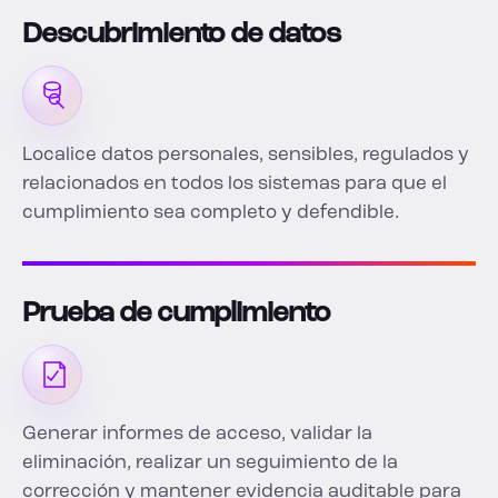
Descubrimiento de datos
Localice datos personales, sensibles, regulados y
relacionados en todos los sistemas para que el
cumplimiento sea completo y defendible.
Prueba de cumplimiento
Generar informes de acceso, validar la
eliminación, realizar un seguimiento de la
corrección y mantener evidencia auditable para