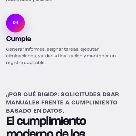
04
Cumpla
Generar informes, asignar tareas, ejecutar
eliminaciones, validar la finalización y mantener un
registro auditable.
¿POR QUÉ BIGID?: SOLICITUDES DSAR
MANUALES FRENTE A CUMPLIMIENTO
BASADO EN DATOS.
El cumplimiento
moderno de los