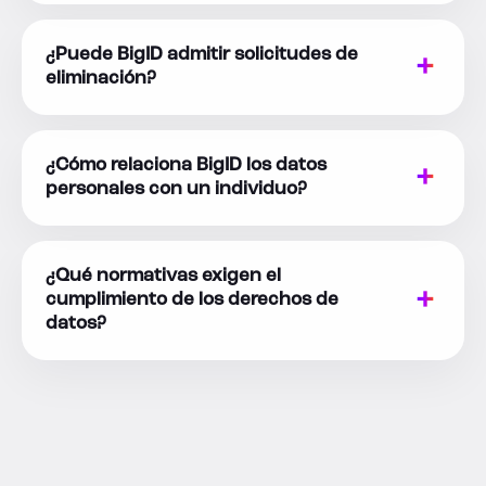
¿Puede BigID admitir solicitudes de
eliminación?
¿Cómo relaciona BigID los datos
personales con un individuo?
¿Qué normativas exigen el
cumplimiento de los derechos de
datos?