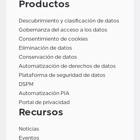
Productos
Descubrimiento y clasificación de datos
Gobernanza del acceso a los datos
Consentimiento de cookies
Eliminación de datos
Conservación de datos
Automatización de derechos de datos
Plataforma de seguridad de datos
DSPM
Automatización PIA
Portal de privacidad
Recursos
Noticias
Eventos