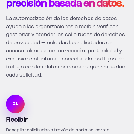
precisión basada en datos.
La automatización de los derechos de datos
ayuda a las organizaciones a recibir, verificar,
gestionar y atender las solicitudes de derechos
de privacidad —incluidas las solicitudes de
acceso, eliminación, corrección, portabilidad y
exclusión voluntaria— conectando los flujos de
trabajo con los datos personales que respaldan
cada solicitud.
01
Recibir
Recopilar solicitudes a través de portales, correo