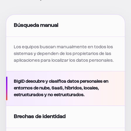
Búsqueda manual
Los equipos buscan manualmente en todos los
sistemas y dependen de los propietarios de las
aplicaciones para localizar los datos personales.
BigID descubre y clasifica datos personales en
entornos de nube, SaaS, híbridos, locales,
estructurados y no estructurados.
Brechas de identidad