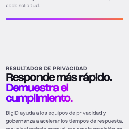
cada solicitud.
RESULTADOS DE PRIVACIDAD
Responde más rápido.
Demuestra el
cumplimiento.
BigID ayuda a los equipos de privacidad y
gobernanza a acelerar los tiempos de respuesta,