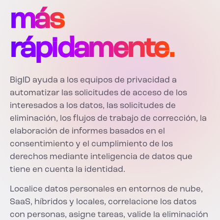
más
rápidamente.
BigID ayuda a los equipos de privacidad a
automatizar las solicitudes de acceso de los
interesados a los datos, las solicitudes de
eliminación, los flujos de trabajo de corrección, la
elaboración de informes basados en el
consentimiento y el cumplimiento de los
derechos mediante inteligencia de datos que
tiene en cuenta la identidad.
Localice datos personales en entornos de nube,
SaaS, híbridos y locales, correlacione los datos
con personas, asigne tareas, valide la eliminación