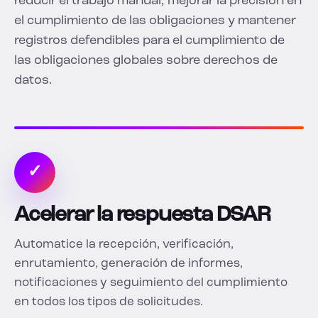
reducir el trabajo manual, mejorar la precisión en
el cumplimiento de las obligaciones y mantener
registros defendibles para el cumplimiento de
las obligaciones globales sobre derechos de
datos.
✓
Acelerar la respuesta DSAR
Automatice la recepción, verificación,
enrutamiento, generación de informes,
notificaciones y seguimiento del cumplimiento
en todos los tipos de solicitudes.