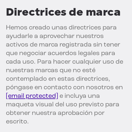
Directrices de marca
Hemos creado unas directrices para
ayudarle a aprovechar nuestros
activos de marca registrada sin tener
que negociar acuerdos legales para
cada uso. Para hacer cualquier uso de
nuestras marcas que no esté
contemplado en estas directrices,
póngase en contacto con nosotros en
[email protected]
e incluya una
maqueta visual del uso previsto para
obtener nuestra aprobación por
escrito.