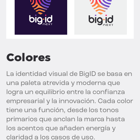
Colores
La identidad visual de BigID se basa en
una paleta atrevida y moderna que
logra un equilibrio entre la confianza
empresarial y la innovación. Cada color
tiene una función, desde los tonos
primarios que anclan la marca hasta
los acentos que añaden energía y
claridad a los casos de uso.