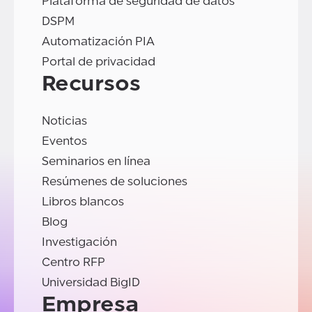
Plataforma de seguridad de datos
DSPM
Automatización PIA
Portal de privacidad
Recursos
Noticias
Eventos
Seminarios en línea
Resúmenes de soluciones
Libros blancos
Blog
Investigación
Centro RFP
Universidad BigID
Empresa