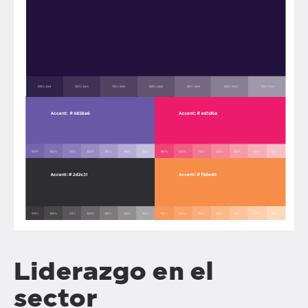
Liderazgo en el
sector