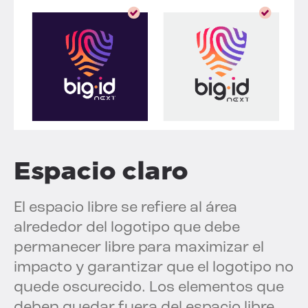
Espacio claro
El espacio libre se refiere al área
alrededor del logotipo que debe
permanecer libre para maximizar el
impacto y garantizar que el logotipo no
quede oscurecido. Los elementos que
deben quedar fuera del espacio libre