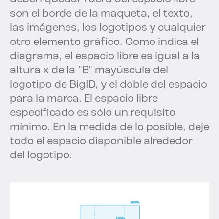
son el borde de la maqueta, el texto,
las imágenes, los logotipos y cualquier
otro elemento gráfico. Como indica el
diagrama, el espacio libre es igual a la
altura x de la "B" mayúscula del
logotipo de BigID, y el doble del espacio
para la marca. El espacio libre
especificado es sólo un requisito
mínimo. En la medida de lo posible, deje
todo el espacio disponible alrededor
del logotipo.