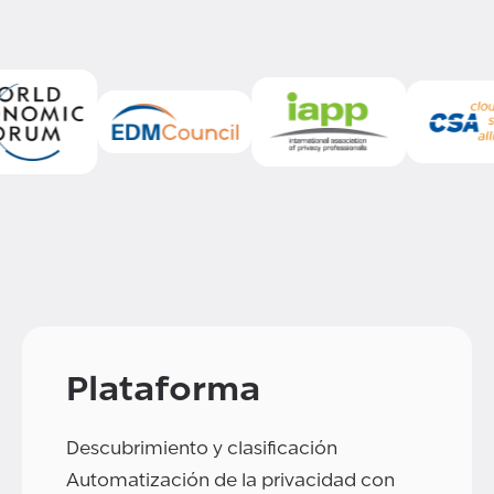
Plataforma
Descubrimiento y clasificación
Automatización de la privacidad con