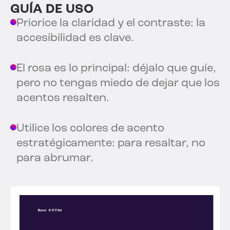
GUÍA DE USO
Priorice la claridad y el contraste: la
accesibilidad es clave.
El rosa es lo principal: déjalo que guíe,
pero no tengas miedo de dejar que los
acentos resalten.
Utilice los colores de acento
estratégicamente: para resaltar, no
para abrumar.