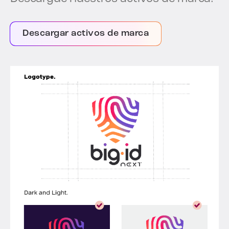
Descargar activos de marca