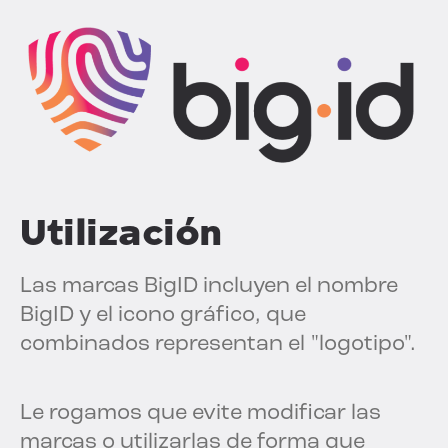
Utilización
Las marcas BigID incluyen el nombre
BigID y el icono gráfico, que
combinados representan el "logotipo".
Le rogamos que evite modificar las
marcas o utilizarlas de forma que