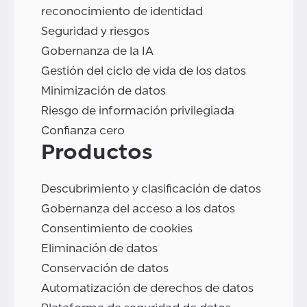
reconocimiento de identidad
Seguridad y riesgos
Gobernanza de la IA
Gestión del ciclo de vida de los datos
Minimización de datos
Riesgo de información privilegiada
Confianza cero
Productos
Descubrimiento y clasificación de datos
Gobernanza del acceso a los datos
Consentimiento de cookies
Eliminación de datos
Conservación de datos
Automatización de derechos de datos