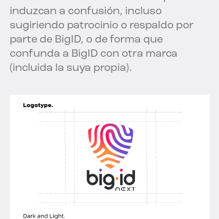
induzcan a confusión, incluso
sugiriendo patrocinio o respaldo por
parte de BigID, o de forma que
confunda a BigID con otra marca
(incluida la suya propia).