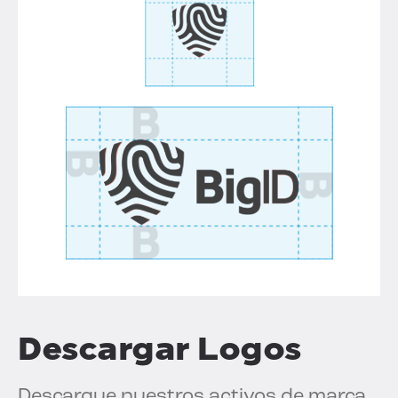
Descargar Logos
Descargue nuestros activos de marca.